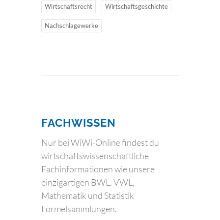
Wirtschaftsrecht
Wirtschaftsgeschichte
Nachschlagewerke
FACHWISSEN
Nur bei WiWi-Online findest du
wirtschaftswissenschaftliche
Fachinformationen wie unsere
einzigartigen BWL, VWL,
Mathematik und Statistik
Formelsammlungen.