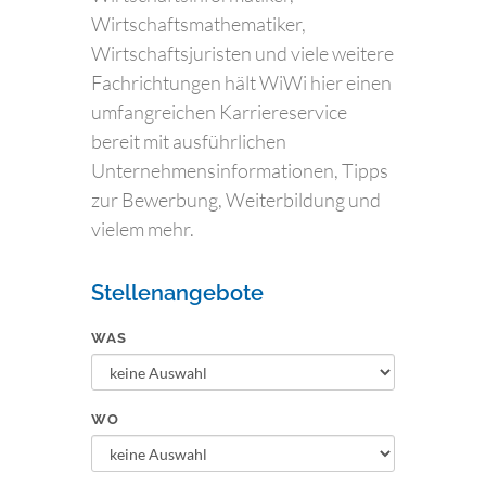
Wirtschaftsmathematiker,
Wirtschaftsjuristen und viele weitere
Fachrichtungen hält WiWi hier einen
umfangreichen Karriereservice
bereit mit ausführlichen
Unternehmensinformationen, Tipps
zur Bewerbung, Weiterbildung und
vielem mehr.
Stellenangebote
WAS
WO