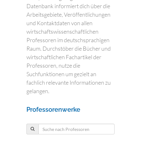
Datenbank informiert dich über die
Arbeitsgebiete, Veröffentlichungen
und Kontaktdaten von allen
wirtschaftswissenschaftlichen
Professoren im deutschsprachigen
Raum. Durchstöber die Bücher und
wirtschaftlichen Fachartikel der
Professoren, nutze die
Suchfunktionen um gezielt an
fachlich relevante Informationen zu
gelangen.
Professorenwerke