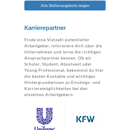
Alle Stellenangebote zeigen
Karrierepartner
Finde eine Vielzahl potentieller
Arbeitgeber, informiere dich über die
Unternehmen und lerne die richtigen
Ansprechpartner kennen. Ob als
Schüler, Student, Absolvent oder
Young Professional, bekommst du hier
die besten Kontakte und wichtiges
Hintergrundwissen zu Einstiegs- und
Karrieremöglichkeiten bei den
einzelnen Arbeitgebern.