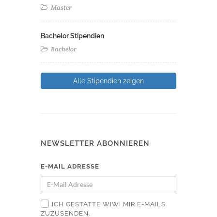
Master
Bachelor Stipendien
Bachelor
Alle Stipendien zeigen
NEWSLETTER ABONNIEREN
E-MAIL ADRESSE
ICH GESTATTE WIWI MIR E-MAILS
ZUZUSENDEN.