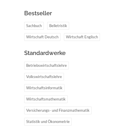
Bestseller
Sachbuch
Belletristik
Wirtschaft Deutsch
Wirtschaft Englisch
Standardwerke
Betriebswirtschaftslehre
Volkswirtschaftslehre
Wirtschaftsinformatik
Wirtschaftsmathematik
Versicherungs- und Finanzmathematik
Statistik und Ökonometrie