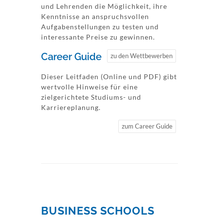
und Lehrenden die Möglichkeit, ihre
Kenntnisse an anspruchsvollen
Aufgabenstellungen zu testen und
interessante Preise zu gewinnen.
Career Guide
zu den Wettbewerben
Dieser Leitfaden (Online und PDF) gibt
wertvolle Hinweise für eine
zielgerichtete Studiums- und
Karriereplanung.
zum Career Guide
BUSINESS SCHOOLS