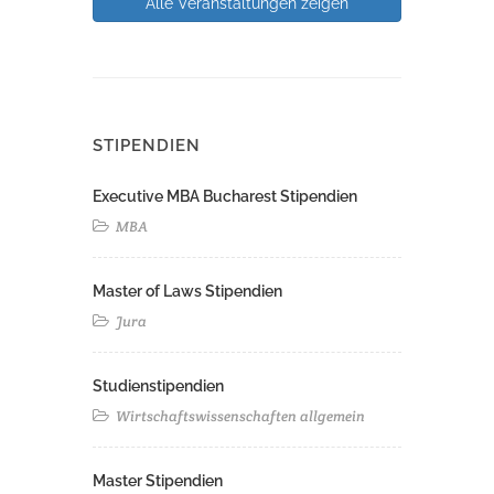
Alle Veranstaltungen zeigen
STIPENDIEN
Executive MBA Bucharest Stipendien
MBA
Master of Laws Stipendien
Jura
Studienstipendien
Wirtschaftswissenschaften allgemein
Master Stipendien