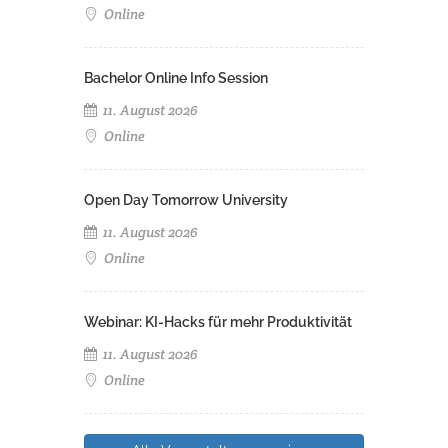
Online
Bachelor Online Info Session
11. August 2026
Online
Open Day Tomorrow University
11. August 2026
Online
Webinar: KI-Hacks für mehr Produktivität
11. August 2026
Online