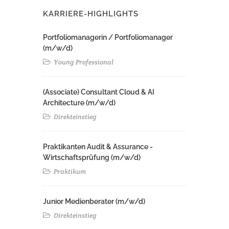
KARRIERE-HIGHLIGHTS
Portfoliomanagerin / Portfoliomanager
(m/w/d)
Young Professional
(Associate) Consultant Cloud & AI
Architecture (m/w/d)​ ​
Direkteinstieg
Praktikanten Audit & Assurance -
Wirtschaftsprüfung (m/w/d)
Praktikum
Junior Medienberater (m/w/d)
Direkteinstieg