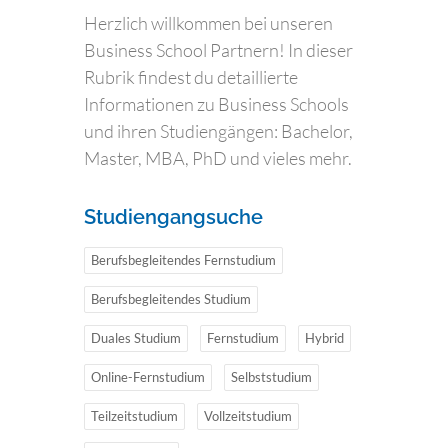
Herzlich willkommen bei unseren
Business School Partnern! In dieser
Rubrik findest du detaillierte
Informationen zu Business Schools
und ihren Studiengängen: Bachelor,
Master, MBA, PhD und vieles mehr.
Studiengangsuche
Berufsbegleitendes Fernstudium
Berufsbegleitendes Studium
Duales Studium
Fernstudium
Hybrid
Online-Fernstudium
Selbststudium
Teilzeitstudium
Vollzeitstudium