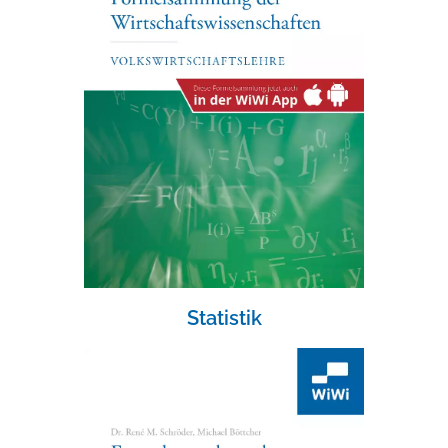
Statistik