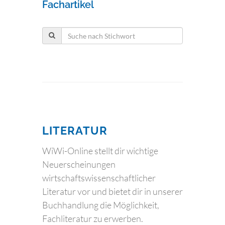
Fachartikel
LITERATUR
WiWi-Online stellt dir wichtige
Neuerscheinungen
wirtschaftswissenschaftlicher
Literatur vor und bietet dir in unserer
Buchhandlung die Möglichkeit,
Fachliteratur zu erwerben.