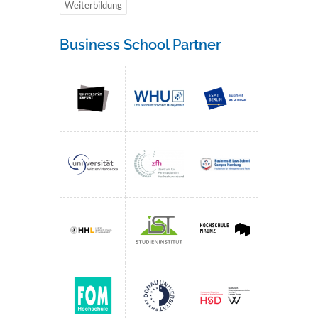
Weiterbildung
Business School Partner