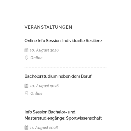
VERANSTALTUNGEN
Online Info Session: Individuelle Resilienz
10. August 2026
Online
Bachelorstudium neben dem Beruf
10. August 2026
Online
Info Session Bachelor- und
Masterstudiengänge: Sportwissenschaft
11. August 2026