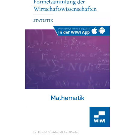
Mathematik