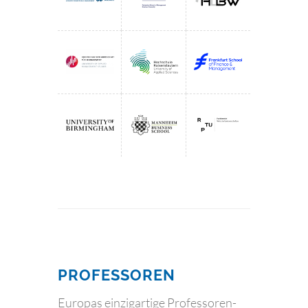
PROFESSOREN
Europas einzigartige Professoren-