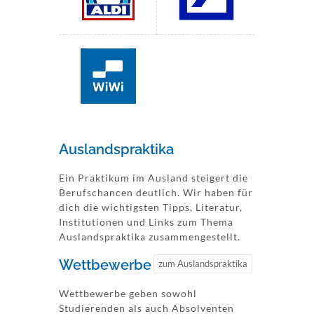
Auslandspraktika
Ein Praktikum im Ausland steigert die
Berufschancen deutlich. Wir haben für
dich die wichtigsten Tipps, Literatur,
Institutionen und Links zum Thema
Auslandspraktika zusammengestellt.
Wettbewerbe
zum Auslandspraktika
Wettbewerbe geben sowohl
Studierenden als auch Absolventen