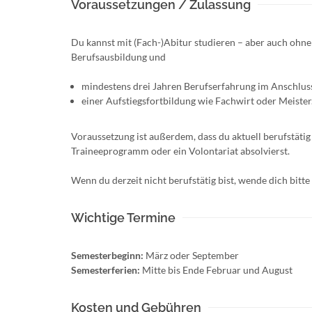
Voraussetzungen / Zulassung
Du kannst mit (Fach-)Abitur studieren – aber auch ohne
Berufsausbildung und
mindestens drei Jahren Berufserfahrung im Anschlus
einer Aufstiegsfortbildung wie Fachwirt oder Meister
Voraussetzung ist außerdem, dass du aktuell berufstätig b
Traineeprogramm oder ein Volontariat absolvierst.
Wenn du derzeit nicht berufstätig bist, wende dich bit
Wichtige Termine
Semesterbeginn:
März oder September
Semesterferien:
Mitte bis Ende Februar und August
Kosten und Gebühren