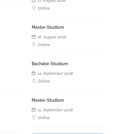
17. August 2026
Online
Master-Studium
18. August 2026
Online
Bachelor-Studium
14. September 2026
Online
Master-Studium
15. September 2026
Online