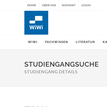
HOME
ÜBER UNS
KONTAKT
LOGIN
WIWI
FACHWISSEN
LITERATUR
K
STUDIENGANGSUCHE
STUDIENGANG DETAILS