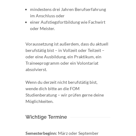
mindestens drei Jahren Berufserfahrung
im Anschluss oder
einer Aufstiegsfortbildung wie Fachwirt
oder Meister.
Voraussetzung ist außerdem, dass du aktuell
berufstätig bist – in Vollzeit oder Teilzeit –
oder eine Ausbildung, ein Praktikum, ein
Traineeprogramm oder ein Volontariat
absolvierst.
Wenn du derzeit nicht berufstätig bist,
wende dich bitte an die FOM
Studienberatung – wir prüfen gerne deine
Möglichkeiten.
Wichtige Termine
Semesterbeginn:
März oder September