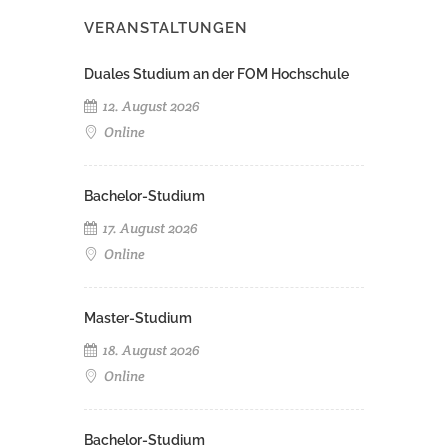
VERANSTALTUNGEN
Duales Studium an der FOM Hochschule
12. August 2026
Online
Bachelor-Studium
17. August 2026
Online
Master-Studium
18. August 2026
Online
Bachelor-Studium