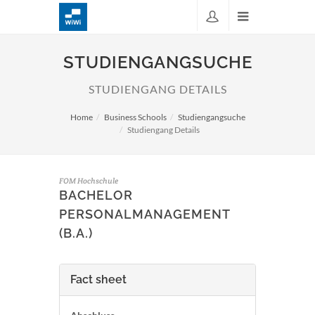
STUDIENGANGSUCHE
STUDIENGANG DETAILS
Home
Business Schools
Studiengangsuche
Studiengang Details
FOM Hochschule
BACHELOR
PERSONALMANAGEMENT
(B.A.)
Fact sheet