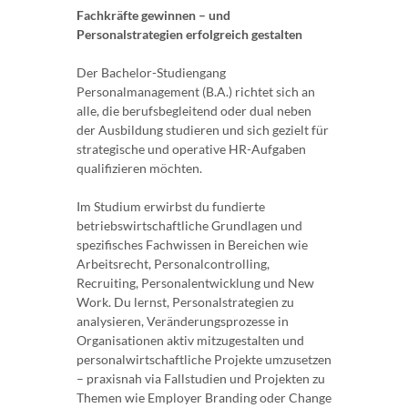
Fachkräfte gewinnen – und
Personalstrategien erfolgreich gestalten
Der Bachelor-Studiengang
Personalmanagement (B.A.) richtet sich an
alle, die berufsbegleitend oder dual neben
der Ausbildung studieren und sich gezielt für
strategische und operative HR-Aufgaben
qualifizieren möchten.
Im Studium erwirbst du fundierte
betriebswirtschaftliche Grundlagen und
spezifisches Fachwissen in Bereichen wie
Arbeitsrecht, Personalcontrolling,
Recruiting, Personalentwicklung und New
Work. Du lernst, Personalstrategien zu
analysieren, Veränderungsprozesse in
Organisationen aktiv mitzugestalten und
personalwirtschaftliche Projekte umzusetzen
– praxisnah via Fallstudien und Projekten zu
Themen wie Employer Branding oder Change