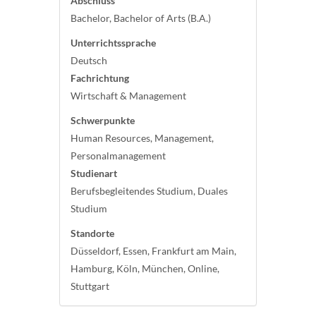
Abschluss
Bachelor, Bachelor of Arts (B.A.)
Unterrichtssprache
Deutsch
Fachrichtung
Wirtschaft & Management
Schwerpunkte
Human Resources, Management,
Personalmanagement
Studienart
Berufsbegleitendes Studium, Duales
Studium
Standorte
Düsseldorf, Essen, Frankfurt am Main,
Hamburg, Köln, München, Online,
Stuttgart