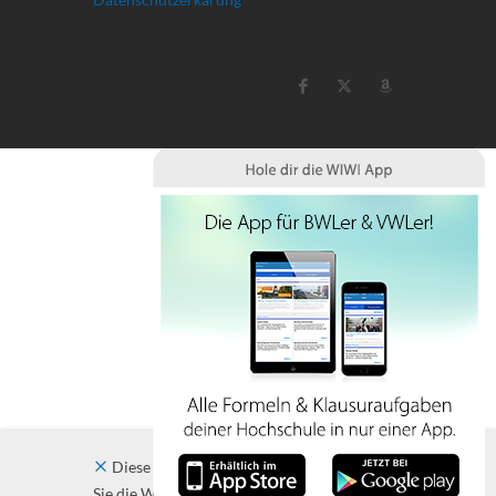
Diese Website verwendet Cookies. Indem
Sie die Website und ihre Angebote nutzen