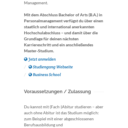
Management.
Mit dem Abschluss Bachelor of Arts (B.A.) in
Personalmanagement verfügst du über einen
staatlich und international anerkannten
Hochschulabschluss – und damit über die
Grundlage für deinen nächsten
Karriereschritt und ein anschließendes
Master‑Studium.
Jetzt anmelden
Studiengang Webseite
Business School
Voraussetzungen / Zulassung
Du kannst mit (Fach-)Abitur studieren – aber
auch ohne Abitur ist das Studium möglich:
zum Beispiel mit einer abgeschlossenen
Berufsausbildung und