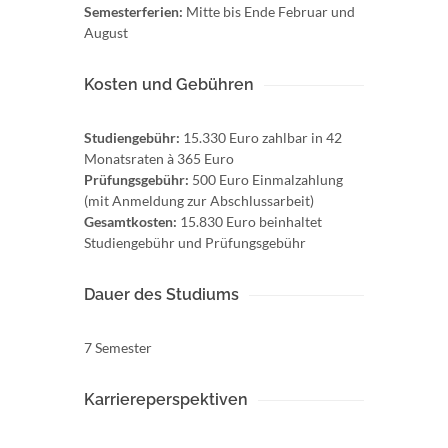
Semesterferien:
Mitte bis Ende Februar und
August
Kosten und Gebühren
Studiengebühr:
15.330 Euro zahlbar in 42
Monatsraten à 365 Euro
Prüfungsgebühr:
500 Euro Einmalzahlung
(mit Anmeldung zur Abschlussarbeit)
Gesamtkosten:
15.830 Euro beinhaltet
Studiengebühr und Prüfungsgebühr
Dauer des Studiums
7 Semester
Karriereperspektiven