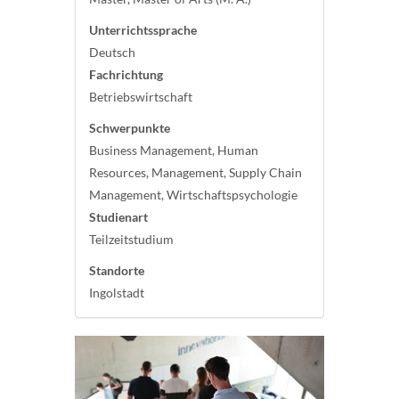
Unterrichtssprache
Deutsch
Fachrichtung
Betriebswirtschaft
Schwerpunkte
Business Management, Human
Resources, Management, Supply Chain
Management, Wirtschaftspsychologie
Studienart
Teilzeitstudium
Standorte
Ingolstadt