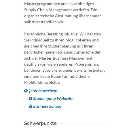
Masterprogrammen auch Nachhaltiges
Supply Chain Management vertiefen. Die
organisatorische Abstimmung übernehmen
selbstverständlich wir.
Persönliche Beratung inlusive: Wir beraten
Sie individuell zu Ihren Möglichkeiten und
gleichen Ihre Studienplanung mit Ihren
beruflichen Zielen ab. Damit unterscheidet
sich der Master Business Management
deutlich von vielen anderen Programmen,
bei denen Spezialisierungen bereits festgelegt
sind und kaum Raum für individuelle
Profilbildung bleibt.
Jetzt bewerben!
Studiengang Webseite
Business School
Schwerpunkte