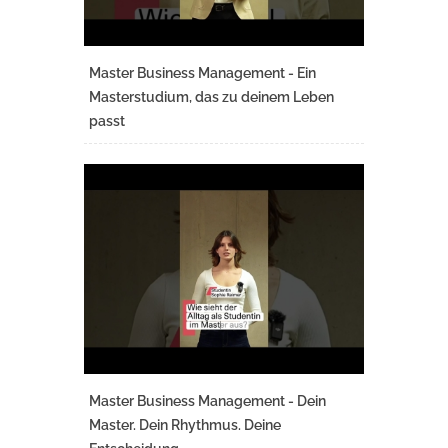
Master Business Management - Ein
Masterstudium, das zu deinem Leben
passt
Master Business Management - Dein
Master. Dein Rhythmus. Deine