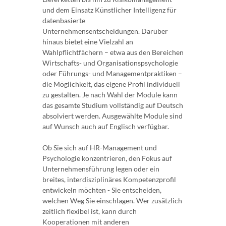
und dem Einsatz Künstlicher Intelligenz für
datenbasierte
Unternehmensentscheidungen. Darüber
hinaus bietet eine Vielzahl an
Wahlpflichtfächern – etwa aus den Bereichen
Wirtschafts- und Organisationspsychologie
oder Führungs- und Managementpraktiken –
die Möglichkeit, das eigene Profil individuell
zu gestalten. Je nach Wahl der Module kann
das gesamte Studium vollständig auf Deutsch
absolviert werden. Ausgewählte Module sind
auf Wunsch auch auf Englisch verfügbar.
Ob Sie sich auf HR-Management und
Psychologie konzentrieren, den Fokus auf
Unternehmensführung legen oder ein
breites, interdisziplinäres Kompetenzprofil
entwickeln möchten - Sie entscheiden,
welchen Weg Sie einschlagen. Wer zusätzlich
zeitlich flexibel ist, kann durch
Kooperationen mit anderen