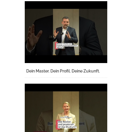
Dein Master. Dein Profil. Deine Zukunft.