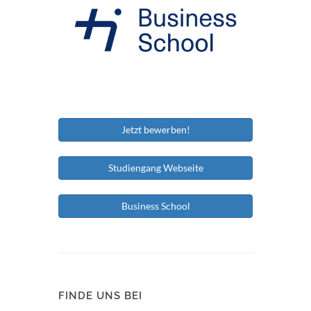
Jetzt bewerben!
Studiengang Webseite
Business School
FINDE UNS BEI