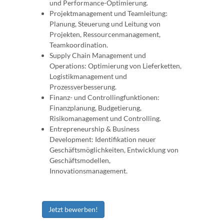
und Performance-Optimierung.
Projektmanagement und Teamleitung:
Planung, Steuerung und Leitung von
Projekten, Ressourcenmanagement,
Teamkoordination.
Supply Chain Management und
Operations: Optimierung von Lieferketten,
Logistikmanagement und
Prozessverbesserung.
Finanz- und Controllingfunktionen:
Finanzplanung, Budgetierung,
Risikomanagement und Controlling.
Entrepreneurship & Business
Development: Identifikation neuer
Geschäftsmöglichkeiten, Entwicklung von
Geschäftsmodellen,
Innovationsmanagement.
Jetzt bewerben!