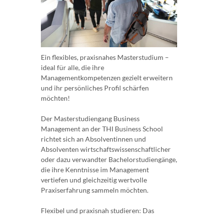
Ein flexibles, praxisnahes Masterstudium –
ideal für alle, die ihre
Managementkompetenzen gezielt erweitern
und ihr persönliches Profil schärfen
möchten!
Der Masterstudiengang Business
Management an der THI Business School
richtet sich an Absolventinnen und
Absolventen wirtschaftswissenschaftlicher
oder dazu verwandter Bachelorstudiengänge,
die ihre Kenntnisse im Management
vertiefen und gleichzeitig wertvolle
Praxiserfahrung sammeln möchten.
Flexibel und praxisnah studieren: Das