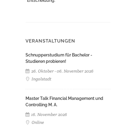
Entscheidung.
VERANSTALTUNGEN
Schnupperstudium für Bachelor -
Studieren probieren!
26. Oktober - 06. November 2026
Ingolstadt
Master Talk Financial Management und
Controlling M. A.
16. November 2026
Online