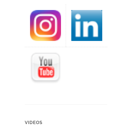
VIDEOS