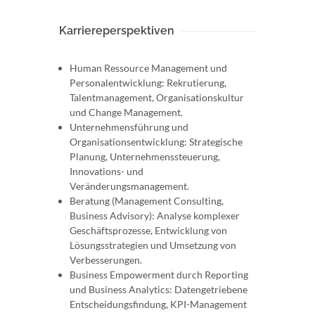
Karriereperspektiven
Human Ressource Management und
Personalentwicklung: Rekrutierung,
Talentmanagement, Organisationskultur
und Change Management.
Unternehmensführung und
Organisationsentwicklung: Strategische
Planung, Unternehmenssteuerung,
Innovations- und
Veränderungsmanagement.
Beratung (Management Consulting,
Business Advisory): Analyse komplexer
Geschäftsprozesse, Entwicklung von
Lösungsstrategien und Umsetzung von
Verbesserungen.
Business Empowerment durch Reporting
und Business Analytics: Datengetriebene
Entscheidungsfindung, KPI-Management