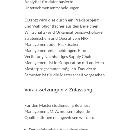
Analytics für datenbasierte
Unternehmensentscheidungen.
Ergänzt wird dies durch ein Praxisprojekt
und Wahlpflichtfächer aus den Bereichen
Wirtschafts- und Organisationspsychologie,
Strategischem und Operativem HR-
Management oder Praktischen
Managemententscheidungen. Eine
Vertiefung Nachhaltiges Supply Chain
Management ist in Kooperation mit anderen
Masterprogrammen möglich. Das vierte
Semester ist für die Masterarbeit vorgesehen.
Voraussetzungen / Zulassung
Für den Masterstudiengang Business
Management, M. A. müssen folgende
Qualifikationen nachgewiesen werden:
Der erfolgreiche Abschluss eines