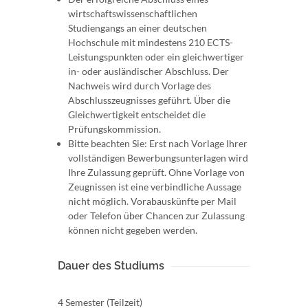
wirtschaftswissenschaftlichen
Studiengangs an einer deutschen
Hochschule mit mindestens 210 ECTS-
Leistungspunkten oder ein gleichwertiger
in- oder ausländischer Abschluss. Der
Nachweis wird durch Vorlage des
Abschlusszeugnisses geführt. Über die
Gleichwertigkeit entscheidet die
Prüfungskommission.
Bitte beachten Sie: Erst nach Vorlage Ihrer
vollständigen Bewerbungsunterlagen wird
Ihre Zulassung geprüft. Ohne Vorlage von
Zeugnissen ist eine verbindliche Aussage
nicht möglich. Vorabauskünfte per Mail
oder Telefon über Chancen zur Zulassung
können nicht gegeben werden.
Dauer des Studiums
4 Semester (Teilzeit)