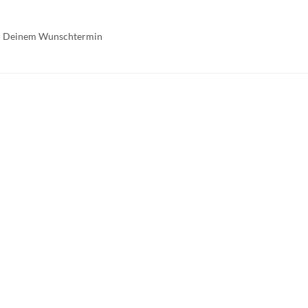
 zu Deinem Wunschtermin