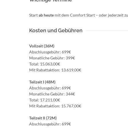
Start
ab heute
mit dem Comfort Start – oder jederzeit
Kosten und Gebühren
Vollzeit (36M)
Abschlussgebühr: 699€
Monatliche Gebühr: 399€
Total: 15.063,00€
Mit Rabattaktion: 13.619,00€
Teilzeit I (48M)
Abschlussgebühr: 699€
Monatliche Gebühr: 344€
Total: 17.211,00€
Mit Rabattaktion: 15.767,00€
Teilzeit II (72M)
Abschlussgebühr: 699€