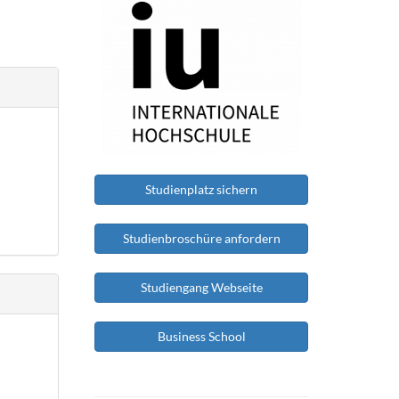
Studienplatz sichern
Studienbroschüre anfordern
Studiengang Webseite
Business School