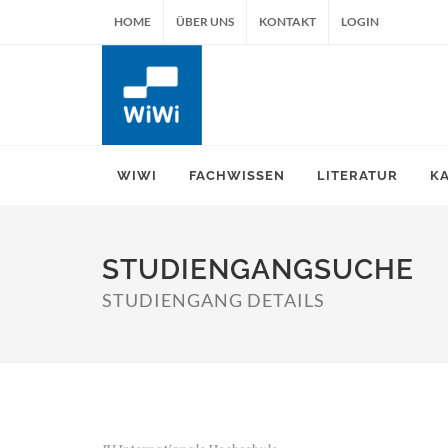
HOME
ÜBER UNS
KONTAKT
LOGIN
WIWI
FACHWISSEN
LITERATUR
K
STUDIENGANGSUCHE
STUDIENGANG DETAILS