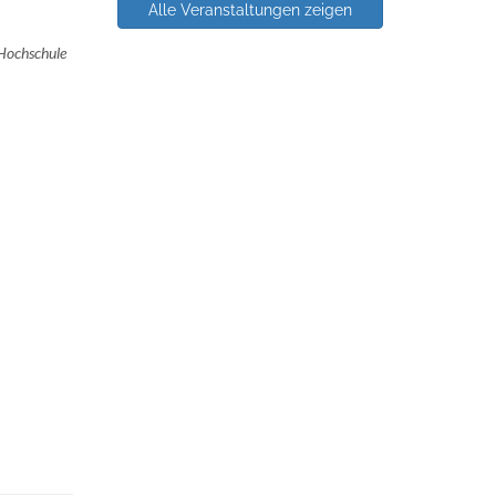
Alle Veranstaltungen zeigen
 Hochschule