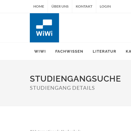
HOME
ÜBER UNS
KONTAKT
LOGIN
WIWI
FACHWISSEN
LITERATUR
K
STUDIENGANGSUCHE
STUDIENGANG DETAILS