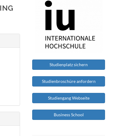
ING
Studienplatz sichern
Studienbroschüre anfordern
Studiengang Webseite
Business School