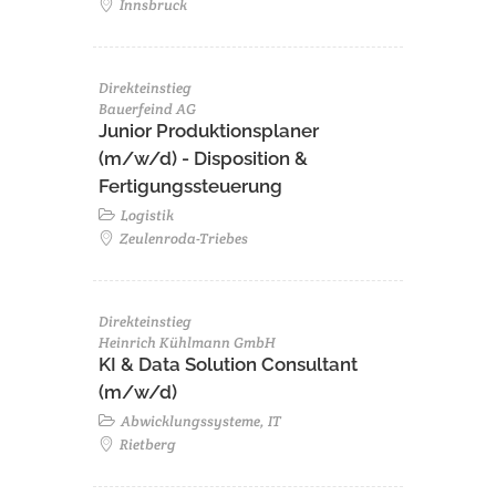
Innsbruck
Direkteinstieg
Bauerfeind AG
Junior Produktionsplaner
(m/w/d) - Disposition &
Fertigungssteuerung
Logistik
Zeulenroda-Triebes
Direkteinstieg
Heinrich Kühlmann GmbH
KI & Data Solution Consultant
(m/w/d)
Abwicklungssysteme, IT
Rietberg