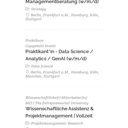
Managementberatung (w/m/d)
Strategy
Berlin, Frankfurt a.M., Hamburg, Köln,
Stuttgart
Praktikum
Capgemini Invent
Praktikant*in - Data Science /
Analytics / GenAI (w/m/d)
Data Science
Berlin, Frankfurt a.M., Hamburg, Köln,
München, Stuttgart
Wissenschaftliche(r) Mitarbeiter(in)
MCI I The Entrepreneurial University
Wissenschaftliche Assistenz &
Projektmanagement | Vollzeit
Projektmanagement, Research