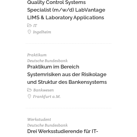
Quality Control Systems
Specialist (m/w/d) LabVantage
LIMS & Laboratory Applications
IT
Ingelheim
Praktikum
Deutsche Bundesbank
Praktikum im Bereich
Systemrisiken aus der Risikolage
und Struktur des Bankensystems
Bankwesen
Frankfurt a.M.
Werkstudent
Deutsche Bundesbank
Drei Werksstudierende für IT-