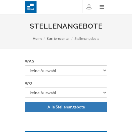
STELLENANGEBOTE
Home
Karrierecenter
Stellenangebote
WAS
WO
Alle Stellenangebote