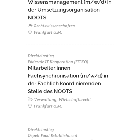
Wissensmanagement (m/w/d) in
der Umsetzungsorganisation
NOOTS
Rechtswissenschaften
Frankfurt a.M.
Direkteinstieg
Föderale IT-Kooperation (FITKO)
Mitarbeiter:innen
Fachsynchronisation (m/w/d) in
der Fachlich koordinierenden
Stelle des NOOTS
Verwaltung, Wirtschaftsrecht
Frankfurt a.M.
Direkteinstieg
Ospelt Food Establishment