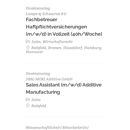
Direkteinstieg
Lampe & Schwartze KG
Fachbetreuer
Haftpflichtversicherungen
(m/w/d) in Vollzeit (40h/Woche)
Sales, Wirtschaftsrecht
Bielefeld, Bremen, Düsseldorf, Hamburg,
Hannover
Direkteinstieg
DMG MORI Additive GmbH
Sales Assistant (m/w/d) Additive
Manufacturing
Sales
Bielefeld
Wissenschaftliche(r) Mitarbeiter(in)