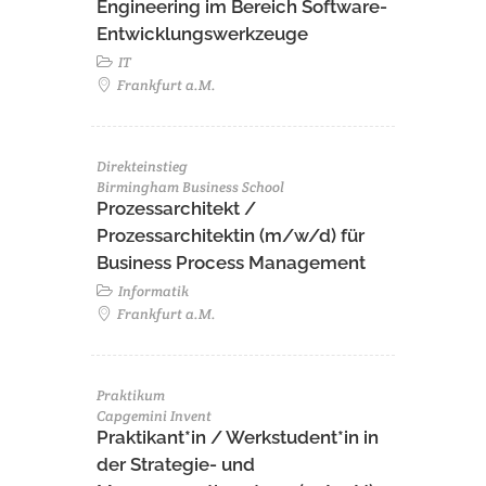
Engineering im Bereich Software-
Entwicklungswerkzeuge
IT
Frankfurt a.M.
Direkteinstieg
Birmingham Business School
Prozessarchitekt /
Prozessarchitektin (m/w/d) für
Business Process Management
Informatik
Frankfurt a.M.
Praktikum
Capgemini Invent
Praktikant*in / Werkstudent*in in
der Strategie- und