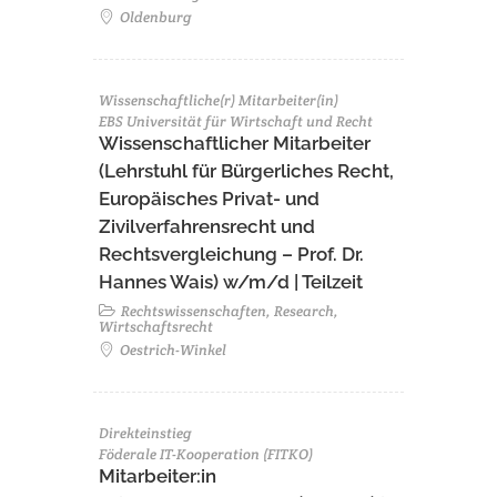
Oldenburg
Wissenschaftliche(r) Mitarbeiter(in)
EBS Universität für Wirtschaft und Recht
Wissenschaftlicher Mitarbeiter
(Lehrstuhl für Bürgerliches Recht,
Europäisches Privat- und
Zivilverfahrensrecht und
Rechtsvergleichung – Prof. Dr.
Hannes Wais) w/m/d | Teilzeit
Rechtswissenschaften, Research,
Wirtschaftsrecht
Oestrich-Winkel
Direkteinstieg
Föderale IT-Kooperation (FITKO)
Mitarbeiter:in