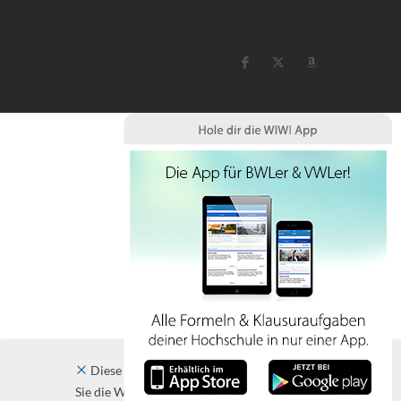
Diese Website verwendet Cookies. Indem
Sie die Website und ihre Angebote nutzen