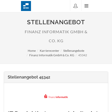
STELLENANGEBOT
FINANZ INFORMATIK GMBH &
CO. KG
Home
Karrierecenter
Stellenangebote
Finanz Informatik GmbH & Co. KG
45342
Stellenangebot 45342