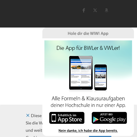
Diese Website verwendet Cookies. Indem
Sie die Website und ihre Angebote nutzen
und weiter navigieren, akzeptieren Sie diese