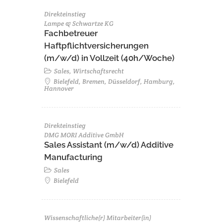
Direkteinstieg
Lampe & Schwartze KG
Fachbetreuer
Haftpflichtversicherungen
(m/w/d) in Vollzeit (40h/Woche)
Sales, Wirtschaftsrecht
Bielefeld, Bremen, Düsseldorf, Hamburg,
Hannover
Direkteinstieg
DMG MORI Additive GmbH
Sales Assistant (m/w/d) Additive
Manufacturing
Sales
Bielefeld
Wissenschaftliche(r) Mitarbeiter(in)