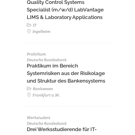
Quality Control Systems
Specialist (m/w/d) LabVantage
LIMS & Laboratory Applications
IT
Ingelheim
Praktikum
Deutsche Bundesbank
Praktikum im Bereich
Systemrisiken aus der Risikolage
und Struktur des Bankensystems
Bankwesen
Frankfurt a.M.
Werkstudent
Deutsche Bundesbank
Drei Werksstudierende für IT-