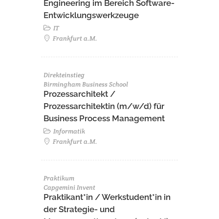
Engineering im Bereich Software-
Entwicklungswerkzeuge
IT
Frankfurt a.M.
Direkteinstieg
Birmingham Business School
Prozessarchitekt /
Prozessarchitektin (m/w/d) für
Business Process Management
Informatik
Frankfurt a.M.
Praktikum
Capgemini Invent
Praktikant*in / Werkstudent*in in
der Strategie- und