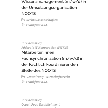
Wissensmanagement (m/w/d) in
der Umsetzungsorganisation
NOOTS
Rechtswissenschaften
Frankfurt a.M.
Direkteinstieg
Föderale IT-Kooperation (FITKO)
Mitarbeiter:innen
Fachsynchronisation (m/w/d) in
der Fachlich koordinierenden
Stelle des NOOTS
Verwaltung, Wirtschaftsrecht
Frankfurt a.M.
Direkteinstieg
Ospelt Food Establishment