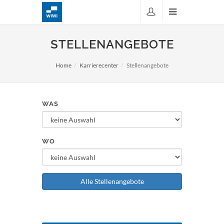
STELLENANGEBOTE
Home
Karrierecenter
Stellenangebote
WAS
WO
Alle Stellenangebote