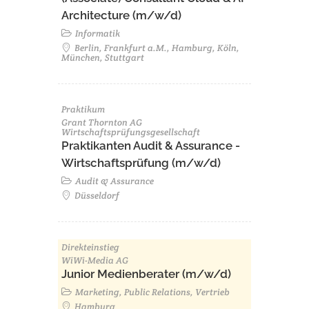
Architecture (m/w/d)​ ​
Informatik
Berlin, Frankfurt a.M., Hamburg, Köln,
München, Stuttgart
Praktikum
Grant Thornton AG
Wirtschaftsprüfungsgesellschaft
Praktikanten Audit & Assurance -
Wirtschaftsprüfung (m/w/d)
Audit & Assurance
Düsseldorf
Direkteinstieg
WiWi-Media AG
Junior Medienberater (m/w/d)
Marketing, Public Relations, Vertrieb
Hamburg