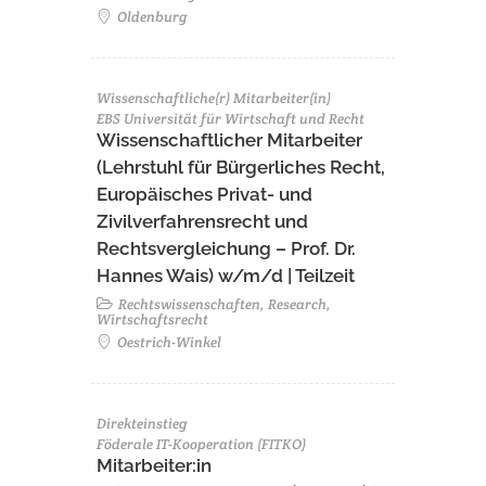
Oldenburg
Wissenschaftliche(r) Mitarbeiter(in)
EBS Universität für Wirtschaft und Recht
Wissenschaftlicher Mitarbeiter
(Lehrstuhl für Bürgerliches Recht,
Europäisches Privat- und
Zivilverfahrensrecht und
Rechtsvergleichung – Prof. Dr.
Hannes Wais) w/m/d | Teilzeit
Rechtswissenschaften, Research,
Wirtschaftsrecht
Oestrich-Winkel
Direkteinstieg
Föderale IT-Kooperation (FITKO)
Mitarbeiter:in