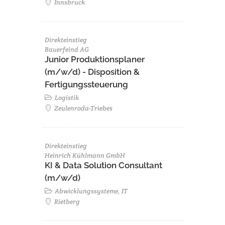
Innsbruck
Direkteinstieg
Bauerfeind AG
Junior Produktionsplaner
(m/w/d) - Disposition &
Fertigungssteuerung
Logistik
Zeulenroda-Triebes
Direkteinstieg
Heinrich Kühlmann GmbH
KI & Data Solution Consultant
(m/w/d)
Abwicklungssysteme, IT
Rietberg