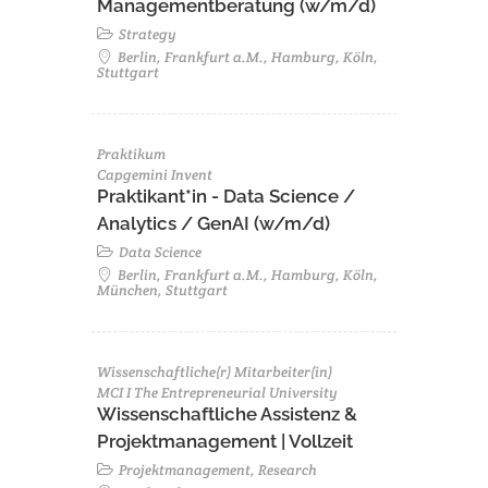
Managementberatung (w/m/d)
Strategy
Berlin, Frankfurt a.M., Hamburg, Köln,
Stuttgart
Praktikum
Capgemini Invent
Praktikant*in - Data Science /
Analytics / GenAI (w/m/d)
Data Science
Berlin, Frankfurt a.M., Hamburg, Köln,
München, Stuttgart
Wissenschaftliche(r) Mitarbeiter(in)
MCI I The Entrepreneurial University
Wissenschaftliche Assistenz &
Projektmanagement | Vollzeit
Projektmanagement, Research