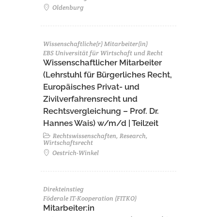
Oldenburg
Wissenschaftliche(r) Mitarbeiter(in)
EBS Universität für Wirtschaft und Recht
Wissenschaftlicher Mitarbeiter
(Lehrstuhl für Bürgerliches Recht,
Europäisches Privat- und
Zivilverfahrensrecht und
Rechtsvergleichung – Prof. Dr.
Hannes Wais) w/m/d | Teilzeit
Rechtswissenschaften, Research,
Wirtschaftsrecht
Oestrich-Winkel
Direkteinstieg
Föderale IT-Kooperation (FITKO)
Mitarbeiter:in