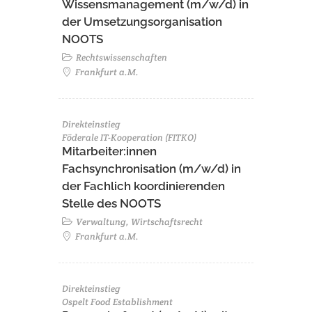
Wissensmanagement (m/w/d) in
der Umsetzungsorganisation
NOOTS
Rechtswissenschaften
Frankfurt a.M.
Direkteinstieg
Föderale IT-Kooperation (FITKO)
Mitarbeiter:innen
Fachsynchronisation (m/w/d) in
der Fachlich koordinierenden
Stelle des NOOTS
Verwaltung, Wirtschaftsrecht
Frankfurt a.M.
Direkteinstieg
Ospelt Food Establishment