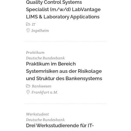
Quality Control Systems
Specialist (m/w/d) LabVantage
LIMS & Laboratory Applications
IT
Ingelheim
Praktikum
Deutsche Bundesbank
Praktikum im Bereich
Systemrisiken aus der Risikolage
und Struktur des Bankensystems
Bankwesen
Frankfurt a.M.
Werkstudent
Deutsche Bundesbank
Drei Werksstudierende für IT-