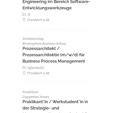
Engineering im Bereich Software-
Entwicklungswerkzeuge
IT
Frankfurt a.M.
Direkteinstieg
Birmingham Business School
Prozessarchitekt /
Prozessarchitektin (m/w/d) für
Business Process Management
Informatik
Frankfurt a.M.
Praktikum
Capgemini Invent
Praktikant*in / Werkstudent*in in
der Strategie- und