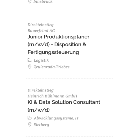
Innsbruck
Direkteinstieg
Bauerfeind AG
Junior Produktionsplaner
(m/w/d) - Disposition &
Fertigungssteuerung
Logistik
Zeulenroda-Triebes
Direkteinstieg
Heinrich Kühlmann GmbH
KI & Data Solution Consultant
(m/w/d)
Abwicklungssysteme, IT
Rietberg