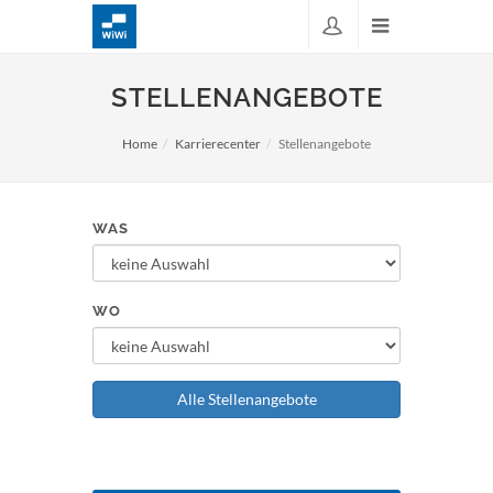
STELLENANGEBOTE
Home
Karrierecenter
Stellenangebote
WAS
WO
Alle Stellenangebote