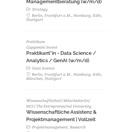
Managementberatung (w/m/d)
Strategy
Berlin, Frankfurt a.M., Hamburg, Köln,
Stuttgart
Praktikum
Capgemini Invent
Praktikant*in - Data Science /
Analytics / GenAI (w/m/d)
Data Science
Berlin, Frankfurt a.M., Hamburg, Köln,
München, Stuttgart
Wissenschaftliche(r) Mitarbeiter(in)
MCI I The Entrepreneurial University
Wissenschaftliche Assistenz &
Projektmanagement | Vollzeit
Projektmanagement, Research