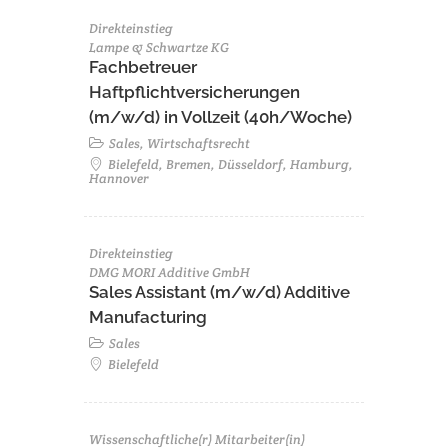
Direkteinstieg
Lampe & Schwartze KG
Fachbetreuer
Haftpflichtversicherungen
(m/w/d) in Vollzeit (40h/Woche)
Sales, Wirtschaftsrecht
Bielefeld, Bremen, Düsseldorf, Hamburg,
Hannover
Direkteinstieg
DMG MORI Additive GmbH
Sales Assistant (m/w/d) Additive
Manufacturing
Sales
Bielefeld
Wissenschaftliche(r) Mitarbeiter(in)