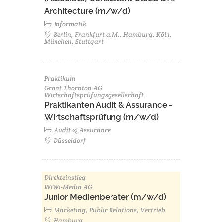
Architecture (m/w/d)​ ​
Informatik
Berlin, Frankfurt a.M., Hamburg, Köln,
München, Stuttgart
Praktikum
Grant Thornton AG
Wirtschaftsprüfungsgesellschaft
Praktikanten Audit & Assurance -
Wirtschaftsprüfung (m/w/d)
Audit & Assurance
Düsseldorf
Direkteinstieg
WiWi-Media AG
Junior Medienberater (m/w/d)
Marketing, Public Relations, Vertrieb
Hamburg