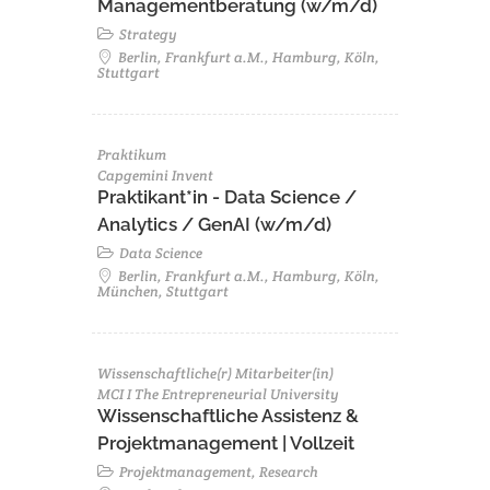
Managementberatung (w/m/d)
Strategy
Berlin, Frankfurt a.M., Hamburg, Köln,
Stuttgart
Praktikum
Capgemini Invent
Praktikant*in - Data Science /
Analytics / GenAI (w/m/d)
Data Science
Berlin, Frankfurt a.M., Hamburg, Köln,
München, Stuttgart
Wissenschaftliche(r) Mitarbeiter(in)
MCI I The Entrepreneurial University
Wissenschaftliche Assistenz &
Projektmanagement | Vollzeit
Projektmanagement, Research