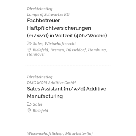
Direkteinstieg
Lampe & Schwartze KG
Fachbetreuer
Haftpflichtversicherungen
(m/w/d) in Vollzeit (40h/Woche)
Sales, Wirtschaftsrecht
Bielefeld, Bremen, Düsseldorf, Hamburg,
Hannover
Direkteinstieg
DMG MORI Additive GmbH
Sales Assistant (m/w/d) Additive
Manufacturing
Sales
Bielefeld
Wissenschaftliche(r) Mitarbeiter(in)