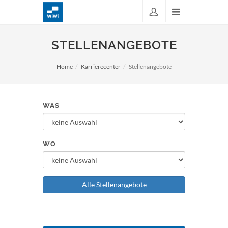
STELLENANGEBOTE
Home
Karrierecenter
Stellenangebote
WAS
WO
Alle Stellenangebote