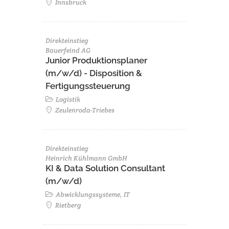
Innsbruck
Direkteinstieg
Bauerfeind AG
Junior Produktionsplaner
(m/w/d) - Disposition &
Fertigungssteuerung
Logistik
Zeulenroda-Triebes
Direkteinstieg
Heinrich Kühlmann GmbH
KI & Data Solution Consultant
(m/w/d)
Abwicklungssysteme, IT
Rietberg