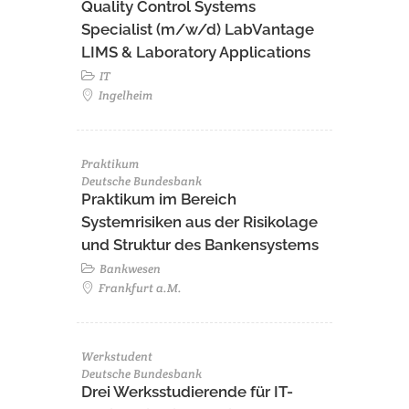
Quality Control Systems
Specialist (m/w/d) LabVantage
LIMS & Laboratory Applications
IT
Ingelheim
Praktikum
Deutsche Bundesbank
Praktikum im Bereich
Systemrisiken aus der Risikolage
und Struktur des Bankensystems
Bankwesen
Frankfurt a.M.
Werkstudent
Deutsche Bundesbank
Drei Werksstudierende für IT-