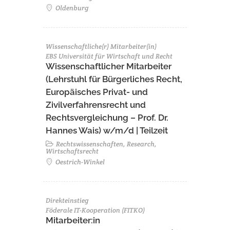
Oldenburg
Wissenschaftliche(r) Mitarbeiter(in)
EBS Universität für Wirtschaft und Recht
Wissenschaftlicher Mitarbeiter
(Lehrstuhl für Bürgerliches Recht,
Europäisches Privat- und
Zivilverfahrensrecht und
Rechtsvergleichung – Prof. Dr.
Hannes Wais) w/m/d | Teilzeit
Rechtswissenschaften, Research,
Wirtschaftsrecht
Oestrich-Winkel
Direkteinstieg
Föderale IT-Kooperation (FITKO)
Mitarbeiter:in