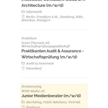
Architecture (m/w/d)​ ​
Informatik
Berlin, Frankfurt a.M., Hamburg, Köln,
München, Stuttgart
Praktikum
Grant Thornton AG
Wirtschaftsprüfungsgesellschaft
Praktikanten Audit & Assurance -
Wirtschaftsprüfung (m/w/d)
Audit & Assurance
Düsseldorf
Direkteinstieg
WiWi-Media AG
Junior Medienberater (m/w/d)
Marketing, Public Relations, Vertrieb
Hamburg