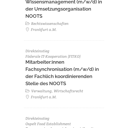
Wissensmanagement (m/w/d) in
der Umsetzungsorganisation
NOOTS
Rechtswissenschaften
Frankfurt a.M.
Direkteinstieg
Föderale IT-Kooperation (FITKO)
Mitarbeiter:innen
Fachsynchronisation (m/w/d) in
der Fachlich koordinierenden
Stelle des NOOTS
Verwaltung, Wirtschaftsrecht
Frankfurt a.M.
Direkteinstieg
Ospelt Food Establishment