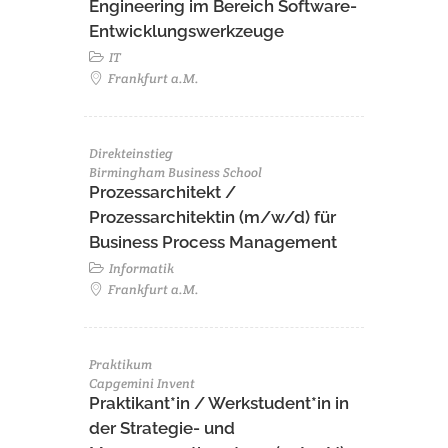
Engineering im Bereich Software-
Entwicklungswerkzeuge
IT
Frankfurt a.M.
Direkteinstieg
Birmingham Business School
Prozessarchitekt /
Prozessarchitektin (m/w/d) für
Business Process Management
Informatik
Frankfurt a.M.
Praktikum
Capgemini Invent
Praktikant*in / Werkstudent*in in
der Strategie- und