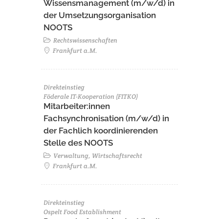
Wissensmanagement (m/w/d) in
der Umsetzungsorganisation
NOOTS
Rechtswissenschaften
Frankfurt a.M.
Direkteinstieg
Föderale IT-Kooperation (FITKO)
Mitarbeiter:innen
Fachsynchronisation (m/w/d) in
der Fachlich koordinierenden
Stelle des NOOTS
Verwaltung, Wirtschaftsrecht
Frankfurt a.M.
Direkteinstieg
Ospelt Food Establishment