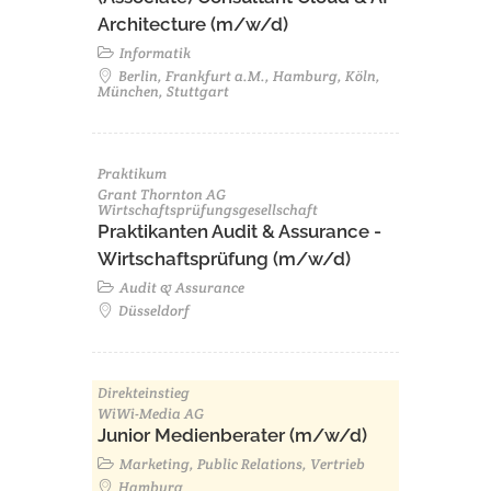
Architecture (m/w/d)​ ​
Informatik
Berlin, Frankfurt a.M., Hamburg, Köln,
München, Stuttgart
Praktikum
Grant Thornton AG
Wirtschaftsprüfungsgesellschaft
Praktikanten Audit & Assurance -
Wirtschaftsprüfung (m/w/d)
Audit & Assurance
Düsseldorf
Direkteinstieg
WiWi-Media AG
Junior Medienberater (m/w/d)
Marketing, Public Relations, Vertrieb
Hamburg