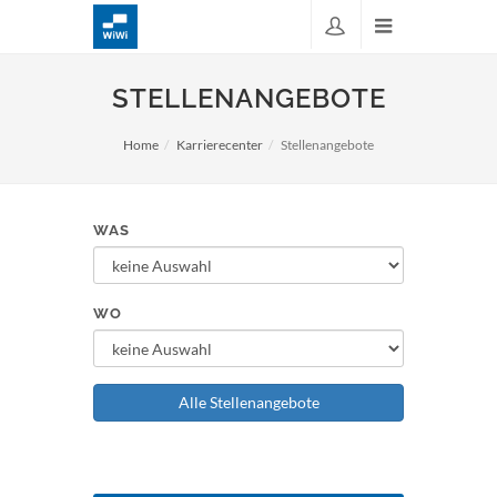
STELLENANGEBOTE
Home
Karrierecenter
Stellenangebote
WAS
WO
Alle Stellenangebote