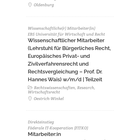
Oldenburg
Wissenschaftliche(r) Mitarbeiter(in)
EBS Universität für Wirtschaft und Recht
Wissenschaftlicher Mitarbeiter
(Lehrstuhl für Bürgerliches Recht,
Europäisches Privat- und
Zivilverfahrensrecht und
Rechtsvergleichung – Prof. Dr.
Hannes Wais) w/m/d | Teilzeit
Rechtswissenschaften, Research,
Wirtschaftsrecht
Oestrich-Winkel
Direkteinstieg
Föderale IT-Kooperation (FITKO)
Mitarbeiter:in