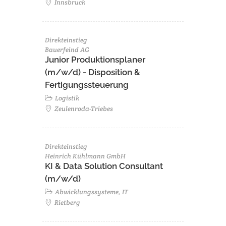
Innsbruck
Direkteinstieg
Bauerfeind AG
Junior Produktionsplaner
(m/w/d) - Disposition &
Fertigungssteuerung
Logistik
Zeulenroda-Triebes
Direkteinstieg
Heinrich Kühlmann GmbH
KI & Data Solution Consultant
(m/w/d)
Abwicklungssysteme, IT
Rietberg