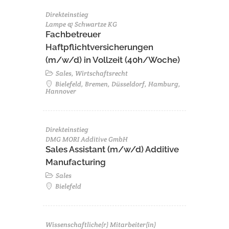
Direkteinstieg
Lampe & Schwartze KG
Fachbetreuer
Haftpflichtversicherungen
(m/w/d) in Vollzeit (40h/Woche)
Sales, Wirtschaftsrecht
Bielefeld, Bremen, Düsseldorf, Hamburg,
Hannover
Direkteinstieg
DMG MORI Additive GmbH
Sales Assistant (m/w/d) Additive
Manufacturing
Sales
Bielefeld
Wissenschaftliche(r) Mitarbeiter(in)