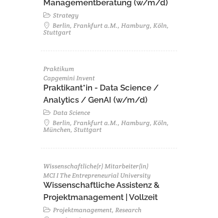
Managementberatung (w/m/d)
Strategy
Berlin, Frankfurt a.M., Hamburg, Köln,
Stuttgart
Praktikum
Capgemini Invent
Praktikant*in - Data Science /
Analytics / GenAI (w/m/d)
Data Science
Berlin, Frankfurt a.M., Hamburg, Köln,
München, Stuttgart
Wissenschaftliche(r) Mitarbeiter(in)
MCI I The Entrepreneurial University
Wissenschaftliche Assistenz &
Projektmanagement | Vollzeit
Projektmanagement, Research