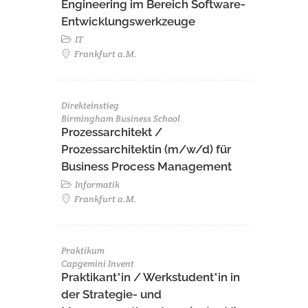
Engineering im Bereich Software-
Entwicklungswerkzeuge
IT
Frankfurt a.M.
Direkteinstieg
Birmingham Business School
Prozessarchitekt /
Prozessarchitektin (m/w/d) für
Business Process Management
Informatik
Frankfurt a.M.
Praktikum
Capgemini Invent
Praktikant*in / Werkstudent*in in
der Strategie- und