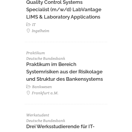
Quality Control Systems
Specialist (m/w/d) LabVantage
LIMS & Laboratory Applications
IT
Ingelheim
Praktikum
Deutsche Bundesbank
Praktikum im Bereich
Systemrisiken aus der Risikolage
und Struktur des Bankensystems
Bankwesen
Frankfurt a.M.
Werkstudent
Deutsche Bundesbank
Drei Werksstudierende für IT-