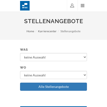
STELLENANGEBOTE
Home
Karrierecenter
Stellenangebote
WAS
WO
Alle Stellenangebote