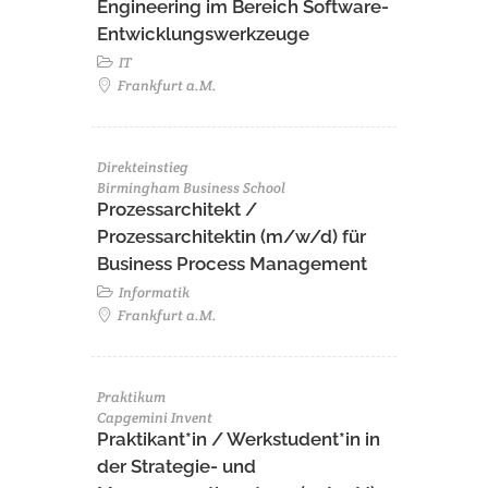
Engineering im Bereich Software-
Entwicklungswerkzeuge
IT
Frankfurt a.M.
Direkteinstieg
Birmingham Business School
Prozessarchitekt /
Prozessarchitektin (m/w/d) für
Business Process Management
Informatik
Frankfurt a.M.
Praktikum
Capgemini Invent
Praktikant*in / Werkstudent*in in
der Strategie- und