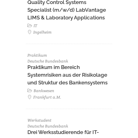
Quality Control Systems
Specialist (m/w/d) LabVantage
LIMS & Laboratory Applications
IT
Ingelheim
Praktikum
Deutsche Bundesbank
Praktikum im Bereich
Systemrisiken aus der Risikolage
und Struktur des Bankensystems
Bankwesen
Frankfurt a.M.
Werkstudent
Deutsche Bundesbank
Drei Werksstudierende für IT-