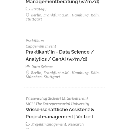
Managementberatung (w/m/d)
Strategy
Berlin, Frankfurt a.M., Hamburg, Köln,
Stuttgart
Praktikum
Capgemini Invent
Praktikant*in - Data Science /
Analytics / GenAI (w/m/d)
Data Science
Berlin, Frankfurt a.M., Hamburg, Köln,
München, Stuttgart
Wissenschaftliche(r) Mitarbeiter(in)
MCI I The Entrepreneurial University
Wissenschaftliche Assistenz &
Projektmanagement | Vollzeit
Projektmanagement, Research