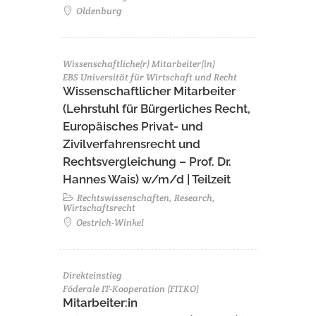
Oldenburg
Wissenschaftliche(r) Mitarbeiter(in)
EBS Universität für Wirtschaft und Recht
Wissenschaftlicher Mitarbeiter
(Lehrstuhl für Bürgerliches Recht,
Europäisches Privat- und
Zivilverfahrensrecht und
Rechtsvergleichung – Prof. Dr.
Hannes Wais) w/m/d | Teilzeit
Rechtswissenschaften, Research,
Wirtschaftsrecht
Oestrich-Winkel
Direkteinstieg
Föderale IT-Kooperation (FITKO)
Mitarbeiter:in