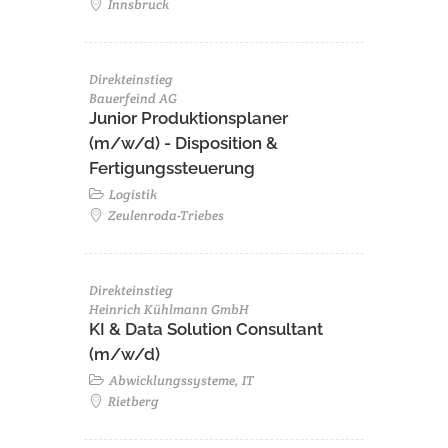
Innsbruck
Direkteinstieg
Bauerfeind AG
Junior Produktionsplaner
(m/w/d) - Disposition &
Fertigungssteuerung
Logistik
Zeulenroda-Triebes
Direkteinstieg
Heinrich Kühlmann GmbH
KI & Data Solution Consultant
(m/w/d)
Abwicklungssysteme, IT
Rietberg