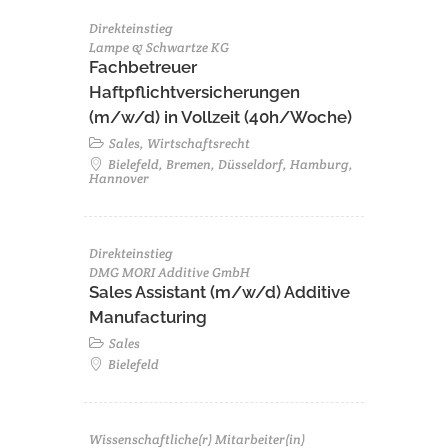
Direkteinstieg
Lampe & Schwartze KG
Fachbetreuer
Haftpflichtversicherungen
(m/w/d) in Vollzeit (40h/Woche)
Sales, Wirtschaftsrecht
Bielefeld, Bremen, Düsseldorf, Hamburg,
Hannover
Direkteinstieg
DMG MORI Additive GmbH
Sales Assistant (m/w/d) Additive
Manufacturing
Sales
Bielefeld
Wissenschaftliche(r) Mitarbeiter(in)