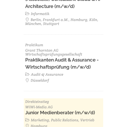
Architecture (m/w/d)​ ​
Informatik
Berlin, Frankfurt a.M., Hamburg, Köln,
München, Stuttgart
Praktikum
Grant Thornton AG
Wirtschaftsprüfungsgesellschaft
Praktikanten Audit & Assurance -
Wirtschaftsprüfung (m/w/d)
Audit & Assurance
Düsseldorf
Direkteinstieg
WiWi-Media AG
Junior Medienberater (m/w/d)
Marketing, Public Relations, Vertrieb
Hamburg