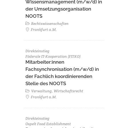
Wissensmanagement (m/w/d) in
der Umsetzungsorganisation
NOOTS
Rechtswissenschaften
Frankfurt a.M.
Direkteinstieg
Föderale IT-Kooperation (FITKO)
Mitarbeiter:innen
Fachsynchronisation (m/w/d) in
der Fachlich koordinierenden
Stelle des NOOTS
Verwaltung, Wirtschaftsrecht
Frankfurt a.M.
Direkteinstieg
Ospelt Food Establishment