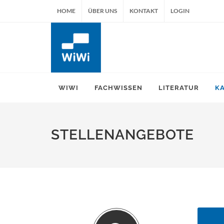
HOME
ÜBER UNS
KONTAKT
LOGIN
WIWI
FACHWISSEN
LITERATUR
K
STELLENANGEBOTE