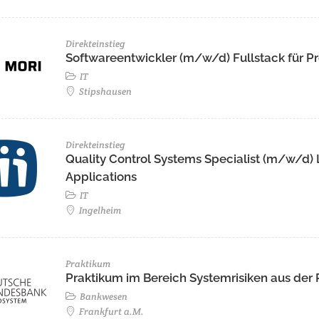
Direkteinstieg
Softwareentwickler (m/w/d) Fullstack für Pr
IT
Stipshausen
Direkteinstieg
Quality Control Systems Specialist (m/w/d)
Applications
IT
Ingelheim
Praktikum
Praktikum im Bereich Systemrisiken aus der
Bankwesen
Frankfurt a.M.