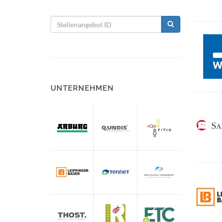
UNTERNEHMEN