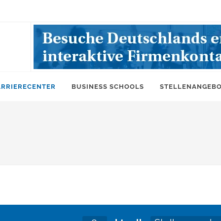
ARRIERECENTER
BUSINESS SCHOOLS
STELLENANGEB