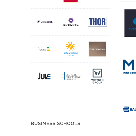
BUSINESS SCHOOLS