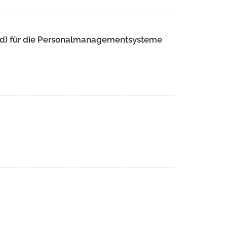
d) für die Personalmanagementsysteme