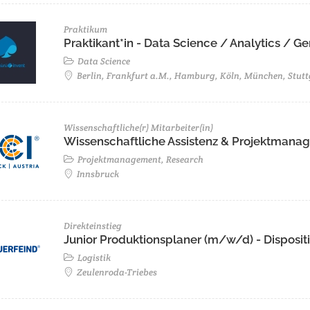
Praktikum
Praktikant*in - Data Science / Analytics / 
Data Science
Berlin, Frankfurt a.M., Hamburg, Köln, München, Stutt
Wissenschaftliche(r) Mitarbeiter(in)
Wissenschaftliche Assistenz & Projektmanage
Projektmanagement, Research
Innsbruck
Direkteinstieg
Junior Produktionsplaner (m/w/d) - Disposit
Logistik
Zeulenroda-Triebes