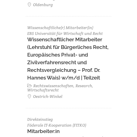
Oldenburg
Wissenschaftliche(r) Mitarbeiter(in)
EBS Universität für Wirtschaft und Recht
Wissenschaftlicher Mitarbeiter
(Lehrstuhl für Bürgerliches Recht,
Europäisches Privat- und
Zivilverfahrensrecht und
Rechtsvergleichung – Prof. Dr.
Hannes Wais) w/m/d | Teilzeit
Rechtswissenschaften, Research,
Wirtschaftsrecht
Oestrich-Winkel
Direkteinstieg
Föderale IT-Kooperation (FITKO)
Mitarbeiter:in