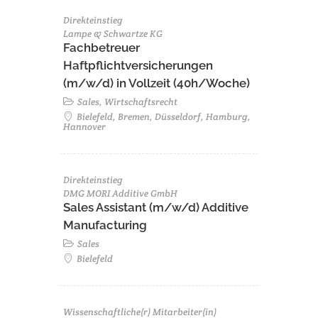
Direkteinstieg
Lampe & Schwartze KG
Fachbetreuer
Haftpflichtversicherungen
(m/w/d) in Vollzeit (40h/Woche)
Sales, Wirtschaftsrecht
Bielefeld, Bremen, Düsseldorf, Hamburg,
Hannover
Direkteinstieg
DMG MORI Additive GmbH
Sales Assistant (m/w/d) Additive
Manufacturing
Sales
Bielefeld
Wissenschaftliche(r) Mitarbeiter(in)