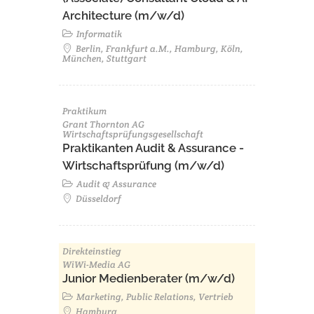
Architecture (m/w/d)​ ​
Informatik
Berlin, Frankfurt a.M., Hamburg, Köln,
München, Stuttgart
Praktikum
Grant Thornton AG
Wirtschaftsprüfungsgesellschaft
Praktikanten Audit & Assurance -
Wirtschaftsprüfung (m/w/d)
Audit & Assurance
Düsseldorf
Direkteinstieg
WiWi-Media AG
Junior Medienberater (m/w/d)
Marketing, Public Relations, Vertrieb
Hamburg