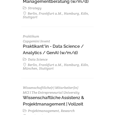
Managementberatung (w/m/d)
Strategy
Berlin, Frankfurt a.M., Hamburg, Köln,
Stuttgart
Praktikum
Capgemini Invent
Praktikant*in - Data Science /
Analytics / GenAI (w/m/d)
Data Science
Berlin, Frankfurt a.M., Hamburg, Köln,
München, Stuttgart
Wissenschaftliche(r) Mitarbeiter(in)
MCI I The Entrepreneurial University
Wissenschaftliche Assistenz &
Projektmanagement | Vollzeit
Projektmanagement, Research