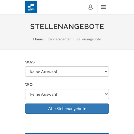
STELLENANGEBOTE
Home
Karrierecenter
Stellenangebote
WAS
WO
Alle Stellenangebote