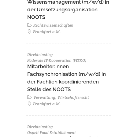
Wissensmanagement (m/w/d) in
der Umsetzungsorganisation
NOOTS
Rechtswissenschaften
Frankfurt a.M.
Direkteinstieg
Föderale IT-Kooperation (FITKO)
Mitarbeiter:innen
Fachsynchronisation (m/w/d) in
der Fachlich koordinierenden
Stelle des NOOTS
Verwaltung, Wirtschaftsrecht
Frankfurt a.M.
Direkteinstieg
Ospelt Food Establishment