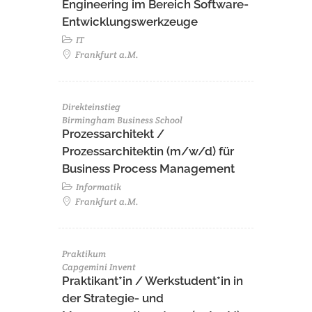
Engineering im Bereich Software-
Entwicklungswerkzeuge
IT
Frankfurt a.M.
Direkteinstieg
Birmingham Business School
Prozessarchitekt /
Prozessarchitektin (m/w/d) für
Business Process Management
Informatik
Frankfurt a.M.
Praktikum
Capgemini Invent
Praktikant*in / Werkstudent*in in
der Strategie- und