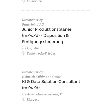
Innsbruck
Direkteinstieg
Bauerfeind AG
Junior Produktionsplaner
(m/w/d) - Disposition &
Fertigungssteuerung
Logistik
Zeulenroda-Triebes
Direkteinstieg
Heinrich Kühlmann GmbH
KI & Data Solution Consultant
(m/w/d)
Abwicklungssysteme, IT
Rietberg