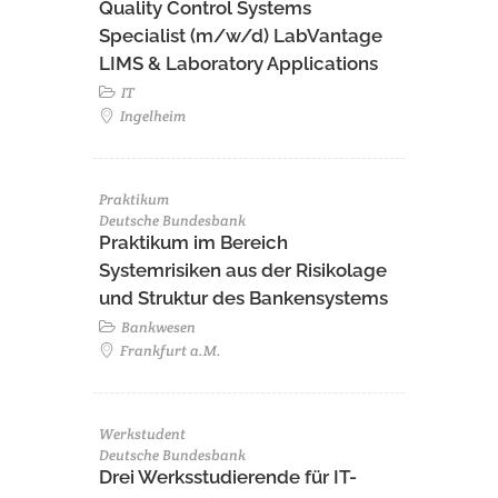
Quality Control Systems
Specialist (m/w/d) LabVantage
LIMS & Laboratory Applications
IT
Ingelheim
Praktikum
Deutsche Bundesbank
Praktikum im Bereich
Systemrisiken aus der Risikolage
und Struktur des Bankensystems
Bankwesen
Frankfurt a.M.
Werkstudent
Deutsche Bundesbank
Drei Werksstudierende für IT-