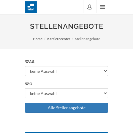
STELLENANGEBOTE
Home
Karrierecenter
Stellenangebote
WAS
WO
Alle Stellenangebote