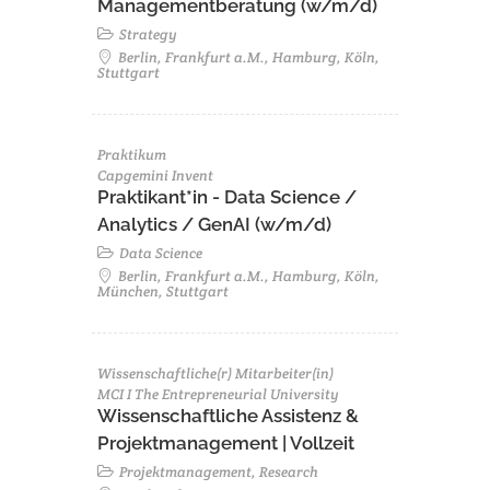
Managementberatung (w/m/d)
Strategy
Berlin, Frankfurt a.M., Hamburg, Köln,
Stuttgart
Praktikum
Capgemini Invent
Praktikant*in - Data Science /
Analytics / GenAI (w/m/d)
Data Science
Berlin, Frankfurt a.M., Hamburg, Köln,
München, Stuttgart
Wissenschaftliche(r) Mitarbeiter(in)
MCI I The Entrepreneurial University
Wissenschaftliche Assistenz &
Projektmanagement | Vollzeit
Projektmanagement, Research