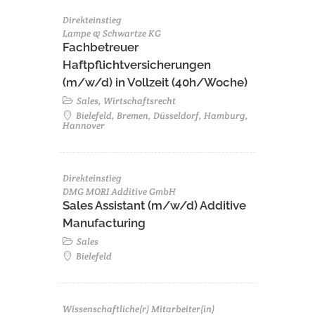
Direkteinstieg
Lampe & Schwartze KG
Fachbetreuer
Haftpflichtversicherungen
(m/w/d) in Vollzeit (40h/Woche)
Sales, Wirtschaftsrecht
Bielefeld, Bremen, Düsseldorf, Hamburg,
Hannover
Direkteinstieg
DMG MORI Additive GmbH
Sales Assistant (m/w/d) Additive
Manufacturing
Sales
Bielefeld
Wissenschaftliche(r) Mitarbeiter(in)