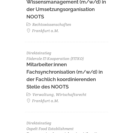
Wissensmanagement (m/w/d) in
der Umsetzungsorganisation
NOOTS
Rechtswissenschaften
Frankfurt a.M.
Direkteinstieg
Föderale IT-Kooperation (FITKO)
Mitarbeiter:innen
Fachsynchronisation (m/w/d) in
der Fachlich koordinierenden
Stelle des NOOTS
Verwaltung, Wirtschaftsrecht
Frankfurt a.M.
Direkteinstieg
Ospelt Food Establishment