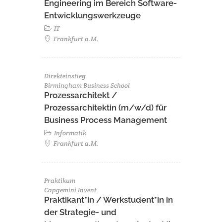
Engineering im Bereich Software-
Entwicklungswerkzeuge
IT
Frankfurt a.M.
Direkteinstieg
Birmingham Business School
Prozessarchitekt /
Prozessarchitektin (m/w/d) für
Business Process Management
Informatik
Frankfurt a.M.
Praktikum
Capgemini Invent
Praktikant*in / Werkstudent*in in
der Strategie- und