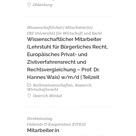
Oldenburg
Wissenschaftliche(r) Mitarbeiter(in)
EBS Universität für Wirtschaft und Recht
Wissenschaftlicher Mitarbeiter
(Lehrstuhl für Bürgerliches Recht,
Europäisches Privat- und
Zivilverfahrensrecht und
Rechtsvergleichung – Prof. Dr.
Hannes Wais) w/m/d | Teilzeit
Rechtswissenschaften, Research,
Wirtschaftsrecht
Oestrich-Winkel
Direkteinstieg
Föderale IT-Kooperation (FITKO)
Mitarbeiter:in