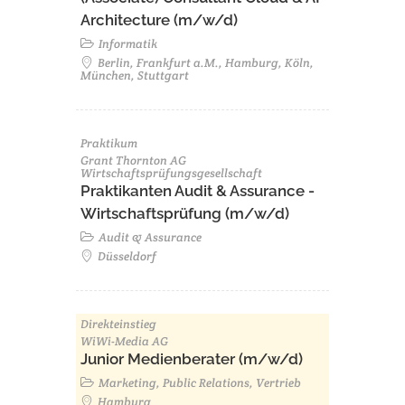
Architecture (m/w/d)​ ​
Informatik
Berlin, Frankfurt a.M., Hamburg, Köln,
München, Stuttgart
Praktikum
Grant Thornton AG
Wirtschaftsprüfungsgesellschaft
Praktikanten Audit & Assurance -
Wirtschaftsprüfung (m/w/d)
Audit & Assurance
Düsseldorf
Direkteinstieg
WiWi-Media AG
Junior Medienberater (m/w/d)
Marketing, Public Relations, Vertrieb
Hamburg