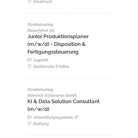
Innsbruck
Direkteinstieg
Bauerfeind AG
Junior Produktionsplaner
(m/w/d) - Disposition &
Fertigungssteuerung
Logistik
Zeulenroda-Triebes
Direkteinstieg
Heinrich Kühlmann GmbH
KI & Data Solution Consultant
(m/w/d)
Abwicklungssysteme, IT
Rietberg