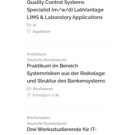
Quality Control Systems
Specialist (m/w/d) LabVantage
LIMS & Laboratory Applications
IT
Ingelheim
Praktikum
Deutsche Bundesbank
Praktikum im Bereich
Systemrisiken aus der Risikolage
und Struktur des Bankensystems
Bankwesen
Frankfurt a.M.
Werkstudent
Deutsche Bundesbank
Drei Werksstudierende für IT-