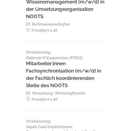
Wissensmanagement (m/w/d) in
der Umsetzungsorganisation
NOOTS
Rechtswissenschaften
Frankfurt a.M.
Direkteinstieg
Föderale IT-Kooperation (FITKO)
Mitarbeiter:innen
Fachsynchronisation (m/w/d) in
der Fachlich koordinierenden
Stelle des NOOTS
Verwaltung, Wirtschaftsrecht
Frankfurt a.M.
Direkteinstieg
Ospelt Food Establishment