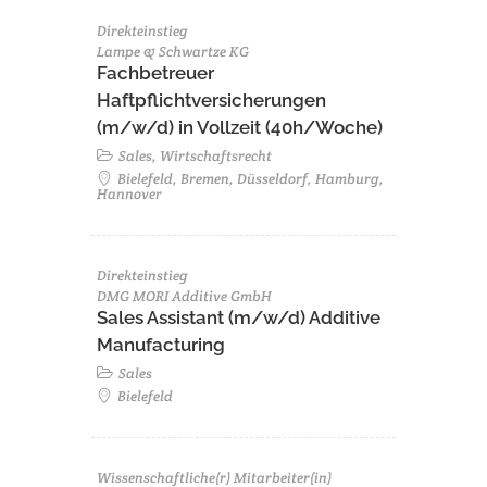
Direkteinstieg
Lampe & Schwartze KG
Fachbetreuer
Haftpflichtversicherungen
(m/w/d) in Vollzeit (40h/Woche)
Sales, Wirtschaftsrecht
Bielefeld, Bremen, Düsseldorf, Hamburg,
Hannover
Direkteinstieg
DMG MORI Additive GmbH
Sales Assistant (m/w/d) Additive
Manufacturing
Sales
Bielefeld
Wissenschaftliche(r) Mitarbeiter(in)