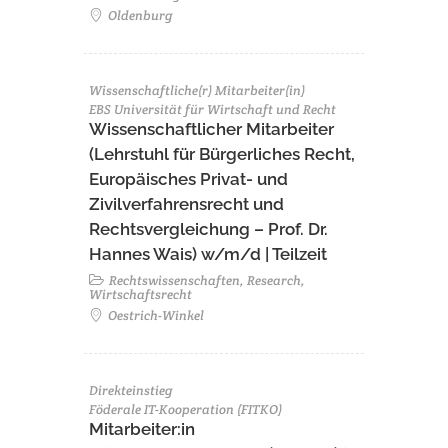
Oldenburg
Wissenschaftliche(r) Mitarbeiter(in)
EBS Universität für Wirtschaft und Recht
Wissenschaftlicher Mitarbeiter
(Lehrstuhl für Bürgerliches Recht,
Europäisches Privat- und
Zivilverfahrensrecht und
Rechtsvergleichung – Prof. Dr.
Hannes Wais) w/m/d | Teilzeit
Rechtswissenschaften, Research,
Wirtschaftsrecht
Oestrich-Winkel
Direkteinstieg
Föderale IT-Kooperation (FITKO)
Mitarbeiter:in