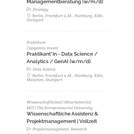
Managementberatung (w/m/d)
Strategy
Berlin, Frankfurt a.M., Hamburg, Köln,
Stuttgart
Praktikum
Capgemini Invent
Praktikant*in - Data Science /
Analytics / GenAI (w/m/d)
Data Science
Berlin, Frankfurt a.M., Hamburg, Köln,
München, Stuttgart
Wissenschaftliche(r) Mitarbeiter(in)
MCI I The Entrepreneurial University
Wissenschaftliche Assistenz &
Projektmanagement | Vollzeit
Projektmanagement, Research