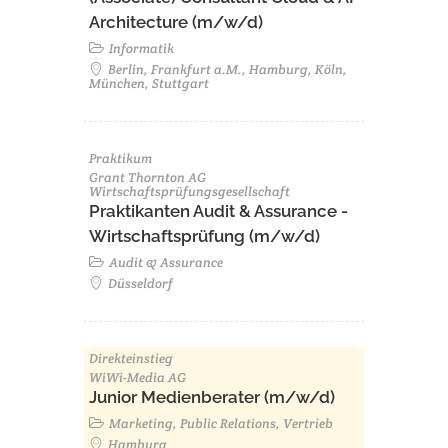
Architecture (m/w/d)​ ​
Informatik
Berlin, Frankfurt a.M., Hamburg, Köln,
München, Stuttgart
Praktikum
Grant Thornton AG
Wirtschaftsprüfungsgesellschaft
Praktikanten Audit & Assurance -
Wirtschaftsprüfung (m/w/d)
Audit & Assurance
Düsseldorf
Direkteinstieg
WiWi-Media AG
Junior Medienberater (m/w/d)
Marketing, Public Relations, Vertrieb
Hamburg