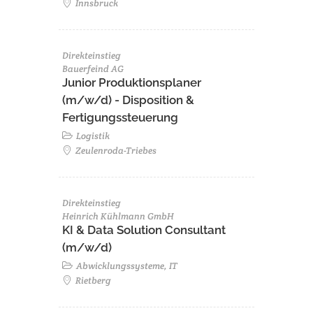
Innsbruck
Direkteinstieg
Bauerfeind AG
Junior Produktionsplaner
(m/w/d) - Disposition &
Fertigungssteuerung
Logistik
Zeulenroda-Triebes
Direkteinstieg
Heinrich Kühlmann GmbH
KI & Data Solution Consultant
(m/w/d)
Abwicklungssysteme, IT
Rietberg