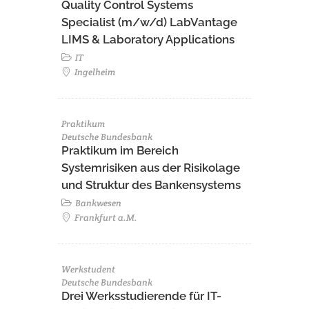
Quality Control Systems
Specialist (m/w/d) LabVantage
LIMS & Laboratory Applications
IT
Ingelheim
Praktikum
Deutsche Bundesbank
Praktikum im Bereich
Systemrisiken aus der Risikolage
und Struktur des Bankensystems
Bankwesen
Frankfurt a.M.
Werkstudent
Deutsche Bundesbank
Drei Werksstudierende für IT-