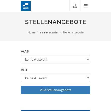
STELLENANGEBOTE
Home
Karrierecenter
Stellenangebote
WAS
WO
Alle Stellenangebote