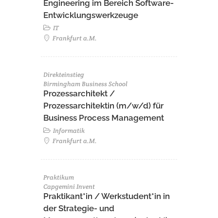
Engineering im Bereich Software-
Entwicklungswerkzeuge
IT
Frankfurt a.M.
Direkteinstieg
Birmingham Business School
Prozessarchitekt /
Prozessarchitektin (m/w/d) für
Business Process Management
Informatik
Frankfurt a.M.
Praktikum
Capgemini Invent
Praktikant*in / Werkstudent*in in
der Strategie- und