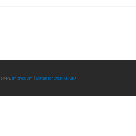
halten.
Impressum
|
Datenschutzerkärung