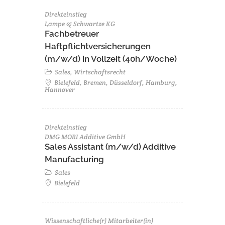
Direkteinstieg
Lampe & Schwartze KG
Fachbetreuer
Haftpflichtversicherungen
(m/w/d) in Vollzeit (40h/Woche)
Sales, Wirtschaftsrecht
Bielefeld, Bremen, Düsseldorf, Hamburg,
Hannover
Direkteinstieg
DMG MORI Additive GmbH
Sales Assistant (m/w/d) Additive
Manufacturing
Sales
Bielefeld
Wissenschaftliche(r) Mitarbeiter(in)