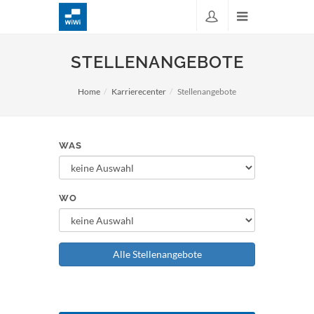
STELLENANGEBOTE
Home
Karrierecenter
Stellenangebote
WAS
WO
Alle Stellenangebote