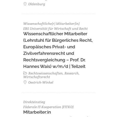
Oldenburg
Wissenschaftliche(r) Mitarbeiter(in)
EBS Universität für Wirtschaft und Recht
Wissenschaftlicher Mitarbeiter
(Lehrstuhl für Bürgerliches Recht,
Europäisches Privat- und
Zivilverfahrensrecht und
Rechtsvergleichung – Prof. Dr.
Hannes Wais) w/m/d | Teilzeit
Rechtswissenschaften, Research,
Wirtschaftsrecht
Oestrich-Winkel
Direkteinstieg
Föderale IT-Kooperation (FITKO)
Mitarbeiter:in