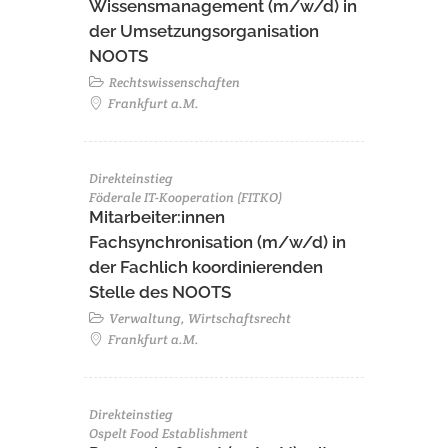
Wissensmanagement (m/w/d) in
der Umsetzungsorganisation
NOOTS
Rechtswissenschaften
Frankfurt a.M.
Direkteinstieg
Föderale IT-Kooperation (FITKO)
Mitarbeiter:innen
Fachsynchronisation (m/w/d) in
der Fachlich koordinierenden
Stelle des NOOTS
Verwaltung, Wirtschaftsrecht
Frankfurt a.M.
Direkteinstieg
Ospelt Food Establishment