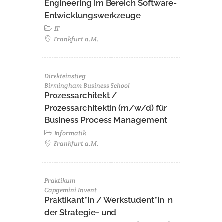
Engineering im Bereich Software-
Entwicklungswerkzeuge
IT
Frankfurt a.M.
Direkteinstieg
Birmingham Business School
Prozessarchitekt /
Prozessarchitektin (m/w/d) für
Business Process Management
Informatik
Frankfurt a.M.
Praktikum
Capgemini Invent
Praktikant*in / Werkstudent*in in
der Strategie- und