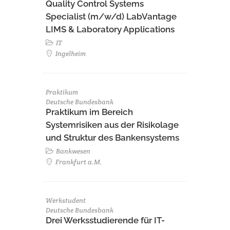
Quality Control Systems
Specialist (m/w/d) LabVantage
LIMS & Laboratory Applications
IT
Ingelheim
Praktikum
Deutsche Bundesbank
Praktikum im Bereich
Systemrisiken aus der Risikolage
und Struktur des Bankensystems
Bankwesen
Frankfurt a.M.
Werkstudent
Deutsche Bundesbank
Drei Werksstudierende für IT-