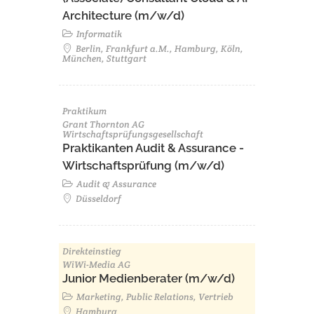
Architecture (m/w/d)​ ​
Informatik
Berlin, Frankfurt a.M., Hamburg, Köln,
München, Stuttgart
Praktikum
Grant Thornton AG
Wirtschaftsprüfungsgesellschaft
Praktikanten Audit & Assurance -
Wirtschaftsprüfung (m/w/d)
Audit & Assurance
Düsseldorf
Direkteinstieg
WiWi-Media AG
Junior Medienberater (m/w/d)
Marketing, Public Relations, Vertrieb
Hamburg