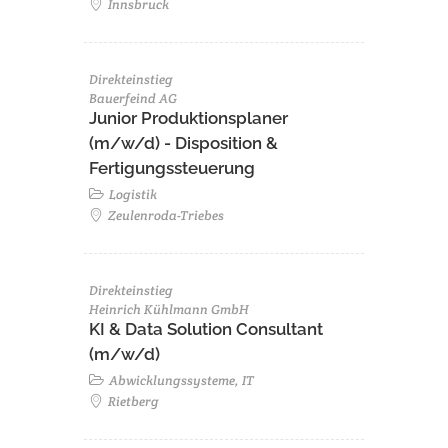
Innsbruck
Direkteinstieg
Bauerfeind AG
Junior Produktionsplaner
(m/w/d) - Disposition &
Fertigungssteuerung
Logistik
Zeulenroda-Triebes
Direkteinstieg
Heinrich Kühlmann GmbH
KI & Data Solution Consultant
(m/w/d)
Abwicklungssysteme, IT
Rietberg