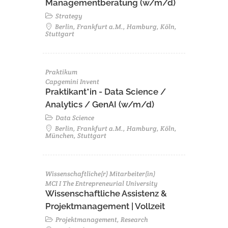
Managementberatung (w/m/d)
Strategy
Berlin, Frankfurt a.M., Hamburg, Köln,
Stuttgart
Praktikum
Capgemini Invent
Praktikant*in - Data Science /
Analytics / GenAI (w/m/d)
Data Science
Berlin, Frankfurt a.M., Hamburg, Köln,
München, Stuttgart
Wissenschaftliche(r) Mitarbeiter(in)
MCI I The Entrepreneurial University
Wissenschaftliche Assistenz &
Projektmanagement | Vollzeit
Projektmanagement, Research