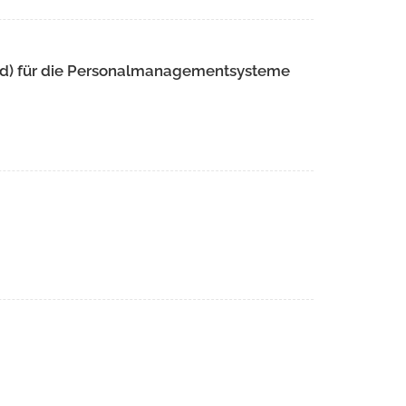
d) für die Personalmanagementsysteme