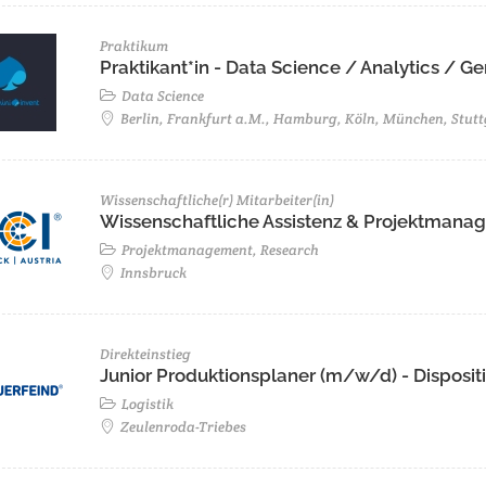
Praktikum
Praktikant*in - Data Science / Analytics / 
Data Science
Berlin, Frankfurt a.M., Hamburg, Köln, München, Stutt
Wissenschaftliche(r) Mitarbeiter(in)
Wissenschaftliche Assistenz & Projektmanage
Projektmanagement, Research
Innsbruck
Direkteinstieg
Junior Produktionsplaner (m/w/d) - Disposit
Logistik
Zeulenroda-Triebes