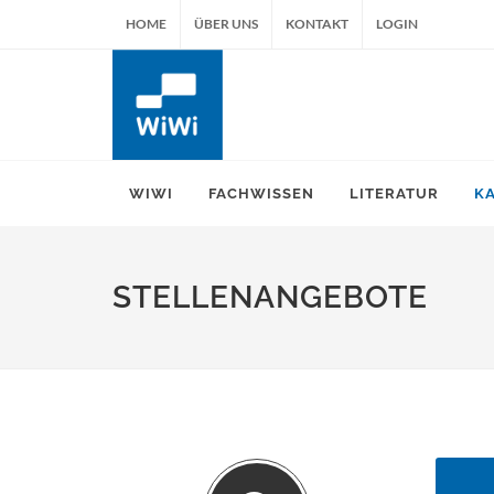
HOME
ÜBER UNS
KONTAKT
LOGIN
WIWI
FACHWISSEN
LITERATUR
K
STELLENANGEBOTE