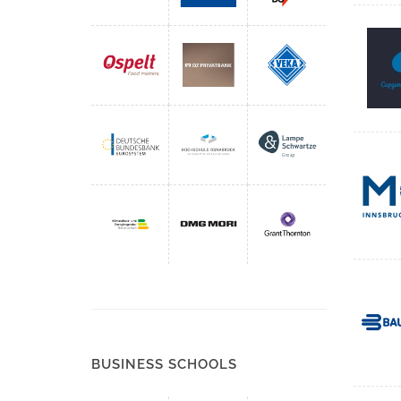
BUSINESS SCHOOLS