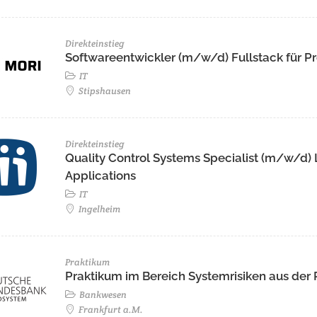
Direkteinstieg
Softwareentwickler (m/w/d) Fullstack für Pr
IT
Stipshausen
Direkteinstieg
Quality Control Systems Specialist (m/w/d)
Applications
IT
Ingelheim
Praktikum
Praktikum im Bereich Systemrisiken aus der
Bankwesen
Frankfurt a.M.