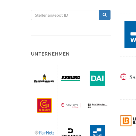
UNTERNEHMEN