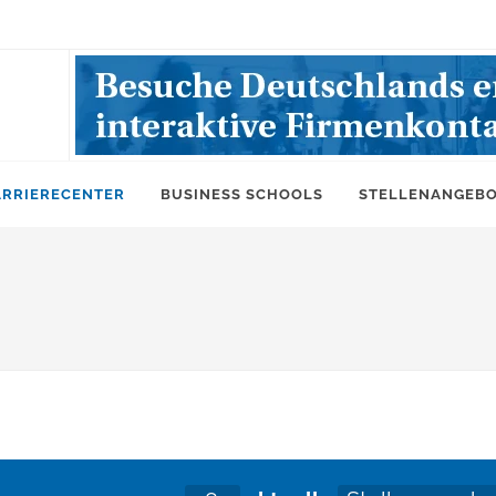
ARRIERECENTER
BUSINESS SCHOOLS
STELLENANGEB