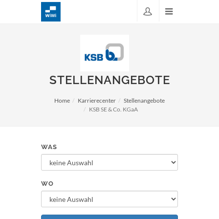
STELLENANGEBOTE
Home
Karrierecenter
Stellenangebote
KSB SE & Co. KGaA
WAS
WO