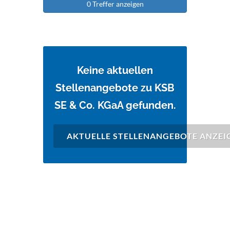
0 Treffer anzeigen
Keine aktuellen
Stellenangebote zu KSB
SE & Co. KGaA gefunden.
AKTUELLE STELLENANGEBOTE ANZEI