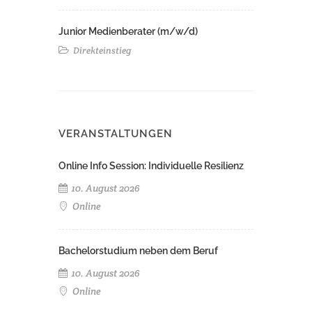
Junior Medienberater (m/w/d)
Direkteinstieg
VERANSTALTUNGEN
Online Info Session: Individuelle Resilienz
10. August 2026
Online
Bachelorstudium neben dem Beruf
10. August 2026
Online