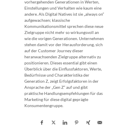
vorhergehenden Generationen in Werten,
Einstellungen und Verhalten wie kaum eine
andere. Als Digital Natives ist sie „always on“
aufgewachsen; klassische
Kommunikationsmittel sprechen diese neue
Zielgruppe nicht mehr so wirkungsvoll an
wie die vorigen Generationen. Unternehmen
stehen damit vor der Herausforderung, sich
auf der Customer Journey dieser
heranwachsenden Zielgruppe alternativ zu
positionieren. Dieses essential gibt einen
Überblick über die Einflussfaktoren, Werte,
Bedürfnisse und Charakteristika der
Generation Z, zeigt Erfolgsfaktoren in der
Ansprache der „Gen Z“ auf und gibt
praktische Handlungsempfehlungen für das
Marketing für diese digital geprägte
Konsumentengruppe.