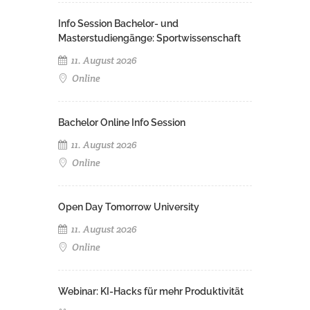
Info Session Bachelor- und
Masterstudiengänge: Sportwissenschaft
11. August 2026
Online
Bachelor Online Info Session
11. August 2026
Online
Open Day Tomorrow University
11. August 2026
Online
Webinar: KI-Hacks für mehr Produktivität