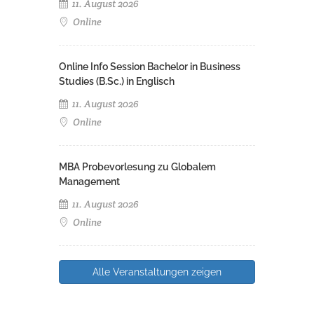
11. August 2026
Online
Online Info Session Bachelor in Business
Studies (B.Sc.) in Englisch
11. August 2026
Online
MBA Probevorlesung zu Globalem
Management
11. August 2026
Online
Alle Veranstaltungen zeigen