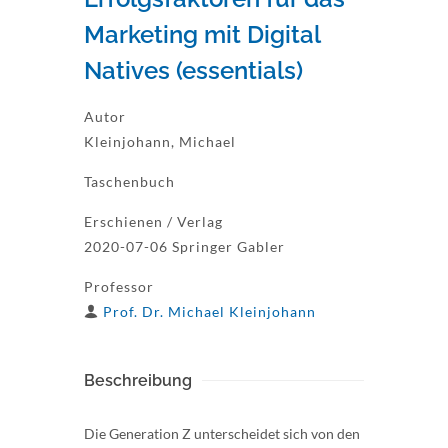
Marketing mit Digital
Natives (essentials)
Autor
Kleinjohann, Michael
Taschenbuch
Erschienen / Verlag
2020-07-06 Springer Gabler
Professor
Prof. Dr. Michael Kleinjohann
Beschreibung
Die Generation Z unterscheidet sich von den