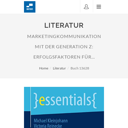
LITERATUR
MARKETINGKOMMUNIKATION
MIT DER GENERATION Z:
ERFOLGSFAKTOREN FÜR...
Home
Literatur
Buch 13628