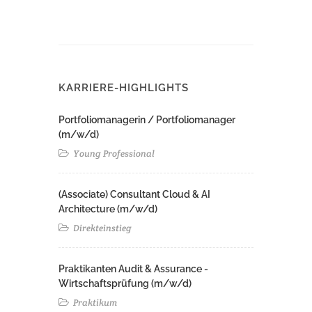
KARRIERE-HIGHLIGHTS
Portfoliomanagerin / Portfoliomanager
(m/w/d)
Young Professional
(Associate) Consultant Cloud & AI
Architecture (m/w/d)​ ​
Direkteinstieg
Praktikanten Audit & Assurance -
Wirtschaftsprüfung (m/w/d)
Praktikum