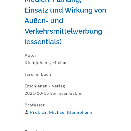
Einsatz und Wirkung von
Außen- und
Verkehrsmittelwerbung
(essentials)
Autor
Kleinjohann, Michael
Taschenbuch
Erschienen / Verlag
2021-10-05 Springer Gabler
Professor
Prof. Dr. Michael Kleinjohann