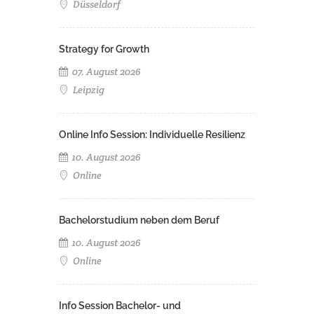
Düsseldorf
Strategy for Growth
07. August 2026
Leipzig
Online Info Session: Individuelle Resilienz
10. August 2026
Online
Bachelorstudium neben dem Beruf
10. August 2026
Online
Info Session Bachelor- und