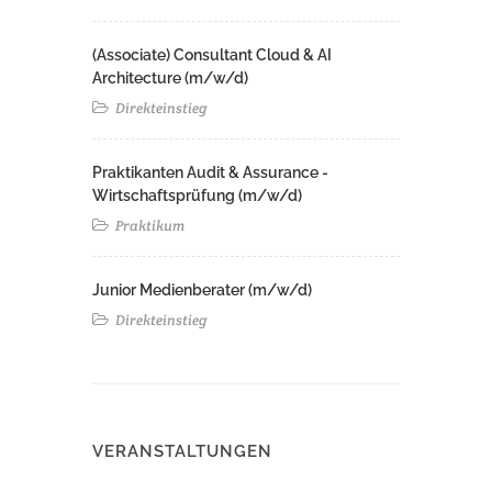
(Associate) Consultant Cloud & AI
Architecture (m/w/d)​ ​
Direkteinstieg
Praktikanten Audit & Assurance -
Wirtschaftsprüfung (m/w/d)
Praktikum
Junior Medienberater (m/w/d)
Direkteinstieg
VERANSTALTUNGEN