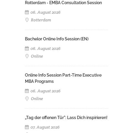
Rotterdam - EMBA Consultation Session
06. August 2026
Rotterdam
Bachelor Online Info Session (EN)
06. August 2026
Online
Online Info Session Part-Time Executive
MBA Programs
06. August 2026
Online
„Tag der offenen Tür": Lass Dich inspirieren!
07. August 2026