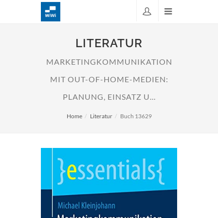
LITERATUR
MARKETINGKOMMUNIKATION
MIT OUT-OF-HOME-MEDIEN:
PLANUNG, EINSATZ U...
Home
Literatur
Buch 13629