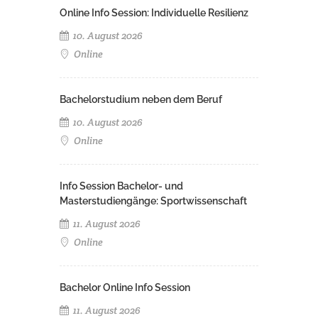
Online Info Session: Individuelle Resilienz
10. August 2026
Online
Bachelorstudium neben dem Beruf
10. August 2026
Online
Info Session Bachelor- und
Masterstudiengänge: Sportwissenschaft
11. August 2026
Online
Bachelor Online Info Session
11. August 2026