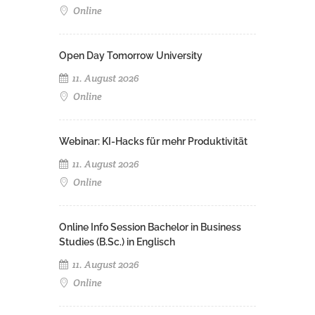
Online
Open Day Tomorrow University
11. August 2026
Online
Webinar: KI-Hacks für mehr Produktivität
11. August 2026
Online
Online Info Session Bachelor in Business
Studies (B.Sc.) in Englisch
11. August 2026
Online