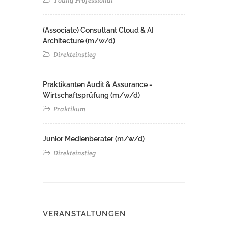
Young Professional
(Associate) Consultant Cloud & AI
Architecture (m/w/d)​ ​
Direkteinstieg
Praktikanten Audit & Assurance -
Wirtschaftsprüfung (m/w/d)
Praktikum
Junior Medienberater (m/w/d)
Direkteinstieg
VERANSTALTUNGEN