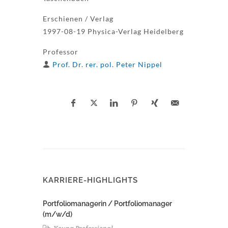
Erschienen / Verlag
1997-08-19 Physica-Verlag Heidelberg
Professor
Prof. Dr. rer. pol. Peter Nippel
KARRIERE-HIGHLIGHTS
Portfoliomanagerin / Portfoliomanager
(m/w/d)