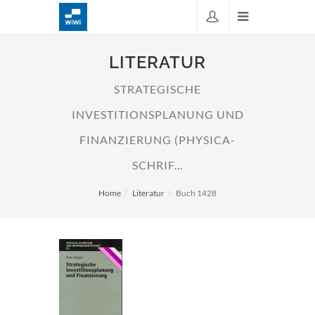
LITERATUR
STRATEGISCHE
INVESTITIONSPLANUNG UND
FINANZIERUNG (PHYSICA-
SCHRIF...
Home
Literatur
Buch 1428