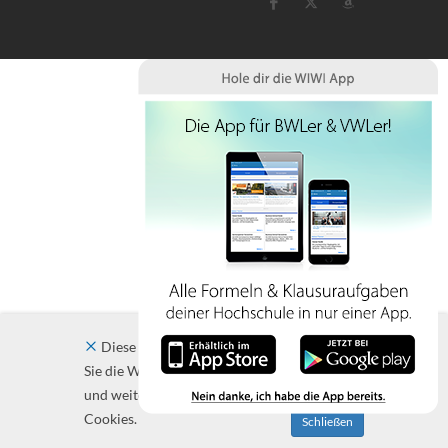
Diese Website verwendet Cookies. Indem
Sie die Website und ihre Angebote nutzen
und weiter navigieren, akzeptieren Sie diese
Cookies.
Schließen