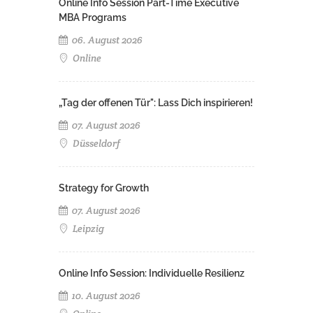
Online Info Session Part-Time Executive
MBA Programs
06. August 2026
Online
„Tag der offenen Tür": Lass Dich inspirieren!
07. August 2026
Düsseldorf
Strategy for Growth
07. August 2026
Leipzig
Online Info Session: Individuelle Resilienz
10. August 2026