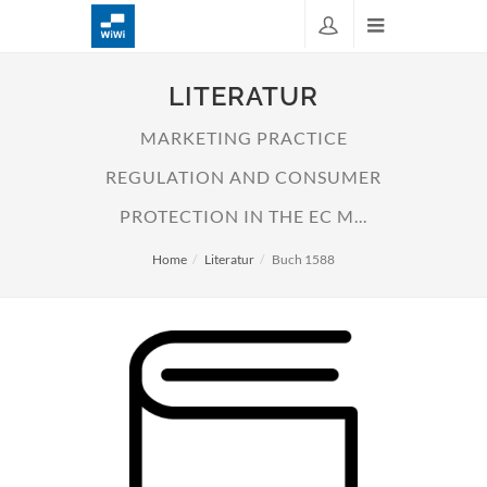
LITERATUR
MARKETING PRACTICE
REGULATION AND CONSUMER
PROTECTION IN THE EC M...
Home
Literatur
Buch 1588