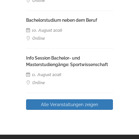
Online
Bachelorstudium neben dem Beruf
10. August 2026
Online
Info Session Bachelor- und
Masterstudiengänge: Sportwissenschaft
11. August 2026
Online
Alle Veranstaltungen zeigen