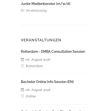
Junior Medienberater (m/w/d)
Direkteinstieg
VERANSTALTUNGEN
Rotterdam - EMBA Consultation Session
06. August 2026
Rotterdam
Bachelor Online Info Session (EN)
06. August 2026
Online