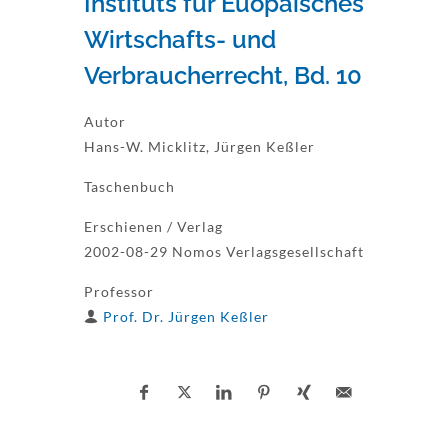
Instituts für Euopäisches
Wirtschafts- und
Verbraucherrecht, Bd. 10
Autor
Hans-W. Micklitz, Jürgen Keßler
Taschenbuch
Erschienen / Verlag
2002-08-29 Nomos Verlagsgesellschaft
Professor
Prof. Dr. Jürgen Keßler