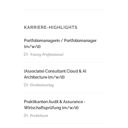
KARRIERE-HIGHLIGHTS
Portfoliomanagerin / Portfoliomanager
(m/w/d)
Young Professional
(Associate) Consultant Cloud & AI
Architecture (m/w/d)​ ​
Direkteinstieg
Praktikanten Audit & Assurance -
Wirtschaftsprüfung (m/w/d)
Praktikum