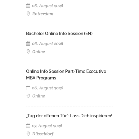
06. August 2026
Rotterdam
Bachelor Online Info Session (EN)
06. August 2026
Online
Online Info Session Part-Time Executive
MBA Programs
06. August 2026
Online
„Tag der offenen Tür": Lass Dich inspirieren!
07. August 2026
Düsseldorf