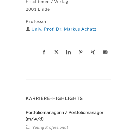
Erschienen / Verlag
2001 Linde
Professor
Univ.-Prof. Dr. Markus Achatz
KARRIERE-HIGHLIGHTS
Portfoliomanagerin / Portfoliomanager
(m/w/d)
Young Professional