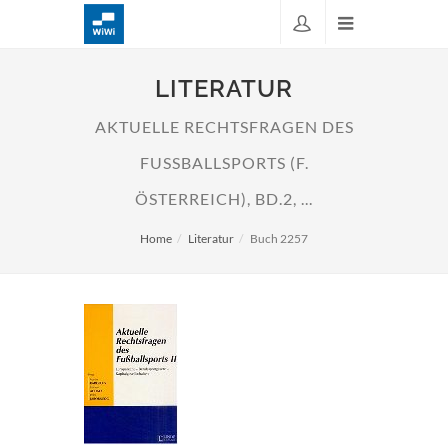
LITERATUR
AKTUELLE RECHTSFRAGEN DES
FUSSBALLSPORTS (F. Ö
STERREICH), BD.2, ...
Home
Literatur
Buch 2257