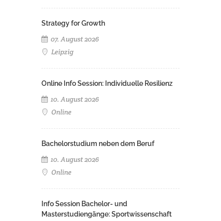
Strategy for Growth
07. August 2026
Leipzig
Online Info Session: Individuelle Resilienz
10. August 2026
Online
Bachelorstudium neben dem Beruf
10. August 2026
Online
Info Session Bachelor- und
Masterstudiengänge: Sportwissenschaft