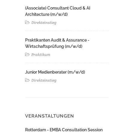
(Associate) Consultant Cloud & AI
Architecture (m/w/d)​ ​
Direkteinstieg
Praktikanten Audit & Assurance -
Wirtschaftsprüfung (m/w/d)
Praktikum
Junior Medienberater (m/w/d)
Direkteinstieg
VERANSTALTUNGEN
Rotterdam - EMBA Consultation Session