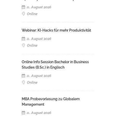
11. August 2026
Online
Webinar: KI-Hacks für mehr Produktivität
11. August 2026
Online
Online Info Session Bachelor in Business
Studies (B.Sc.) in Englisch
11. August 2026
Online
MBA Probevorlesung zu Globalem
Management
11. August 2026