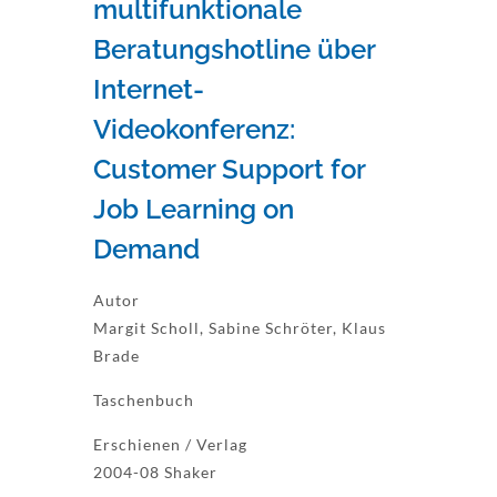
multifunktionale
Beratungshotline über
Internet-
Videokonferenz:
Customer Support for
Job Learning on
Demand
Autor
Margit Scholl, Sabine Schröter, Klaus
Brade
Taschenbuch
Erschienen / Verlag
2004-08 Shaker