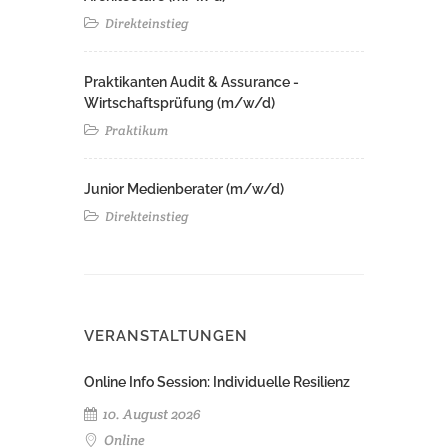
Direkteinstieg
Praktikanten Audit & Assurance -
Wirtschaftsprüfung (m/w/d)
Praktikum
Junior Medienberater (m/w/d)
Direkteinstieg
VERANSTALTUNGEN
Online Info Session: Individuelle Resilienz
10. August 2026
Online