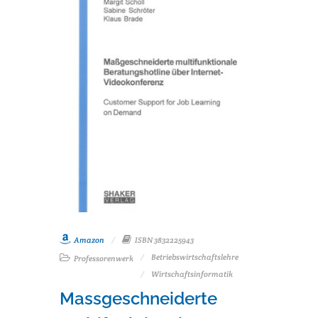
Amazon
ISBN 3832225943
Betriebswirtschaftslehre
Professorenwerk
Wirtschaftsinformatik
Massgeschneiderte