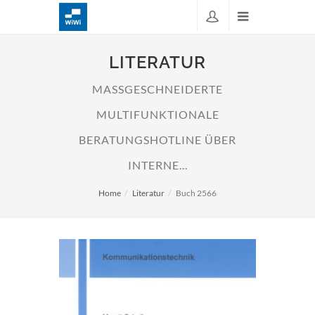
LITERATUR
MASSGESCHNEIDERTE
MULTIFUNKTIONALE
BERATUNGSHOTLINE ÜBER
INTERNE...
Home
Literatur
Buch 2566