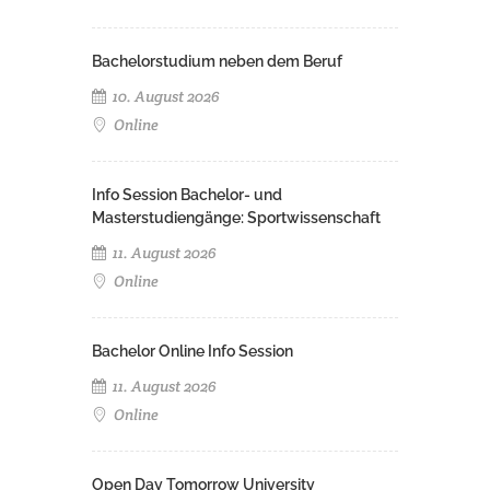
Bachelorstudium neben dem Beruf
10. August 2026
Online
Info Session Bachelor- und
Masterstudiengänge: Sportwissenschaft
11. August 2026
Online
Bachelor Online Info Session
11. August 2026
Online
Open Day Tomorrow University