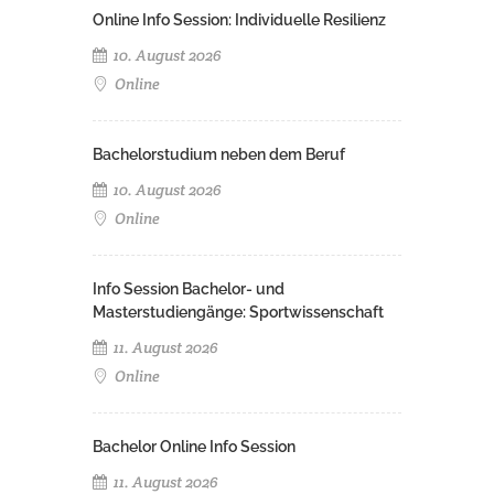
Online Info Session: Individuelle Resilienz
10. August 2026
Online
Bachelorstudium neben dem Beruf
10. August 2026
Online
Info Session Bachelor- und
Masterstudiengänge: Sportwissenschaft
11. August 2026
Online
Bachelor Online Info Session
11. August 2026