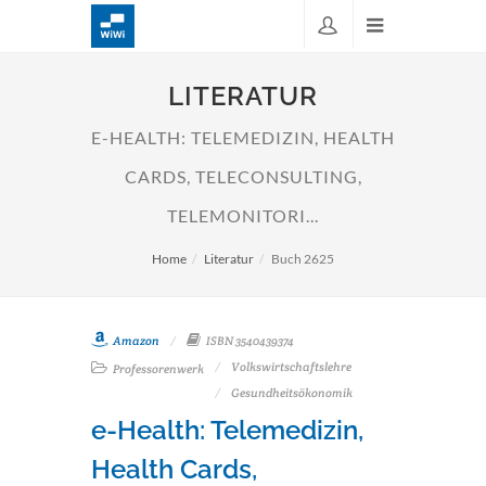
LITERATUR
E-HEALTH: TELEMEDIZIN, HEALTH
CARDS, TELECONSULTING,
TELEMONITORI...
Home
Literatur
Buch 2625
Amazon
ISBN 3540439374
Volkswirtschaftslehre
Professorenwerk
Gesundheitsökonomik
e-Health: Telemedizin,
Health Cards,