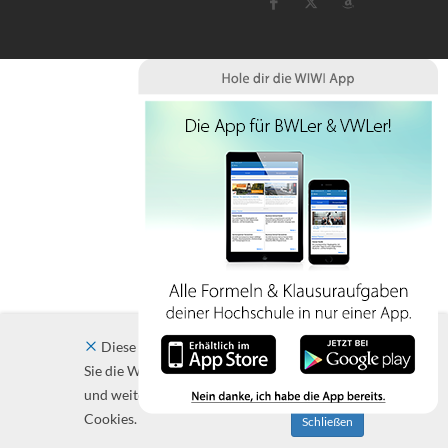
Diese Website verwendet Cookies. Indem
Sie die Website und ihre Angebote nutzen
und weiter navigieren, akzeptieren Sie diese
Cookies.
Schließen