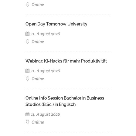
Online
Open Day Tomorrow University
11. August 2026
Online
Webinar: KI-Hacks für mehr Produktivität
11. August 2026
Online
Online Info Session Bachelor in Business
Studies (B.Sc.) in Englisch
11. August 2026
Online