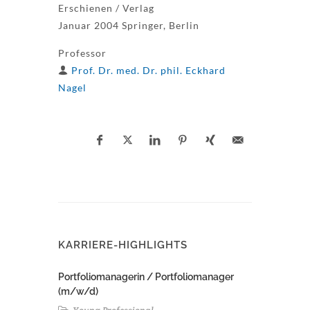
Erschienen / Verlag
Januar 2004 Springer, Berlin
Professor
Prof. Dr. med. Dr. phil. Eckhard
Nagel
KARRIERE-HIGHLIGHTS
Portfoliomanagerin / Portfoliomanager
(m/w/d)