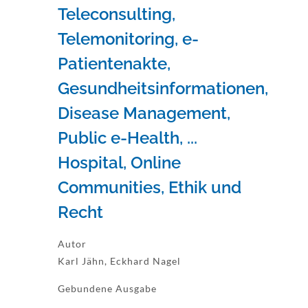
Teleconsulting,
Telemonitoring, e-
Patientenakte,
Gesundheitsinformationen,
Disease Management,
Public e-Health, ...
Hospital, Online
Communities, Ethik und
Recht
Autor
Karl Jähn, Eckhard Nagel
Gebundene Ausgabe