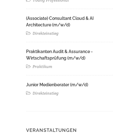
Young Professional
(Associate) Consultant Cloud & AI
Architecture (m/w/d)​ ​
Direkteinstieg
Praktikanten Audit & Assurance -
Wirtschaftsprüfung (m/w/d)
Praktikum
Junior Medienberater (m/w/d)
Direkteinstieg
VERANSTALTUNGEN