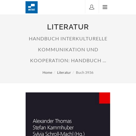
LITERATUR
HANDBUCH INTERKULTURELLE
KOMMUNIKATION UND
KOOPERATION: HANDBUCH ...
Home
Literatur
Buch 3936