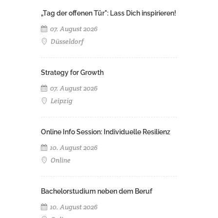
„Tag der offenen Tür": Lass Dich inspirieren!
07. August 2026
Düsseldorf
Strategy for Growth
07. August 2026
Leipzig
Online Info Session: Individuelle Resilienz
10. August 2026
Online
Bachelorstudium neben dem Beruf
10. August 2026