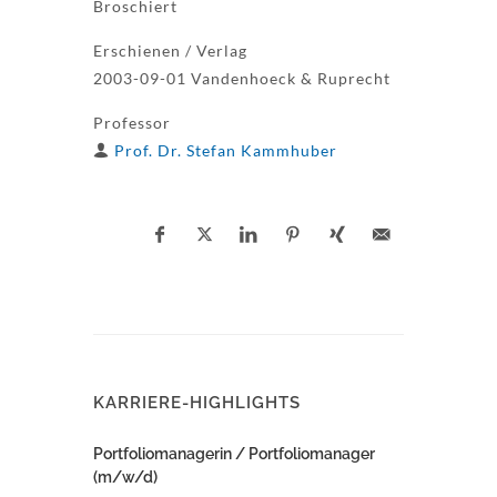
Broschiert
Erschienen / Verlag
2003-09-01 Vandenhoeck & Ruprecht
Professor
Prof. Dr. Stefan Kammhuber
KARRIERE-HIGHLIGHTS
Portfoliomanagerin / Portfoliomanager
(m/w/d)