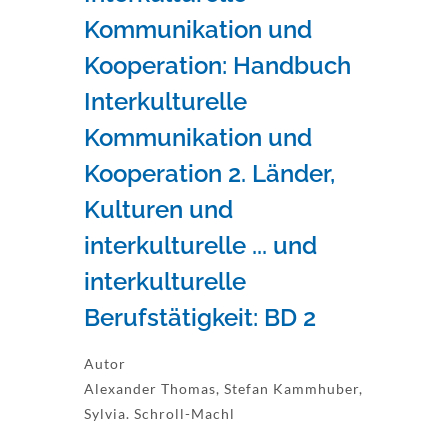
Kommunikation und
Kooperation: Handbuch
Interkulturelle
Kommunikation und
Kooperation 2. Länder,
Kulturen und
interkulturelle ... und
interkulturelle
Berufstätigkeit: BD 2
Autor
Alexander Thomas, Stefan Kammhuber,
Sylvia. Schroll-Machl