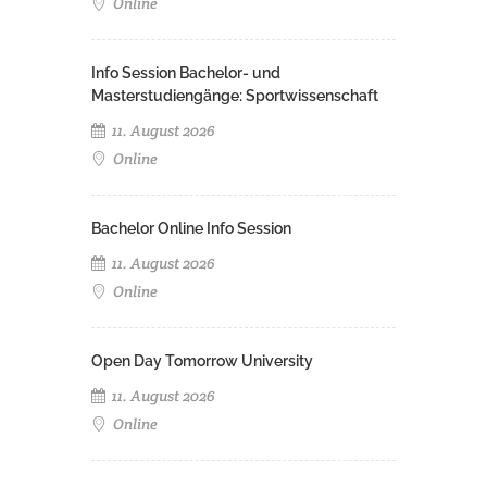
Online
Info Session Bachelor- und
Masterstudiengänge: Sportwissenschaft
11. August 2026
Online
Bachelor Online Info Session
11. August 2026
Online
Open Day Tomorrow University
11. August 2026
Online