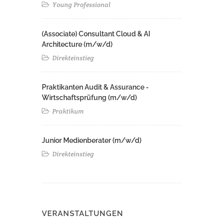
Young Professional
(Associate) Consultant Cloud & AI
Architecture (m/w/d)​ ​
Direkteinstieg
Praktikanten Audit & Assurance -
Wirtschaftsprüfung (m/w/d)
Praktikum
Junior Medienberater (m/w/d)
Direkteinstieg
VERANSTALTUNGEN