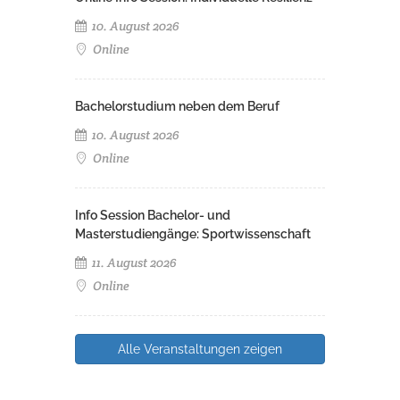
10. August 2026
Online
Bachelorstudium neben dem Beruf
10. August 2026
Online
Info Session Bachelor- und
Masterstudiengänge: Sportwissenschaft
11. August 2026
Online
Alle Veranstaltungen zeigen