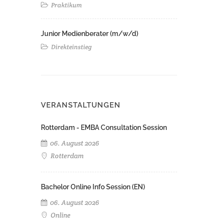
Praktikum
Junior Medienberater (m/w/d)
Direkteinstieg
VERANSTALTUNGEN
Rotterdam - EMBA Consultation Session
06. August 2026
Rotterdam
Bachelor Online Info Session (EN)
06. August 2026
Online