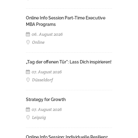
Online Info Session Part-Time Executive
MBA Programs
06. August 2026
Online
„Tag der offenen Tür": Lass Dich inspirieren!
07. August 2026
Düsseldorf
Strategy for Growth
07. August 2026
Leipzig
Online Info Session: Individuelle Resilienz