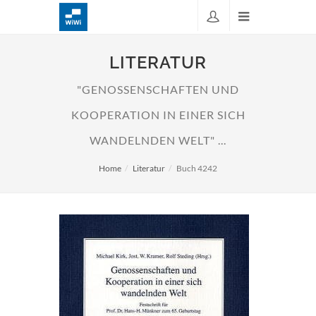
LITERATUR
"GENOSSENSCHAFTEN UND
KOOPERATION IN EINER SICH
WANDELNDEN WELT" ...
Home
Literatur
Buch 4242