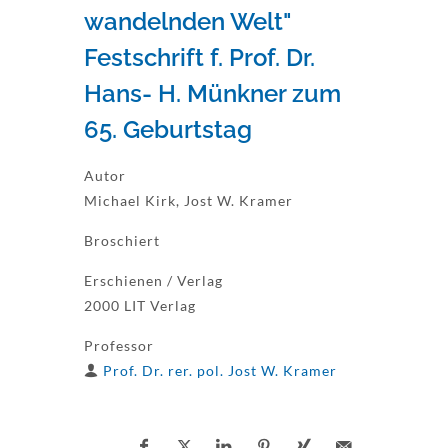
wandelnden Welt"
Festschrift f. Prof. Dr.
Hans- H. Münkner zum
65. Geburtstag
Autor
Michael Kirk, Jost W. Kramer
Broschiert
Erschienen / Verlag
2000 LIT Verlag
Professor
Prof. Dr. rer. pol. Jost W. Kramer