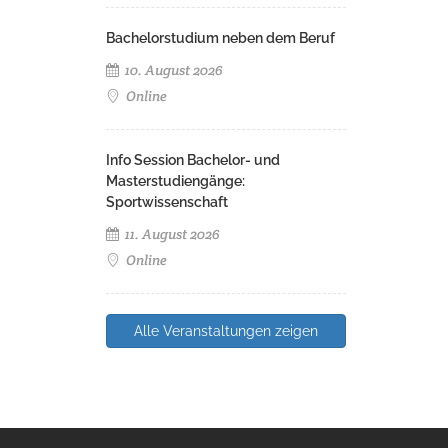
Bachelorstudium neben dem Beruf
10. August 2026
Online
Info Session Bachelor- und
Masterstudiengänge:
Sportwissenschaft
11. August 2026
Online
Alle Veranstaltungen zeigen