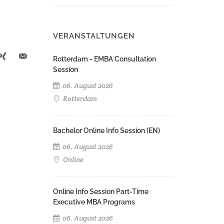
VERANSTALTUNGEN
Rotterdam - EMBA Consultation
Session
06. August 2026
Rotterdam
Bachelor Online Info Session (EN)
06. August 2026
Online
Online Info Session Part-Time
Executive MBA Programs
06. August 2026