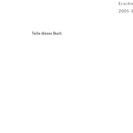
Erschi
2005-
Teile dieses Buch