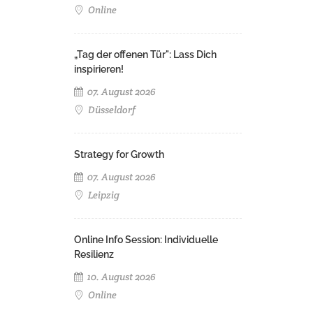
Online
„Tag der offenen Tür": Lass Dich
inspirieren!
07. August 2026
Düsseldorf
Strategy for Growth
07. August 2026
Leipzig
Online Info Session: Individuelle
Resilienz
10. August 2026
Online