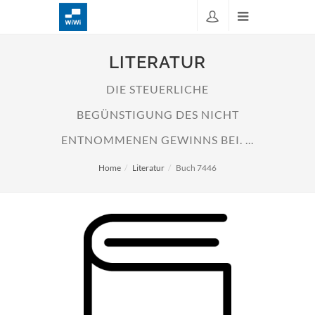
LITERATUR
DIE STEUERLICHE
BEGÜNSTIGUNG DES NICHT
ENTNOMMENEN GEWINNS BEI. ...
Home
Literatur
Buch 7446