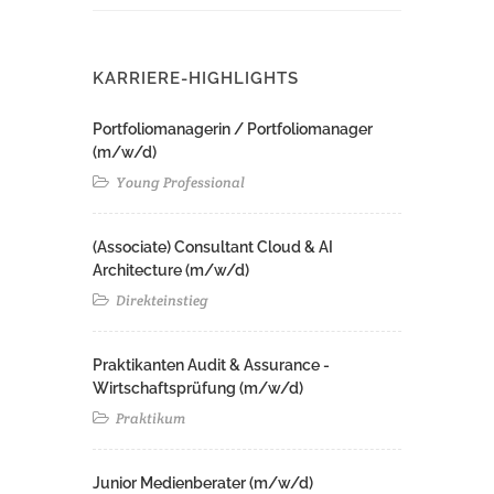
KARRIERE-HIGHLIGHTS
Portfoliomanagerin / Portfoliomanager
(m/w/d)
Young Professional
(Associate) Consultant Cloud & AI
Architecture (m/w/d)​ ​
Direkteinstieg
Praktikanten Audit & Assurance -
Wirtschaftsprüfung (m/w/d)
Praktikum
Junior Medienberater (m/w/d)