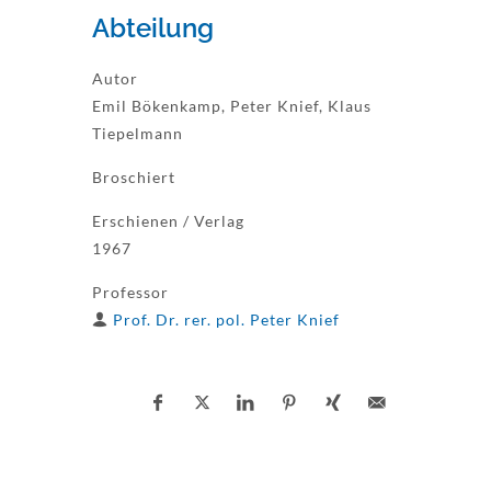
Abteilung
Autor
Emil Bökenkamp, Peter Knief, Klaus
Tiepelmann
Broschiert
Erschienen / Verlag
1967
Professor
Prof. Dr. rer. pol. Peter Knief