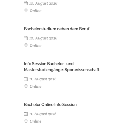
10. August 2026
Online
Bachelorstudium neben dem Beruf
10. August 2026
Online
Info Session Bachelor- und
Masterstudiengänge: Sportwissenschaft
11. August 2026
Online
Bachelor Online Info Session
11. August 2026
Online