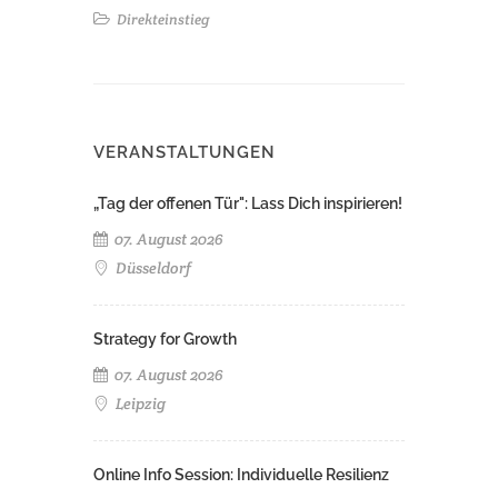
Direkteinstieg
VERANSTALTUNGEN
„Tag der offenen Tür": Lass Dich inspirieren!
07. August 2026
Düsseldorf
Strategy for Growth
07. August 2026
Leipzig
Online Info Session: Individuelle Resilienz