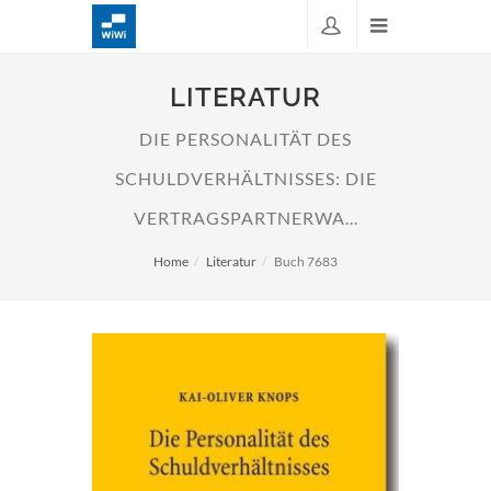
LITERATUR
DIE PERSONALITÄT DES
SCHULDVERHÄLTNISSES: DIE
VERTRAGSPARTNERWA...
Home
Literatur
Buch 7683