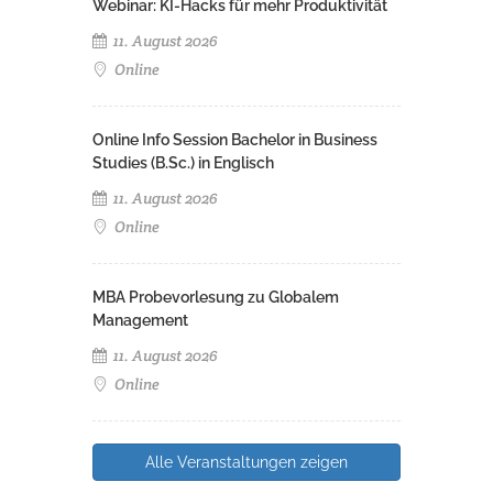
Webinar: KI-Hacks für mehr Produktivität
11. August 2026
Online
Online Info Session Bachelor in Business
Studies (B.Sc.) in Englisch
11. August 2026
Online
MBA Probevorlesung zu Globalem
Management
11. August 2026
Online
Alle Veranstaltungen zeigen