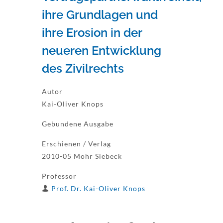
ihre Grundlagen und
ihre Erosion in der
neueren Entwicklung
des Zivilrechts
Autor
Kai-Oliver Knops
Gebundene Ausgabe
Erschienen / Verlag
2010-05 Mohr Siebeck
Professor
Prof. Dr. Kai-Oliver Knops