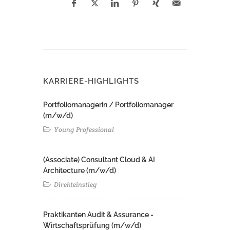
KARRIERE-HIGHLIGHTS
Portfoliomanagerin / Portfoliomanager
(m/w/d)
Young Professional
(Associate) Consultant Cloud & AI
Architecture (m/w/d)​ ​
Direkteinstieg
Praktikanten Audit & Assurance -
Wirtschaftsprüfung (m/w/d)