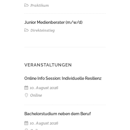
Praktikum
Junior Medienberater (m/w/d)
Direkteinstieg
VERANSTALTUNGEN
Online Info Session: Individuelle Resilienz
10. August 2026
Online
Bachelorstudium neben dem Beruf
10. August 2026