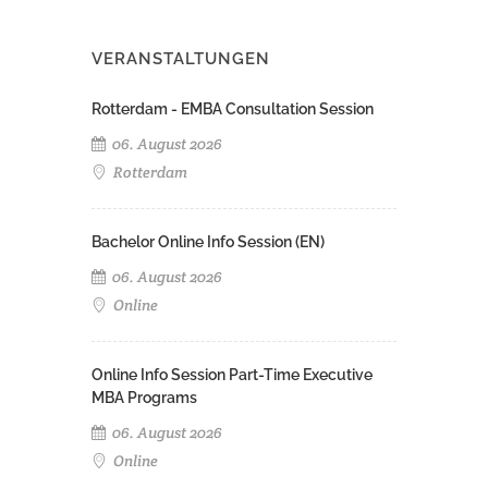
VERANSTALTUNGEN
Rotterdam - EMBA Consultation Session
06. August 2026
Rotterdam
Bachelor Online Info Session (EN)
06. August 2026
Online
Online Info Session Part-Time Executive
MBA Programs
06. August 2026
Online