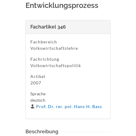
Entwicklungsprozess
Fachartikel 346
Fachbereich
Volkswirtschaftslehre
Fachrichtung
Volkswirtschaftspolitik
Artikel
2007
Sprache
deutsch
Prof. Dr. rer. pol. Hans H. Bass
Beschreibung