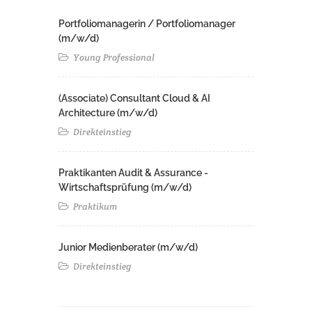
Portfoliomanagerin / Portfoliomanager
(m/w/d)
Young Professional
(Associate) Consultant Cloud & AI
Architecture (m/w/d)​ ​
Direkteinstieg
Praktikanten Audit & Assurance -
Wirtschaftsprüfung (m/w/d)
Praktikum
Junior Medienberater (m/w/d)
Direkteinstieg