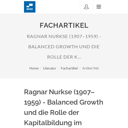
FACHARTIKEL
RAGNAR NURKSE (1907–1959) -
BALANCED GROWTH UND DIE
ROLLE DER K...
Home
Literatur
Fachartikel
Artikel 346
Ragnar Nurkse (1907–
1959) - Balanced Growth
und die Rolle der
Kapitalbildung im