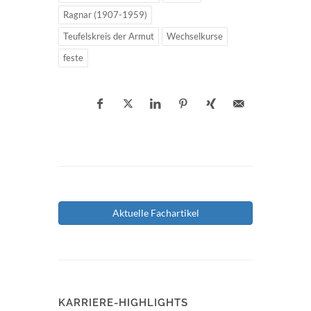
Ragnar (1907-1959)
Teufelskreis der Armut
Wechselkurse
feste
Aktuelle Fachartikel
KARRIERE-HIGHLIGHTS