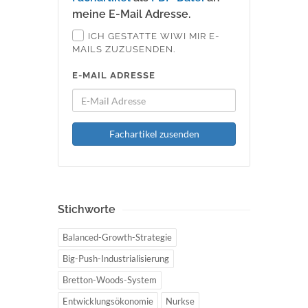
meine E-Mail Adresse.
ICH GESTATTE WIWI MIR E-
MAILS ZUZUSENDEN.
E-MAIL ADRESSE
Fachartikel zusenden
Stichworte
Balanced-Growth-Strategie
Big-Push-Industrialisierung
Bretton-Woods-System
Entwicklungsökonomie
Nurkse