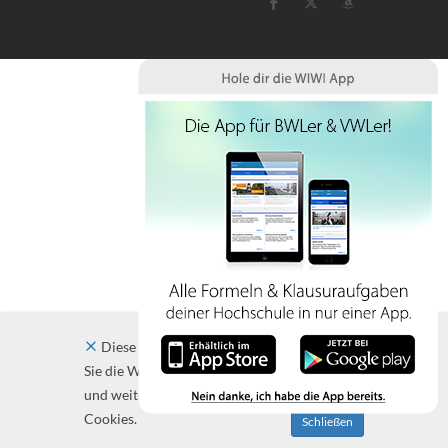
Diese Website verwendet Cookies. Indem
Sie die Website und ihre Angebote nutzen
und weiter navigieren, akzeptieren Sie diese
Cookies.
Schließen