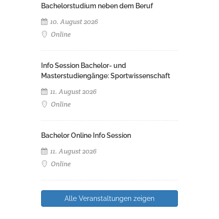
Bachelorstudium neben dem Beruf
10. August 2026
Online
Info Session Bachelor- und
Masterstudiengänge: Sportwissenschaft
11. August 2026
Online
Bachelor Online Info Session
11. August 2026
Online
Alle Veranstaltungen zeigen