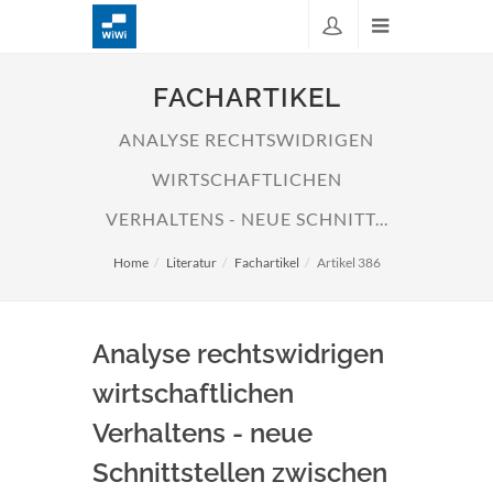
FACHARTIKEL
ANALYSE RECHTSWIDRIGEN
WIRTSCHAFTLICHEN
VERHALTENS - NEUE SCHNITT...
Home
Literatur
Fachartikel
Artikel 386
Analyse rechtswidrigen
wirtschaftlichen
Verhaltens - neue
Schnittstellen zwischen