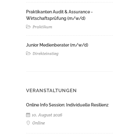
Praktikanten Audit & Assurance -
Wirtschaftsprüfung (m/w/d)
Praktikum
Junior Medienberater (m/w/d)
Direkteinstieg
VERANSTALTUNGEN
Online Info Session: Individuelle Resilienz
10. August 2026
Online