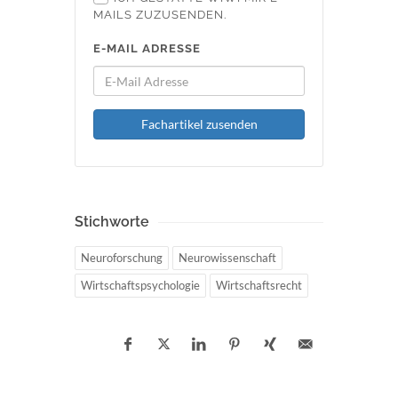
MAILS ZUZUSENDEN.
E-MAIL ADRESSE
Fachartikel zusenden
Stichworte
Neuroforschung
Neurowissenschaft
Wirtschaftspsychologie
Wirtschaftsrecht