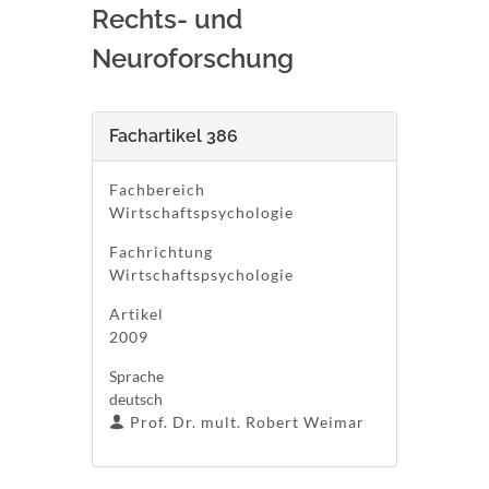
Rechts- und
Neuroforschung
Fachartikel 386
Fachbereich
Wirtschaftspsychologie
Fachrichtung
Wirtschaftspsychologie
Artikel
2009
Sprache
deutsch
Prof. Dr. mult. Robert Weimar