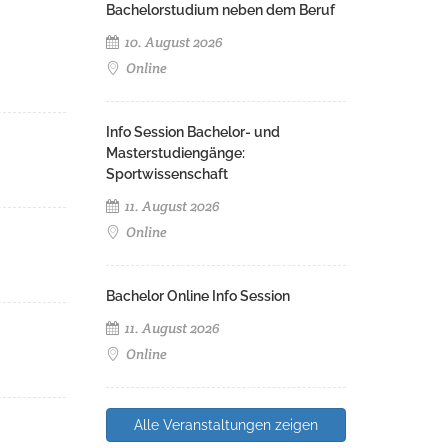
Bachelorstudium neben dem Beruf
10. August 2026
Online
Info Session Bachelor- und
Masterstudiengänge:
Sportwissenschaft
11. August 2026
Online
Bachelor Online Info Session
11. August 2026
Online
Alle Veranstaltungen zeigen