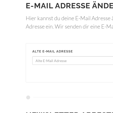
E-MAIL ADRESSE ÄND
Hier kannst du deine E-Mail Adresse 
Adresse ein. Wir senden dir eine E-Ma
ALTE E-MAIL ADRESSE