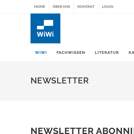
HOME
ÜBER UNS
KONTAKT
LOGIN
WIWI
FACHWISSEN
LITERATUR
K
NEWSLETTER
NEWSLETTER ABONNI