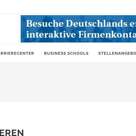
ARRIERECENTER
BUSINESS SCHOOLS
STELLENANGEB
EREN