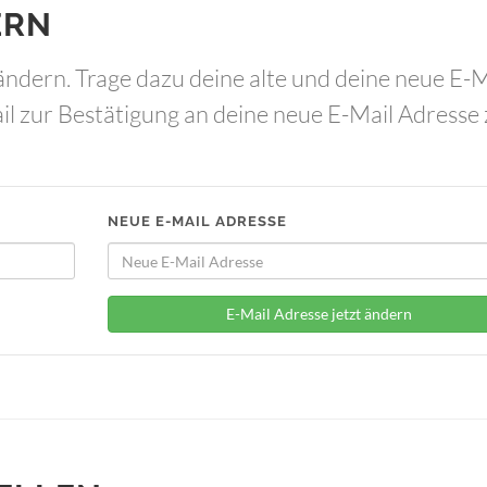
ERN
ändern. Trage dazu deine alte und deine neue E-M
il zur Bestätigung an deine neue E-Mail Adresse 
NEUE E-MAIL ADRESSE
E-Mail Adresse jetzt ändern