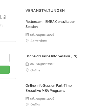
VERANSTALTUNGEN
ail
Rotterdam - EMBA Consultation
zu.
Session
06. August 2026
Rotterdam
Bachelor Online Info Session (EN)
06. August 2026
Online
Online Info Session Part-Time
Executive MBA Programs
06. August 2026
Online