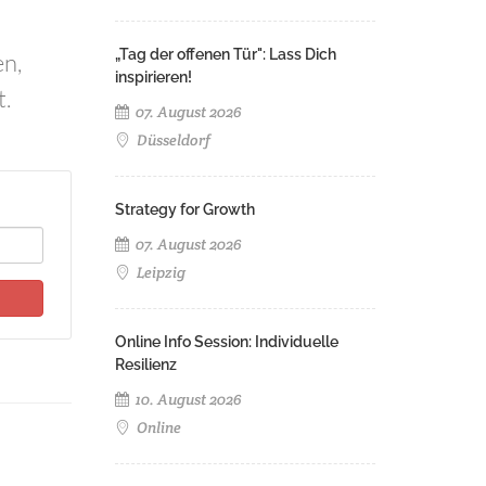
„Tag der offenen Tür": Lass Dich
en,
inspirieren!
t.
07. August 2026
Düsseldorf
Strategy for Growth
07. August 2026
Leipzig
Online Info Session: Individuelle
Resilienz
10. August 2026
Online