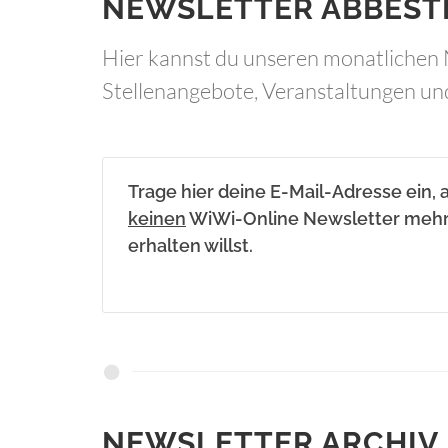
NEWSLETTER ABBEST
Hier kannst du unseren monatlichen 
Stellenangebote, Veranstaltungen un
Trage hier deine E-Mail-Adresse ein, 
keinen
WiWi-Online Newsletter meh
erhalten willst.
NEWSLETTER ARCHIV