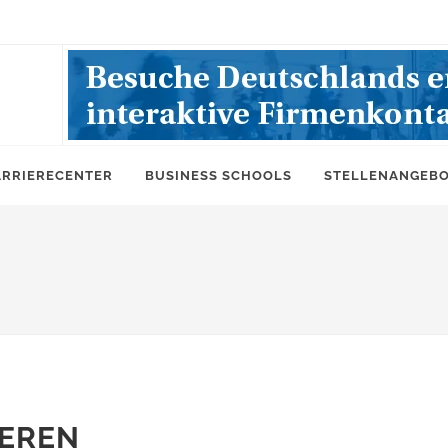
ARRIERECENTER
BUSINESS SCHOOLS
STELLENANGEB
EREN