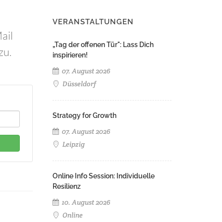
VERANSTALTUNGEN
ail
„Tag der offenen Tür": Lass Dich
zu.
inspirieren!
07. August 2026
Düsseldorf
Strategy for Growth
07. August 2026
Leipzig
Online Info Session: Individuelle
Resilienz
10. August 2026
Online