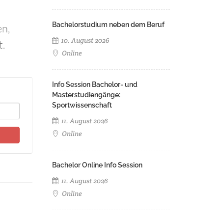
Bachelorstudium neben dem Beruf
en,
10. August 2026
t.
Online
Info Session Bachelor- und
Masterstudiengänge:
Sportwissenschaft
11. August 2026
Online
Bachelor Online Info Session
11. August 2026
Online