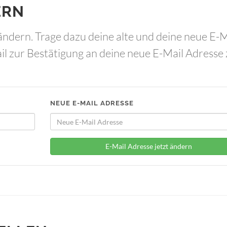
ERN
ändern. Trage dazu deine alte und deine neue E-M
il zur Bestätigung an deine neue E-Mail Adresse 
NEUE E-MAIL ADRESSE
E-Mail Adresse jetzt ändern