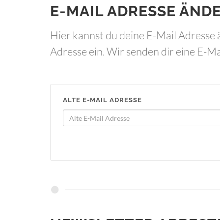
E-MAIL ADRESSE ÄND
Hier kannst du deine E-Mail Adresse 
Adresse ein. Wir senden dir eine E-Ma
ALTE E-MAIL ADRESSE