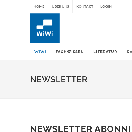
HOME
ÜBER UNS
KONTAKT
LOGIN
WIWI
FACHWISSEN
LITERATUR
K
NEWSLETTER
NEWSLETTER ABONNI