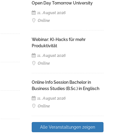
Open Day Tomorrow University
11. August 2026
Online
Webinar: KI-Hacks für mehr
Produktivität
11. August 2026
Online
Online Info Session Bachelor in
Business Studies (B.Sc.) in Englisch
11. August 2026
Online
Alle Veranstaltungen zeigen