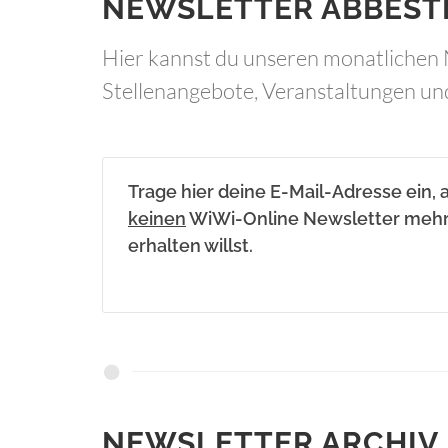
NEWSLETTER ABBEST
Hier kannst du unseren monatlichen 
Stellenangebote, Veranstaltungen un
Trage hier deine E-Mail-Adresse ein, 
keinen
WiWi-Online Newsletter meh
erhalten willst.
NEWSLETTER ARCHIV