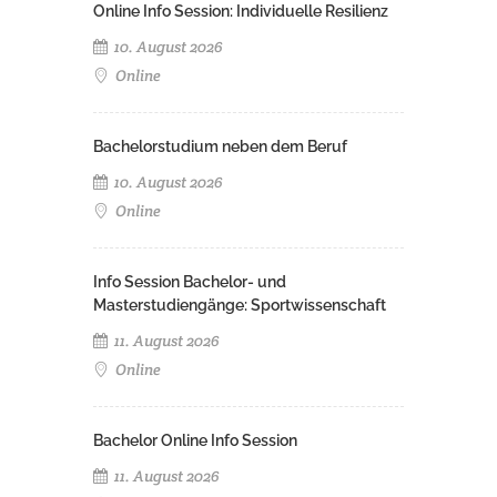
Online Info Session: Individuelle Resilienz
10. August 2026
Online
Bachelorstudium neben dem Beruf
10. August 2026
Online
Info Session Bachelor- und
Masterstudiengänge: Sportwissenschaft
11. August 2026
Online
Bachelor Online Info Session
11. August 2026