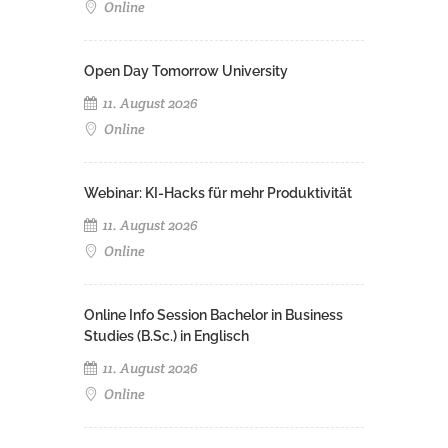
Online
Open Day Tomorrow University
11. August 2026
Online
Webinar: KI-Hacks für mehr Produktivität
11. August 2026
Online
Online Info Session Bachelor in Business
Studies (B.Sc.) in Englisch
11. August 2026
Online