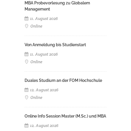
MBA Probevorlesung zu Globalem
Management
11. August 2026
Online
Von Anmeldung bis Studienstart
11. August 2026
Online
Duales Studium an der FOM Hochschule
12. August 2026
Online
Online Info Session Master (M.Sc.) und MBA
12. August 2026