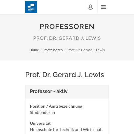
PROFESSOREN
PROF. DR. GERARD J. LEWIS
Home
Professoren
Prof. Dr. Gerard J. Lewis
Prof. Dr. Gerard J. Lewis
Professor - aktiv
Position / Amtsbezeichnung
Studiendekan
Universität
Hochschule für Technik und Wirtschaft