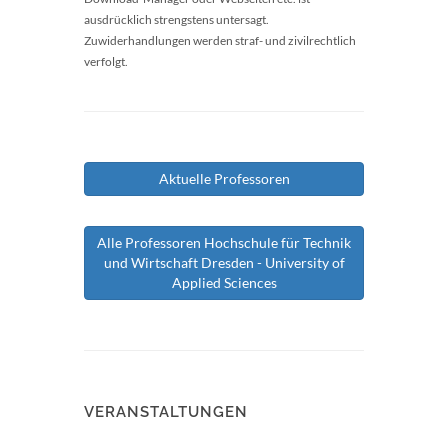
ausdrücklich strengstens untersagt.
Zuwiderhandlungen werden straf- und zivilrechtlich
verfolgt.
Aktuelle Professoren
Alle Professoren Hochschule für Technik
und Wirtschaft Dresden - University of
Applied Sciences
VERANSTALTUNGEN