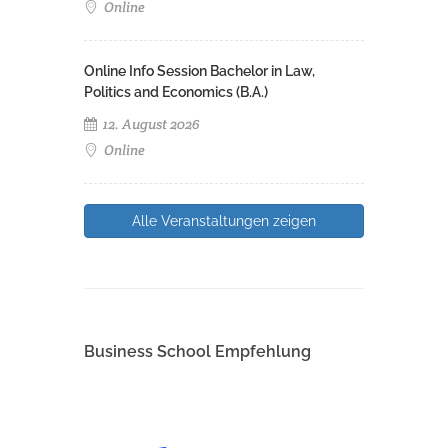
Online
Online Info Session Bachelor in Law,
Politics and Economics (B.A.)
12. August 2026
Online
Alle Veranstaltungen zeigen
Business School Empfehlung