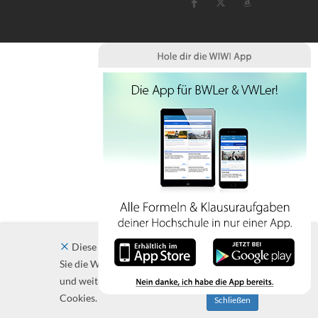
Diese Website verwendet Cookies. Indem
Sie die Website und ihre Angebote nutzen
und weiter navigieren, akzeptieren Sie diese
Cookies.
Schließen