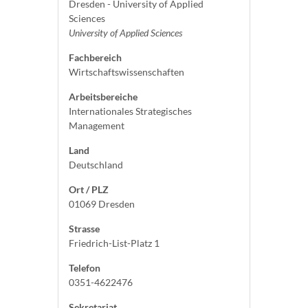
Dresden - University of Applied
Sciences
University of Applied Sciences
Fachbereich
Wirtschaftswissenschaften
Arbeitsbereiche
Internationales Strategisches
Management
Land
Deutschland
Ort / PLZ
01069 Dresden
Strasse
Friedrich-List-Platz 1
Telefon
0351-4622476
Sekretariat