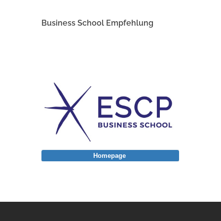
Business School Empfehlung
Homepage