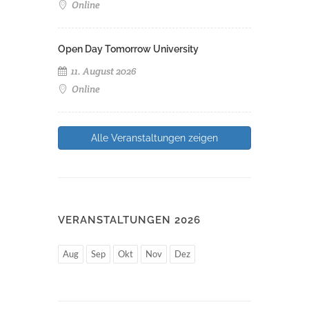
Online
Open Day Tomorrow University
11. August 2026
Online
Alle Veranstaltungen zeigen
VERANSTALTUNGEN 2026
Aug
Sep
Okt
Nov
Dez