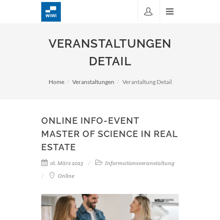
VERANSTALTUNGEN
DETAIL
Home
Veranstaltungen
Verantaltung Detail
ONLINE INFO-EVENT
MASTER OF SCIENCE IN REAL
ESTATE
16. März 2023
Informationsveranstaltung
Online