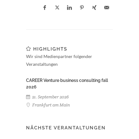
HIGHLIGHTS
Wir sind Medienpartner folgender
Veranstaltungen
CAREER Venture business consulting fall
2026
21. September 2026
Frankfurt am Main
NÄCHSTE VERANTALTUNGEN