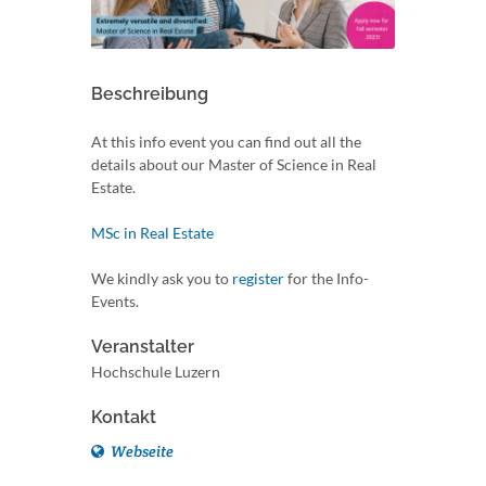
Beschreibung
At this info event you can find out all the
details about our Master of Science in Real
Estate.
MSc in Real Estate
We kindly ask you to
register
for the Info-
Events.
Veranstalter
Hochschule Luzern
Kontakt
Webseite