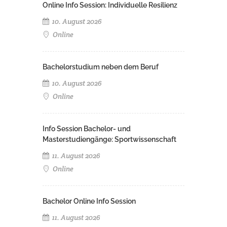
Online Info Session: Individuelle Resilienz
10. August 2026
Online
Bachelorstudium neben dem Beruf
10. August 2026
Online
Info Session Bachelor- und
Masterstudiengänge: Sportwissenschaft
11. August 2026
Online
Bachelor Online Info Session
11. August 2026