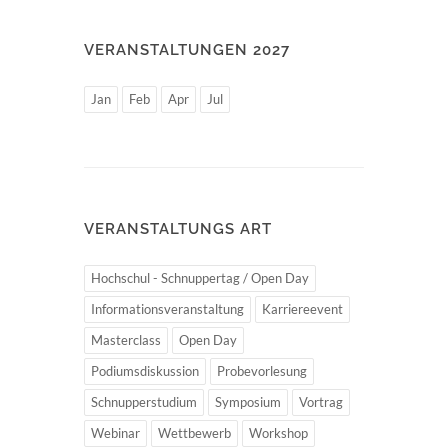
VERANSTALTUNGEN 2027
Jan
Feb
Apr
Jul
VERANSTALTUNGS ART
Hochschul - Schnuppertag / Open Day
Informationsveranstaltung
Karriereevent
Masterclass
Open Day
Podiumsdiskussion
Probevorlesung
Schnupperstudium
Symposium
Vortrag
Webinar
Wettbewerb
Workshop