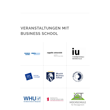
VERANSTALTUNGEN MIT
BUSINESS SCHOOL