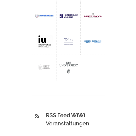
RSS Feed WiWi
Veranstaltungen