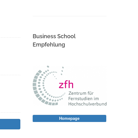
Business School
Empfehlung
Homepage