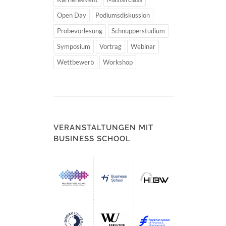
Open Day
Podiumsdiskussion
Probevorlesung
Schnupperstudium
Symposium
Vortrag
Webinar
Wettbewerb
Workshop
VERANSTALTUNGEN MIT
BUSINESS SCHOOL