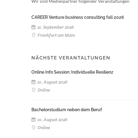
Wir sind Medienpartner folgender Veranstaltungen
CAREER Venture business consulting fall 2026
21. September 2026
Frankfurt am Main
NÄCHSTE VERANTALTUNGEN
Online Info Session: Individuelle Resilienz
10. August 2026
Online
Bachelorstudium neben dem Beruf
10. August 2026
Online