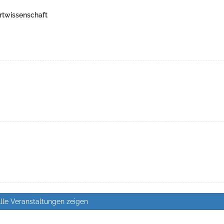
rtwissenschaft
lle Veranstaltungen zeigen