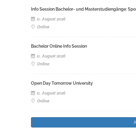
Info Session Bachelor- und Masterstudiengänge: Spo
11. August 2026
Online
Bachelor Online Info Session
11. August 2026
Online
Open Day Tomorrow University
11. August 2026
Online
A