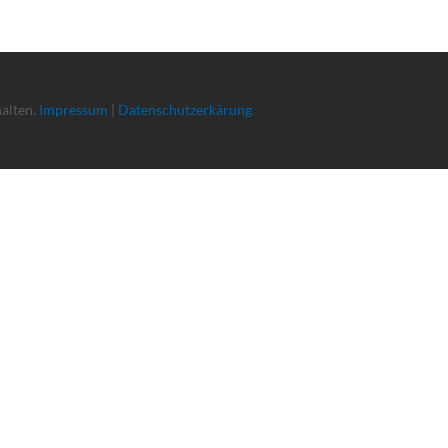
halten.
Impressum
|
Datenschutzerkärung