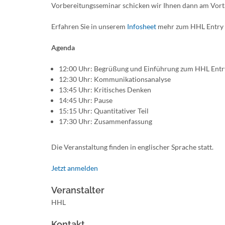
Vorbereitungsseminar schicken wir Ihnen dann am Vort
Erfahren Sie in unserem
Infosheet
mehr zum HHL Entry 
Agenda
12:00 Uhr: Begrüßung und Einführung zum HHL Entr
12:30 Uhr: Kommunikationsanalyse
13:45 Uhr: Kritisches Denken
14:45 Uhr: Pause
15:15 Uhr: Quantitativer Teil
17:30 Uhr: Zusammenfassung
Die Veranstaltung finden in englischer Sprache statt.
Jetzt anmelden
Veranstalter
HHL
Kontakt