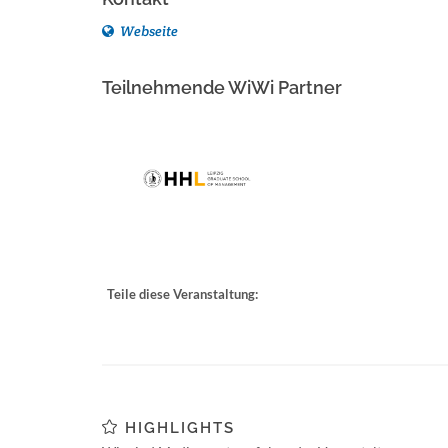
Webseite
Teilnehmende WiWi Partner
Teile diese Veranstaltung:
HIGHLIGHTS