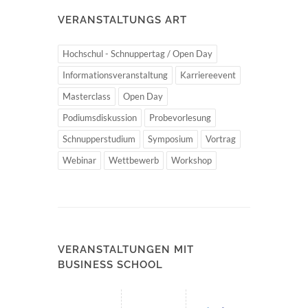
VERANSTALTUNGS ART
Hochschul - Schnuppertag / Open Day
Informationsveranstaltung
Karriereevent
Masterclass
Open Day
Podiumsdiskussion
Probevorlesung
Schnupperstudium
Symposium
Vortrag
Webinar
Wettbewerb
Workshop
VERANSTALTUNGEN MIT
BUSINESS SCHOOL