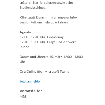
späteren Karrierephasen sowie beim
Studienabschluss..
Klingt gut? Dann nimm an unserer Info-
Session teil, um mehr zu erfahren.
Agenda:
12:00 - 12:40 Uhr: Einführung
12:40 - 13:00 Uhr: Frage-und-Antwort-
Runde
Datum und Uhrzeit:
15. März, 12:00 - 13:00
Uhr
Ort:
Online über Microsoft Teams
Jetzt anmelden!
Veranstalter
MBS