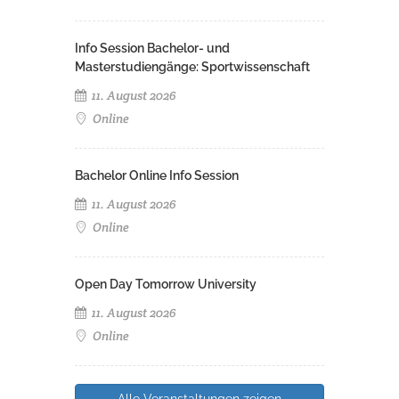
Info Session Bachelor- und
Masterstudiengänge: Sportwissenschaft
11. August 2026
Online
Bachelor Online Info Session
11. August 2026
Online
Open Day Tomorrow University
11. August 2026
Online
Alle Veranstaltungen zeigen