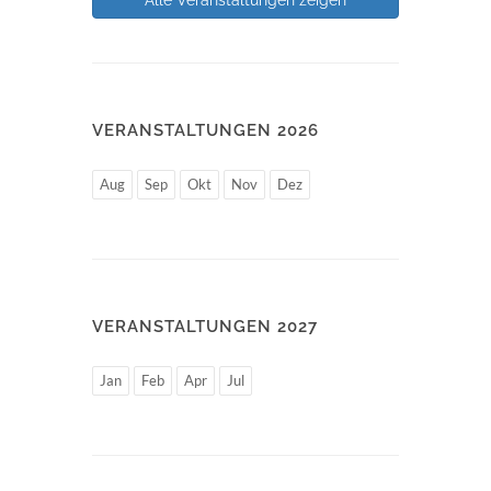
VERANSTALTUNGEN 2026
Aug
Sep
Okt
Nov
Dez
VERANSTALTUNGEN 2027
Jan
Feb
Apr
Jul