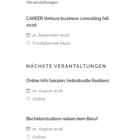
Veranstaltungen
CAREER Venture business consulting fall
2026
21. September 2026
Frankfurt am Main
NÄCHSTE VERANTALTUNGEN
Online Info Session: Individuelle Resilienz
10. August 2026
Online
Bachelorstudium neben dem Beruf
10. August 2026
Online