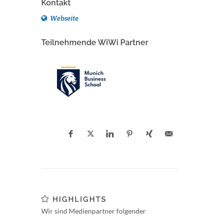
Kontakt
Webseite
Teilnehmende WiWi Partner
HIGHLIGHTS
Wir sind Medienpartner folgender