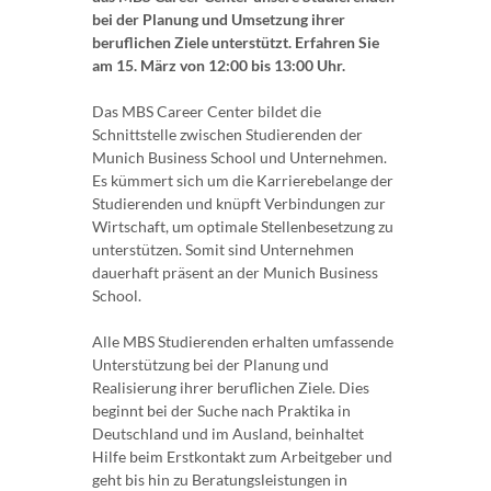
bei der Planung und Umsetzung ihrer
beruflichen Ziele unterstützt. Erfahren Sie
am 15. März von 12:00 bis 13:00 Uhr.
Das MBS Career Center bildet die
Schnittstelle zwischen Studierenden der
Munich Business School und Unternehmen.
Es kümmert sich um die Karrierebelange der
Studierenden und knüpft Verbindungen zur
Wirtschaft, um optimale Stellenbesetzung zu
unterstützen. Somit sind Unternehmen
dauerhaft präsent an der Munich Business
School.
Alle MBS Studierenden erhalten umfassende
Unterstützung bei der Planung und
Realisierung ihrer beruflichen Ziele. Dies
beginnt bei der Suche nach Praktika in
Deutschland und im Ausland, beinhaltet
Hilfe beim Erstkontakt zum Arbeitgeber und
geht bis hin zu Beratungsleistungen in