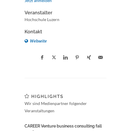
Jetzt anmelden
Veranstalter
Hochschule Luzern
Kontakt
Webseite
HIGHLIGHTS
Wir sind Medienpartner folgender
Veranstaltungen
CAREER Venture business consulting fall