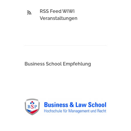
RSS Feed WiWi
Veranstaltungen
Business School Empfehlung