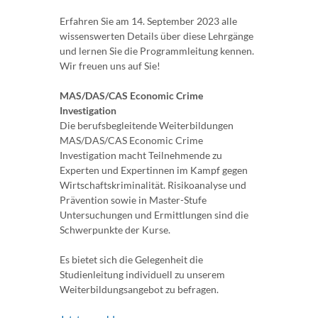
Erfahren Sie am 14. September 2023 alle
wissenswerten Details über diese Lehrgänge
und lernen Sie die Programmleitung kennen.
Wir freuen uns auf Sie!
MAS/DAS/CAS Economic Crime
Investigation
Die berufsbegleitende Weiterbildungen
MAS/DAS/CAS Economic Crime
Investigation macht Teilnehmende zu
Experten und Expertinnen im Kampf gegen
Wirtschaftskriminalität. Risikoanalyse und
Prävention sowie in Master-Stufe
Untersuchungen und Ermittlungen sind die
Schwerpunkte der Kurse.
Es bietet sich die Gelegenheit die
Studienleitung individuell zu unserem
Weiterbildungsangebot zu befragen.