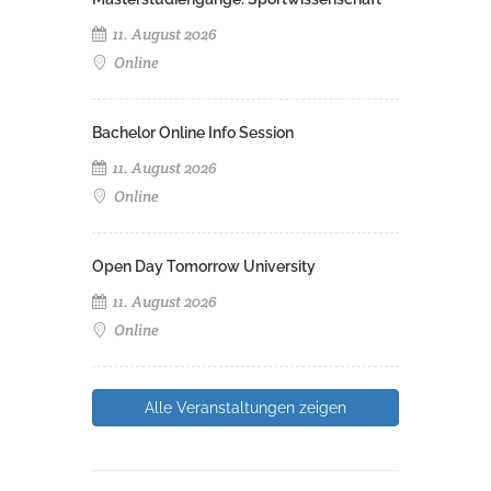
11. August 2026
Online
Bachelor Online Info Session
11. August 2026
Online
Open Day Tomorrow University
11. August 2026
Online
Alle Veranstaltungen zeigen