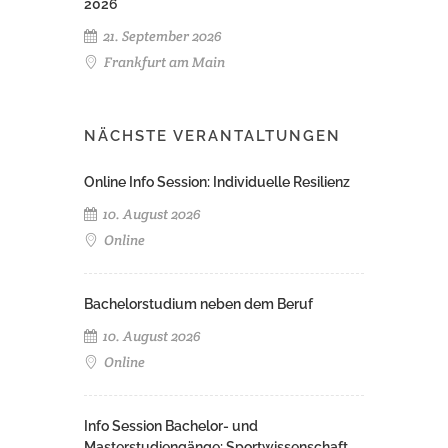
2026
21. September 2026
Frankfurt am Main
NÄCHSTE VERANTALTUNGEN
Online Info Session: Individuelle Resilienz
10. August 2026
Online
Bachelorstudium neben dem Beruf
10. August 2026
Online
Info Session Bachelor- und
Masterstudiengänge: Sportwissenschaft