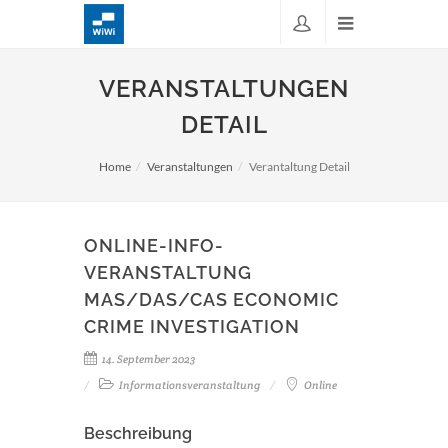
VERANSTALTUNGEN
DETAIL
Home
Veranstaltungen
Verantaltung Detail
ONLINE-INFO-
VERANSTALTUNG
MAS/DAS/CAS ECONOMIC
CRIME INVESTIGATION
14. September 2023
Informationsveranstaltung
Online
Beschreibung