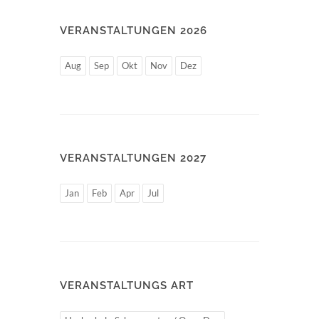
VERANSTALTUNGEN 2026
Aug
Sep
Okt
Nov
Dez
VERANSTALTUNGEN 2027
Jan
Feb
Apr
Jul
VERANSTALTUNGS ART