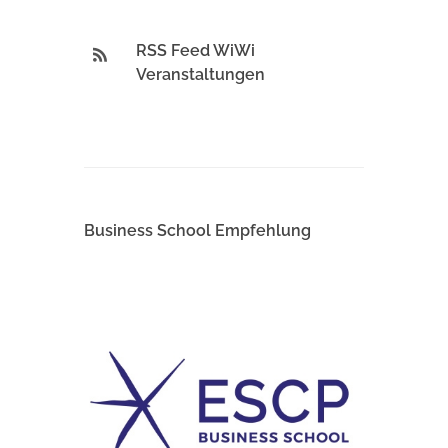
RSS Feed WiWi
Veranstaltungen
Business School Empfehlung