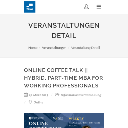
VERANSTALTUNGEN
DETAIL
Home
Veranstaltungen
Verantaltung Detail
ONLINE COFFEE TALK ||
HYBRID, PART-TIME MBA FOR
WORKING PROFESSIONALS
15. März 2023
Informationsveranstaltung
Online