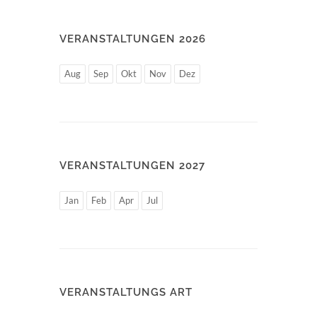
VERANSTALTUNGEN 2026
Aug
Sep
Okt
Nov
Dez
VERANSTALTUNGEN 2027
Jan
Feb
Apr
Jul
VERANSTALTUNGS ART