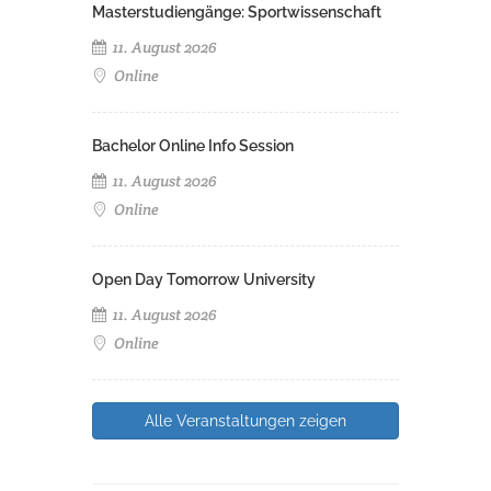
Masterstudiengänge: Sportwissenschaft
11. August 2026
Online
Bachelor Online Info Session
11. August 2026
Online
Open Day Tomorrow University
11. August 2026
Online
Alle Veranstaltungen zeigen