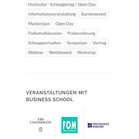
Hochschul - Schnuppertag / Open Day
Informationsveranstaltung
Karriereevent
Masterclass
Open Day
Podiumsdiskussion
Probevorlesung
Schnupperstudium
Symposium
Vortrag
Webinar
Wettbewerb
Workshop
VERANSTALTUNGEN MIT
BUSINESS SCHOOL