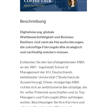
Beschreibung
Digitalisierung, globale
Wettbewerbsfähigkeit und Business
Resilienz sind zentrale Herausforderungen,
die zukünftige Führungskräfte strategisch
und nachhaltig meistern müssen.
Entdecken Sie den berufsbegleitenden MBA
an der WFI - Ingolstadt School of
Management der KU, Deutschlands
beliebtester Universität (*Studycheck.de
Auszeichnung). Dieser einzigartige MBA
richtet sich an ambitionierte Berufstätige, die
ihr volles Potenzial ausschöpfen und zu Top-
Managern und Führungskräften aufsteigen
wollen. Beschleunigen Sie Ihre Karriere und