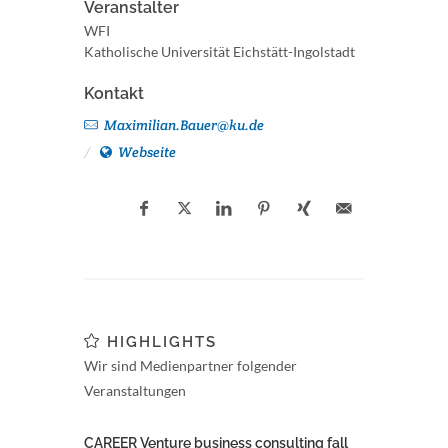
Veranstalter
WFI
Katholische Universität Eichstätt-Ingolstadt
Kontakt
Maximilian.Bauer@ku.de
Webseite
HIGHLIGHTS
Wir sind Medienpartner folgender
Veranstaltungen
CAREER Venture business consulting fall