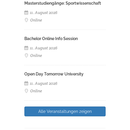
Masterstudiengänge: Sportwissenschaft
11. August 2026
Online
Bachelor Online Info Session
11. August 2026
Online
Open Day Tomorrow University
11. August 2026
Online
Alle Veranstaltungen zeigen