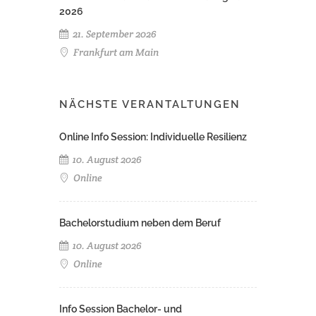
2026
21. September 2026
Frankfurt am Main
NÄCHSTE VERANTALTUNGEN
Online Info Session: Individuelle Resilienz
10. August 2026
Online
Bachelorstudium neben dem Beruf
10. August 2026
Online
Info Session Bachelor- und