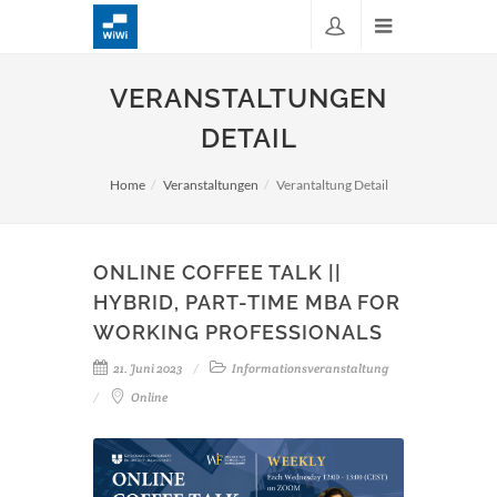
VERANSTALTUNGEN
DETAIL
Home
Veranstaltungen
Verantaltung Detail
ONLINE COFFEE TALK ||
HYBRID, PART-TIME MBA FOR
WORKING PROFESSIONALS
21. Juni 2023
Informationsveranstaltung
Online