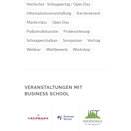
Hochschul - Schnuppertag / Open Day
Informationsveranstaltung
Karriereevent
Masterclass
Open Day
Podiumsdiskussion
Probevorlesung
Schnupperstudium
Symposium
Vortrag
Webinar
Wettbewerb
Workshop
VERANSTALTUNGEN MIT
BUSINESS SCHOOL