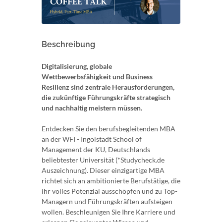
Beschreibung
Digitalisierung, globale
Wettbewerbsfähigkeit und Business
Resilienz sind zentrale Herausforderungen,
die zukünftige Führungskräfte strategisch
und nachhaltig meistern müssen.
Entdecken Sie den berufsbegleitenden MBA
an der WFI - Ingolstadt School of
Management der KU, Deutschlands
beliebtester Universität (*Studycheck.de
Auszeichnung). Dieser einzigartige MBA
richtet sich an ambitionierte Berufstätige, die
ihr volles Potenzial ausschöpfen und zu Top-
Managern und Führungskräften aufsteigen
wollen. Beschleunigen Sie Ihre Karriere und