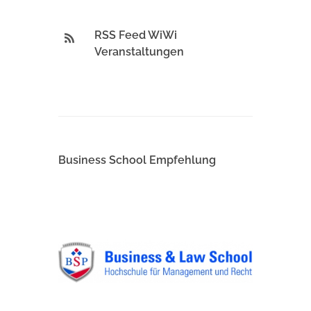
RSS Feed WiWi
Veranstaltungen
Business School Empfehlung