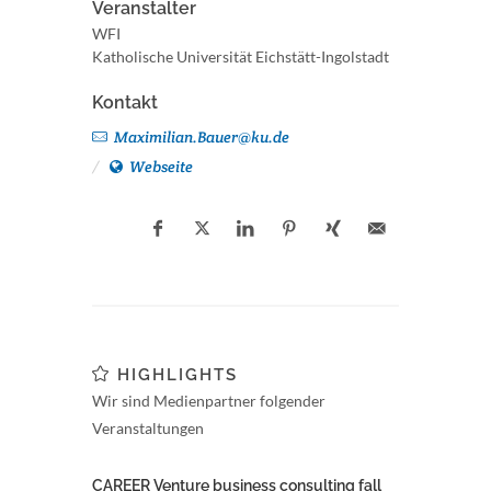
Veranstalter
WFI
Katholische Universität Eichstätt-Ingolstadt
Kontakt
Maximilian.Bauer@ku.de
Webseite
HIGHLIGHTS
Wir sind Medienpartner folgender
Veranstaltungen
CAREER Venture business consulting fall