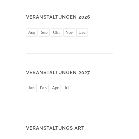
VERANSTALTUNGEN 2026
Aug
Sep
Okt
Nov
Dez
VERANSTALTUNGEN 2027
Jan
Feb
Apr
Jul
VERANSTALTUNGS ART