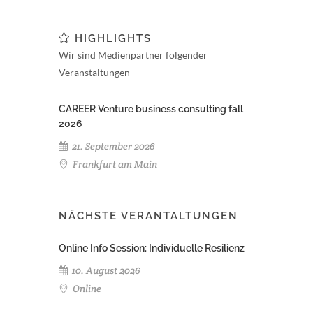
HIGHLIGHTS
Wir sind Medienpartner folgender
Veranstaltungen
CAREER Venture business consulting fall
2026
21. September 2026
Frankfurt am Main
NÄCHSTE VERANTALTUNGEN
Online Info Session: Individuelle Resilienz
10. August 2026
Online