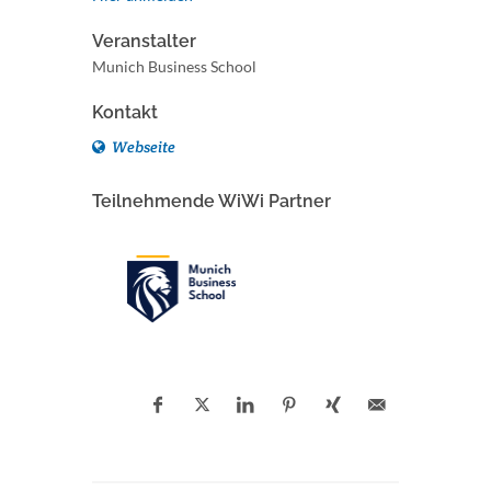
Veranstalter
Munich Business School
Kontakt
Webseite
Teilnehmende WiWi Partner