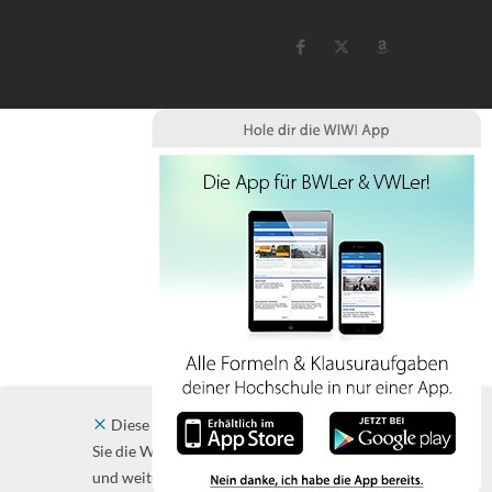
Diese Website verwendet Cookies. Indem
Sie die Website und ihre Angebote nutzen
und weiter navigieren, akzeptieren Sie diese