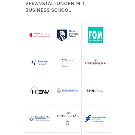
VERANSTALTUNGEN MIT
BUSINESS SCHOOL