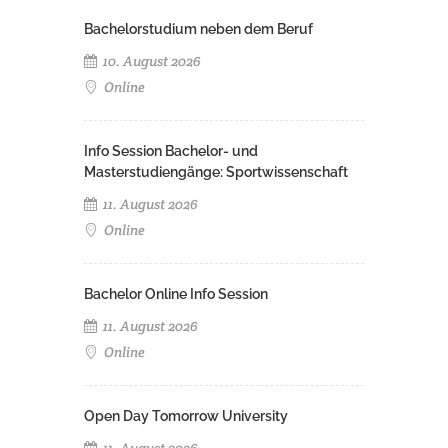
Bachelorstudium neben dem Beruf
10. August 2026
Online
Info Session Bachelor- und
Masterstudiengänge: Sportwissenschaft
11. August 2026
Online
Bachelor Online Info Session
11. August 2026
Online
Open Day Tomorrow University
11. August 2026