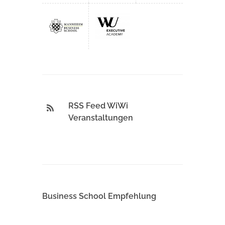
RSS Feed WiWi
Veranstaltungen
Business School Empfehlung