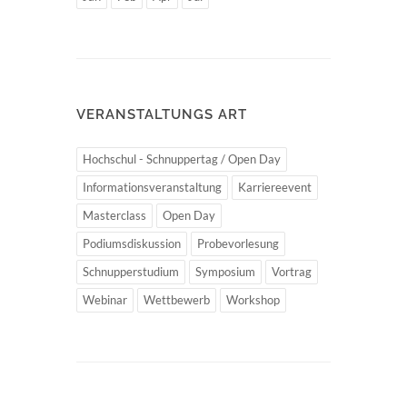
VERANSTALTUNGS ART
Hochschul - Schnuppertag / Open Day
Informationsveranstaltung
Karriereevent
Masterclass
Open Day
Podiumsdiskussion
Probevorlesung
Schnupperstudium
Symposium
Vortrag
Webinar
Wettbewerb
Workshop