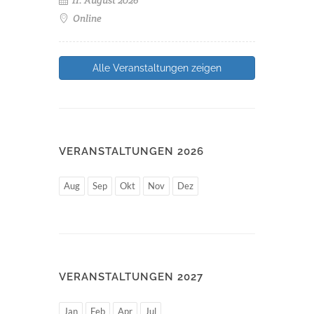
Online
Alle Veranstaltungen zeigen
VERANSTALTUNGEN 2026
Aug
Sep
Okt
Nov
Dez
VERANSTALTUNGEN 2027
Jan
Feb
Apr
Jul