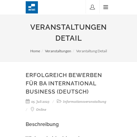
VERANSTALTUNGEN
DETAIL
Home
Veranstaltungen
Verantaltung Detail
ERFOLGREICH BEWERBEN
FÜR BA INTERNATIONAL
BUSINESS (DEUTSCH)
05. Juli 2023
Informationsveranstaltung
Online
Beschreibung