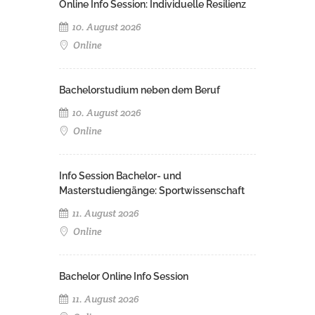
Online Info Session: Individuelle Resilienz
10. August 2026
Online
Bachelorstudium neben dem Beruf
10. August 2026
Online
Info Session Bachelor- und
Masterstudiengänge: Sportwissenschaft
11. August 2026
Online
Bachelor Online Info Session
11. August 2026