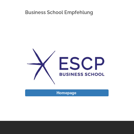
Business School Empfehlung
Homepage