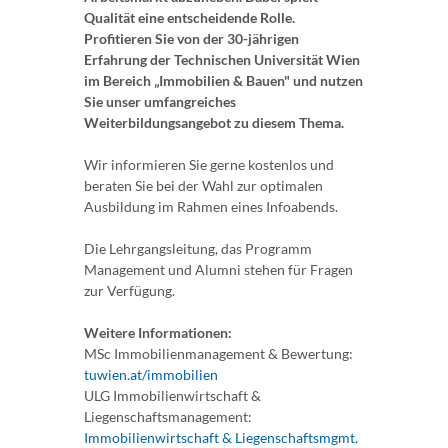
Qualität eine entscheidende Rolle.
Profitieren Sie von der 30-jährigen
Erfahrung der Technischen Universität Wien
im Bereich „Immobilien & Bauen" und nutzen
Sie unser umfangreiches
Weiterbildungsangebot zu diesem Thema.
Wir informieren Sie gerne kostenlos und
beraten Sie bei der Wahl zur optimalen
Ausbildung im Rahmen eines Infoabends.
Die Lehrgangsleitung, das Programm
Management und Alumni stehen für Fragen
zur Verfügung.
Weitere Informationen:
MSc Immobilienmanagement & Bewertung:
tuwien.at/immobilien
ULG Immobilienwirtschaft &
Liegenschaftsmanagement:
Immobilienwirtschaft & Liegenschaftsmgmt.