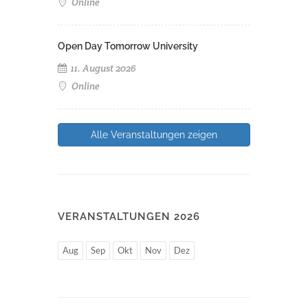
Online
Open Day Tomorrow University
11. August 2026
Online
Alle Veranstaltungen zeigen
VERANSTALTUNGEN 2026
Aug
Sep
Okt
Nov
Dez