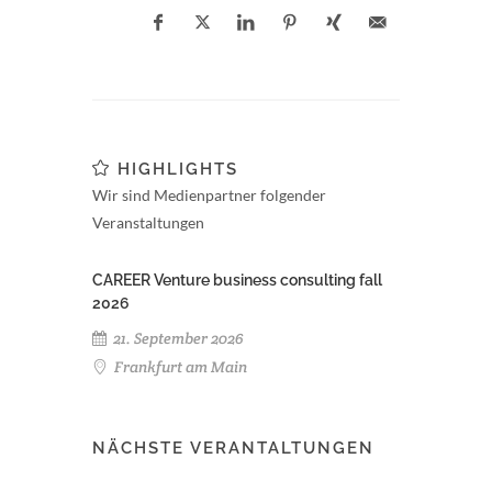
HIGHLIGHTS
Wir sind Medienpartner folgender
Veranstaltungen
CAREER Venture business consulting fall
2026
21. September 2026
Frankfurt am Main
NÄCHSTE VERANTALTUNGEN