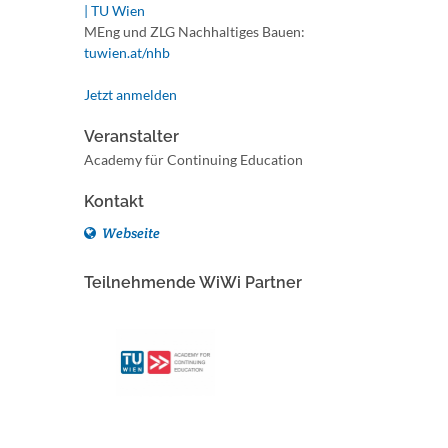
| TU Wien
MEng und ZLG Nachhaltiges Bauen:
tuwien.at/nhb
Jetzt anmelden
Veranstalter
Academy für Continuing Education
Kontakt
Webseite
Teilnehmende WiWi Partner