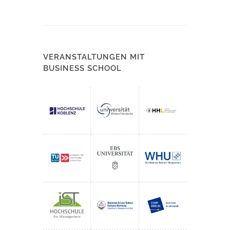
VERANSTALTUNGEN MIT
BUSINESS SCHOOL