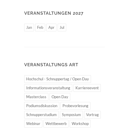
VERANSTALTUNGEN 2027
Jan
Feb
Apr
Jul
VERANSTALTUNGS ART
Hochschul - Schnuppertag / Open Day
Informationsveranstaltung
Karriereevent
Masterclass
Open Day
Podiumsdiskussion
Probevorlesung
Schnupperstudium
Symposium
Vortrag
Webinar
Wettbewerb
Workshop