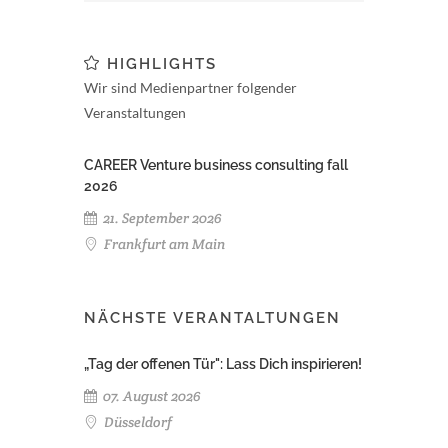
HIGHLIGHTS
Wir sind Medienpartner folgender
Veranstaltungen
CAREER Venture business consulting fall
2026
21. September 2026
Frankfurt am Main
NÄCHSTE VERANTALTUNGEN
„Tag der offenen Tür": Lass Dich inspirieren!
07. August 2026
Düsseldorf