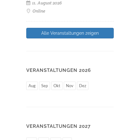
11. August 2026
Online
Alle Veranstaltungen zeigen
VERANSTALTUNGEN 2026
Aug
Sep
Okt
Nov
Dez
VERANSTALTUNGEN 2027