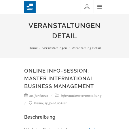
VERANSTALTUNGEN
DETAIL
Home
Veranstaltungen
Verantaltung Detail
ONLINE INFO-SESSION:
MASTER INTERNATIONAL
BUSINESS MANAGEMENT
22. Juni 2023
Informationsveranstaltung
Online, 15.30–16.00 Uhr
Beschreibung