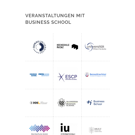
VERANSTALTUNGEN MIT
BUSINESS SCHOOL