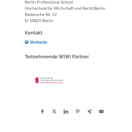
Berlin Professional School
Hochschule für Wirtschaft und Recht Berlin
Badensche Str. 52
D-10825 Berlin
Kontakt
Webseite
Teilnehmende WiWi Partner