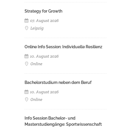
Strategy for Growth
07. August 2026
Leipzig
Online Info Session: Individuelle Resilienz
10. August 2026
Online
Bachelorstudium neben dem Beruf
10. August 2026
Online
Info Session Bachelor- und
Masterstudiengänge: Sportwissenschaft