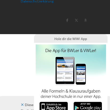
Datenschutzerkärung
Diese Website verwendet Cookies. Indem