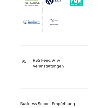
RSS Feed WiWi
Veranstaltungen
Business School Empfehlung