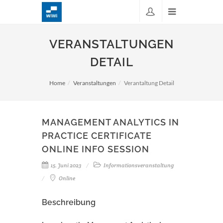
VERANSTALTUNGEN
DETAIL
Home
Veranstaltungen
Verantaltung Detail
MANAGEMENT ANALYTICS IN
PRACTICE CERTIFICATE
ONLINE INFO SESSION
15. Juni 2023
Informationsveranstaltung
Online
Beschreibung