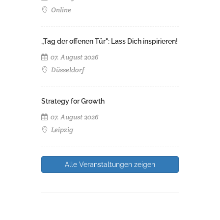
Online
„Tag der offenen Tür": Lass Dich inspirieren!
07. August 2026
Düsseldorf
Strategy for Growth
07. August 2026
Leipzig
Alle Veranstaltungen zeigen