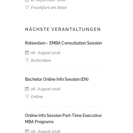
Frankfurt am Main
NÄCHSTE VERANTALTUNGEN
Rotterdam - EMBA Consultation Session
06. August 2026
Rotterdam
Bachelor Online Info Session (EN)
06. August 2026
Online
Online Info Session Part-Time Executive
MBA Programs
06. August 2026