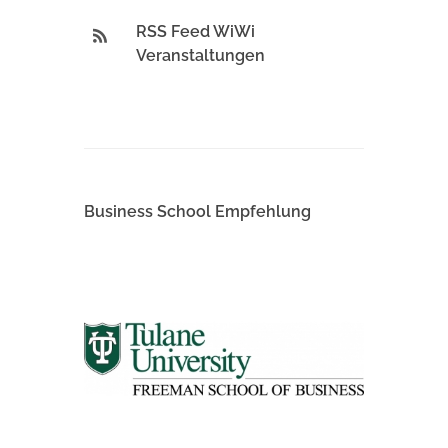
RSS Feed WiWi
Veranstaltungen
Business School Empfehlung