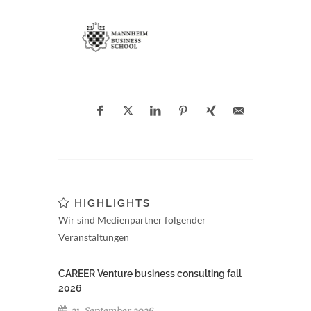
HIGHLIGHTS
Wir sind Medienpartner folgender
Veranstaltungen
CAREER Venture business consulting fall
2026
21. September 2026