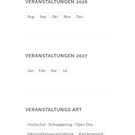
VERANSTALTUNGEN 2026
Aug
Sep
Okt
Nov
Dez
VERANSTALTUNGEN 2027
Jan
Feb
Apr
Jul
VERANSTALTUNGS ART
Hochschul - Schnuppertag / Open Day
Informationsveranstaltung
Karriereevent