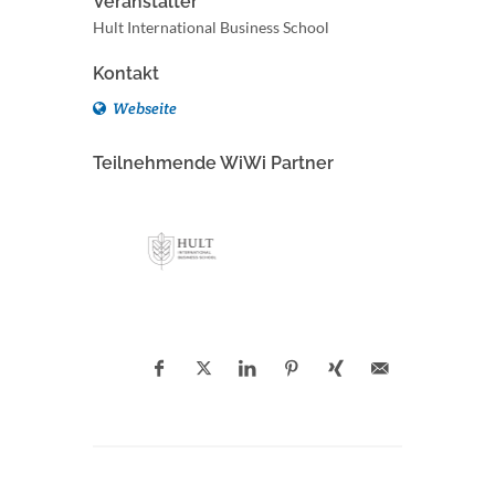
Veranstalter
Hult International Business School
Kontakt
Webseite
Teilnehmende WiWi Partner