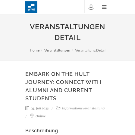
VERANSTALTUNGEN
DETAIL
Home
Veranstaltungen
Verantaltung Detail
EMBARK ON THE HULT
JOURNEY: CONNECT WITH
ALUMNI AND CURRENT
STUDENTS
05. Juli 2023
Informationsveranstaltung
Online
Beschreibung