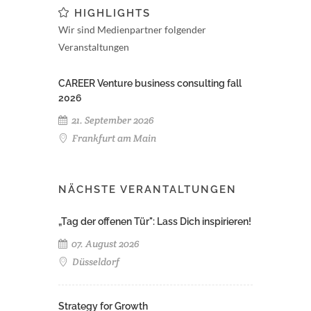
HIGHLIGHTS
Wir sind Medienpartner folgender
Veranstaltungen
CAREER Venture business consulting fall
2026
21. September 2026
Frankfurt am Main
NÄCHSTE VERANTALTUNGEN
„Tag der offenen Tür": Lass Dich inspirieren!
07. August 2026
Düsseldorf
Strategy for Growth