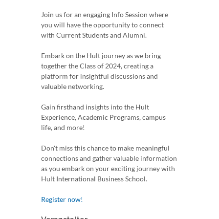
Join us for an engaging Info Session where
you will have the opportunity to connect
with Current Students and Alumni.
Embark on the Hult journey as we bring
together the Class of 2024, creating a
platform for insightful discussions and
valuable networking.
Gain firsthand insights into the Hult
Experience, Academic Programs, campus
life, and more!
Don't miss this chance to make meaningful
connections and gather valuable information
as you embark on your exciting journey with
Hult International Business School.
Register now!