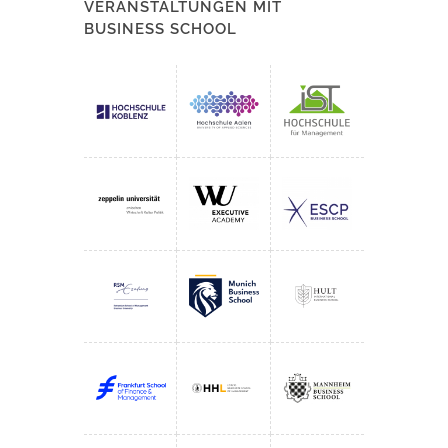
VERANSTALTUNGEN MIT
BUSINESS SCHOOL