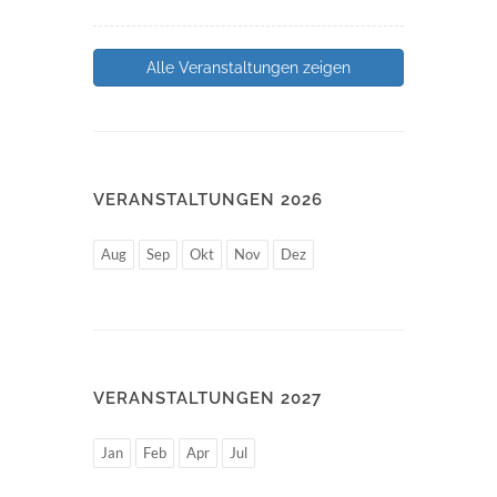
Alle Veranstaltungen zeigen
VERANSTALTUNGEN 2026
Aug
Sep
Okt
Nov
Dez
VERANSTALTUNGEN 2027
Jan
Feb
Apr
Jul