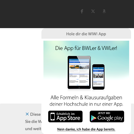
Diese Website verwendet Cookies. Indem
Sie die Website und ihre Angebote nutzen
und weiter navigieren, akzeptieren Sie diese