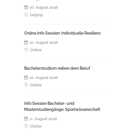
07. August 2026
Leipzig
Online Info Session: Individuelle Resilienz
10. August 2026
Online
Bachelorstudium neben dem Beruf
10. August 2026
Online
Info Session Bachelor- und
Masterstudiengänge: Sportwissenschaft
11. August 2026
Online