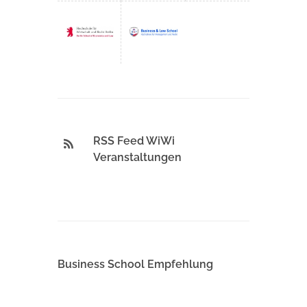
RSS Feed WiWi
Veranstaltungen
Business School Empfehlung